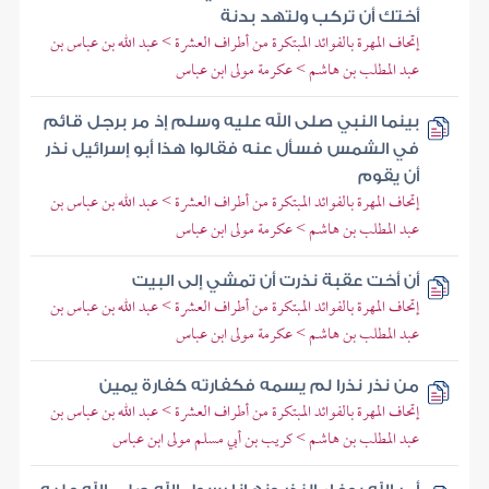
أختك أن تركب ولتهد بدنة
إتحاف المهرة بالفوائد المبتكرة من أطراف العشرة > عبد الله بن عباس بن
عبد المطلب بن هاشم > عكرمة مولى ابن عباس
بينما النبي صلى الله عليه وسلم إذ مر برجل قائم
في الشمس فسأل عنه فقالوا هذا أبو إسرائيل نذر
أن يقوم
إتحاف المهرة بالفوائد المبتكرة من أطراف العشرة > عبد الله بن عباس بن
عبد المطلب بن هاشم > عكرمة مولى ابن عباس
أن أخت عقبة نذرت أن تمشي إلى البيت
إتحاف المهرة بالفوائد المبتكرة من أطراف العشرة > عبد الله بن عباس بن
عبد المطلب بن هاشم > عكرمة مولى ابن عباس
من نذر نذرا لم يسمه فكفارته كفارة يمين
إتحاف المهرة بالفوائد المبتكرة من أطراف العشرة > عبد الله بن عباس بن
عبد المطلب بن هاشم > كريب بن أبي مسلم مولى ابن عباس