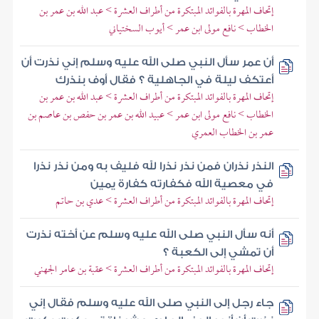
إتحاف المهرة بالفوائد المبتكرة من أطراف العشرة > عبد الله بن عمر بن
الخطاب > نافع مولى ابن عمر > أيوب السختياني
أن عمر سأل النبي صلى الله عليه وسلم إني نذرت أن
أعتكف ليلة في الجاهلية ؟ فقال أوف بنذرك
إتحاف المهرة بالفوائد المبتكرة من أطراف العشرة > عبد الله بن عمر بن
الخطاب > نافع مولى ابن عمر > عبيد الله بن عمر بن حفص بن عاصم بن
عمر بن الخطاب العمري
النذر نذران فمن نذر نذرا لله فليف به ومن نذر نذرا
في معصية الله فكفارته كفارة يمين
إتحاف المهرة بالفوائد المبتكرة من أطراف العشرة > عدي بن حاتم
أنه سأل النبي صلى الله عليه وسلم عن أخته نذرت
أن تمشي إلى الكعبة ؟
إتحاف المهرة بالفوائد المبتكرة من أطراف العشرة > عقبة بن عامر الجهني
جاء رجل إلى النبي صلى الله عليه وسلم فقال إني