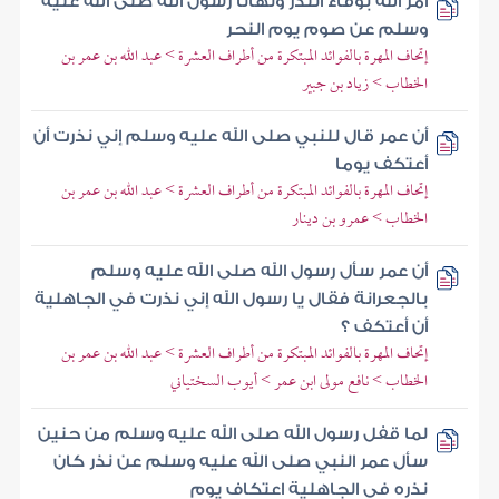
أمر الله بوفاء النذر ونهانا رسول الله صلى الله عليه
وسلم عن صوم يوم النحر
إتحاف المهرة بالفوائد المبتكرة من أطراف العشرة > عبد الله بن عمر بن
الخطاب > زياد بن جبير
أن عمر قال للنبي صلى الله عليه وسلم إني نذرت أن
أعتكف يوما
إتحاف المهرة بالفوائد المبتكرة من أطراف العشرة > عبد الله بن عمر بن
الخطاب > عمرو بن دينار
أن عمر سأل رسول الله صلى الله عليه وسلم
بالجعرانة فقال يا رسول الله إني نذرت في الجاهلية
أن أعتكف ؟
إتحاف المهرة بالفوائد المبتكرة من أطراف العشرة > عبد الله بن عمر بن
الخطاب > نافع مولى ابن عمر > أيوب السختياني
لما قفل رسول الله صلى الله عليه وسلم من حنين
سأل عمر النبي صلى الله عليه وسلم عن نذر كان
نذره في الجاهلية اعتكاف يوم