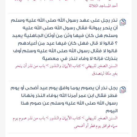
أحد المساجد الثلاثة
نذر رجل على عهد رسول الله صلى الله عليه وسلم
أن ينحر ببوانة فقال رسول الله صلى الله عليه
وسلم هل كان فيها وثن من أوثان الجاهلية يعبد
؟ قالوا لا قال فهل كان فيها عيد من أعيادهم
قالوا لا فقال رسول الله صلى الله عليه وسلم أوف
بنذرك فإنه لا وفاء لنذر في معصية
السنن الصغير للبيهقي > كتاب الأيمان والنذور > باب من نذر أن ينحر
بغير مكة ليتصدق
رجل نذر أن يصوم يوما وافق يوم عيد أضحى أو يوم
فطر فقال ابن عمر أمرنا الله بوفاء النذر ونهانا
رسول الله صلى الله عليه وسلم عن صوم هذا
اليوم
السنن الصغير للبيهقي > كتاب الأيمان والنذور > باب من نذر صوم يوم
سماه فوافق يوم فطر أو أضحى