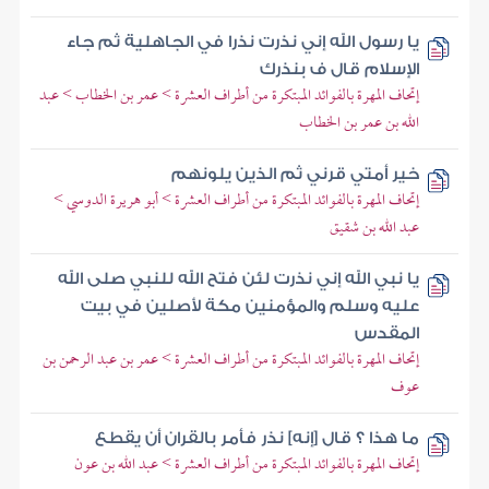
يا رسول الله إني نذرت نذرا في الجاهلية ثم جاء
الإسلام قال ف بنذرك
إتحاف المهرة بالفوائد المبتكرة من أطراف العشرة > عمر بن الخطاب > عبد
الله بن عمر بن الخطاب
خير أمتي قرني ثم الذين يلونهم
إتحاف المهرة بالفوائد المبتكرة من أطراف العشرة > أبو هريرة الدوسي >
عبد الله بن شقيق
يا نبي الله إني نذرت لئن فتح الله للنبي صلى الله
عليه وسلم والمؤمنين مكة لأصلين في بيت
المقدس
إتحاف المهرة بالفوائد المبتكرة من أطراف العشرة > عمر بن عبد الرحمن بن
عوف
ما هذا ؟ قال [إنه] نذر فأمر بالقران أن يقطع
إتحاف المهرة بالفوائد المبتكرة من أطراف العشرة > عبد الله بن عون