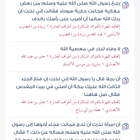
رجع رسول الله صلى الله عليه وسلم من بعض
مغازيه فجاءت جارية سوداء فقالت إني نذرت إن
ردك الله سالما أن أضرب على رأسك بالدف
إتحاف المهرة بالفوائد المبتكرة من أطراف العشرة > بريدة بن الحصيب
الأسلمي > عبد الله بن بريدة بن الحصيب
لا وفاء لنذر في معصية الله
إتحاف المهرة بالفوائد المبتكرة من أطراف العشرة > جابر بن عبد الله
الأنصاري > سليمان بن موسى الأشدق
أن رجلا قال يا رسول الله إني نذرت إن فتح الجزء
الثالث الله عليك مكة أن أصلي في بيت المقدس
فقال صل هاهنا
إتحاف المهرة بالفوائد المبتكرة من أطراف العشرة > جابر بن عبد الله
الأنصاري > عطاء بن أبي رباح
أن امرأة نذرت أن تحج فماتت فجاء أخوها إلى رسول
الله صلى الله عليه وسلم فسأله عن ذلك ؟ فقال