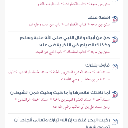
سنن ابن ماجه > كتاب الكفارات > باب الوفاء بالنذر
اقضه عنها
سنن ابن ماجه > كتاب الكفارات > باب من مات وعليه نذر
حج عن أبيك وقال النبي صلى الله عليه وسلم
وكذلك الصيام في النذر يقضى عنه
سنن ابن ماجه > كتاب المناسك > باب الحج عن الميت
فأوف بنذرك
مسند أحمد > مسند العشرة المبشرين بالجنة > مسند الخلفاء الراشدين > أول
مسند عمر بن الخطاب رضي الله عنه
أما ناقتك فانحرها وأما كيت وكيت فمن الشيطان
مسند أحمد > مسند العشرة المبشرين بالجنة > مسند الخلفاء الراشدين >
ومن مسند علي بن أبي طالب رضي الله عنه
ركبت البحر فنذرت إن الله تبارك وتعالى أنجاها أن
تصوم شهرا