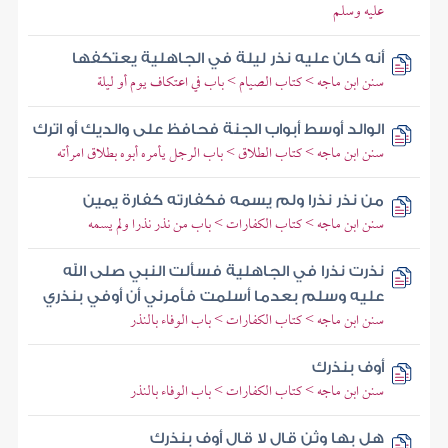
عليه وسلم
أنه كان عليه نذر ليلة في الجاهلية يعتكفها
سنن ابن ماجه > كتاب الصيام > باب في اعتكاف يوم أو ليلة
الوالد أوسط أبواب الجنة فحافظ على والديك أو اترك
سنن ابن ماجه > كتاب الطلاق > باب الرجل يأمره أبوه بطلاق امرأته
من نذر نذرا ولم يسمه فكفارته كفارة يمين
سنن ابن ماجه > كتاب الكفارات > باب من نذر نذرا ولم يسمه
نذرت نذرا في الجاهلية فسألت النبي صلى الله
عليه وسلم بعدما أسلمت فأمرني أن أوفي بنذري
سنن ابن ماجه > كتاب الكفارات > باب الوفاء بالنذر
أوف بنذرك
سنن ابن ماجه > كتاب الكفارات > باب الوفاء بالنذر
هل بها وثن قال لا قال أوف بنذرك