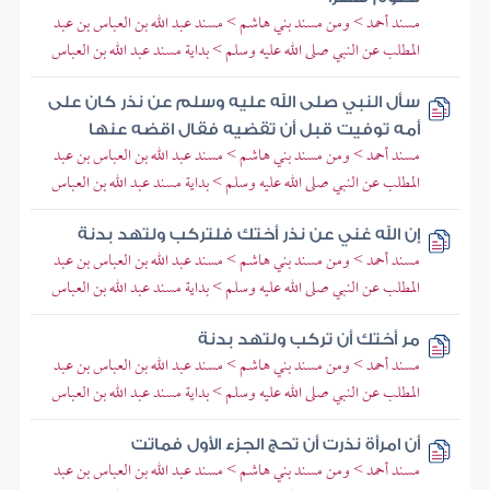
مسند أحمد > ومن مسند بني هاشم > مسند عبد الله بن العباس بن عبد
المطلب عن النبي صلى الله عليه وسلم > بداية مسند عبد الله بن العباس
سأل النبي صلى الله عليه وسلم عن نذر كان على
أمه توفيت قبل أن تقضيه فقال اقضه عنها
مسند أحمد > ومن مسند بني هاشم > مسند عبد الله بن العباس بن عبد
المطلب عن النبي صلى الله عليه وسلم > بداية مسند عبد الله بن العباس
إن الله غني عن نذر أختك فلتركب ولتهد بدنة
مسند أحمد > ومن مسند بني هاشم > مسند عبد الله بن العباس بن عبد
المطلب عن النبي صلى الله عليه وسلم > بداية مسند عبد الله بن العباس
مر أختك أن تركب ولتهد بدنة
مسند أحمد > ومن مسند بني هاشم > مسند عبد الله بن العباس بن عبد
المطلب عن النبي صلى الله عليه وسلم > بداية مسند عبد الله بن العباس
أن امرأة نذرت أن تحج الجزء الأول فماتت
مسند أحمد > ومن مسند بني هاشم > مسند عبد الله بن العباس بن عبد