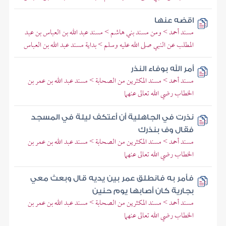
اقضه عنها
مسند أحمد > ومن مسند بني هاشم > مسند عبد الله بن العباس بن عبد
المطلب عن النبي صلى الله عليه وسلم > بداية مسند عبد الله بن العباس
أمر الله بوفاء النذر
مسند أحمد > مسند المكثرين من الصحابة > مسند عبد الله بن عمر بن
الخطاب رضي الله تعالى عنهما
نذرت في الجاهلية أن أعتكف ليلة في المسجد
فقال وف بنذرك
مسند أحمد > مسند المكثرين من الصحابة > مسند عبد الله بن عمر بن
الخطاب رضي الله تعالى عنهما
فأمر به فانطلق عمر بين يديه قال وبعث معي
بجارية كان أصابها يوم حنين
مسند أحمد > مسند المكثرين من الصحابة > مسند عبد الله بن عمر بن
الخطاب رضي الله تعالى عنهما