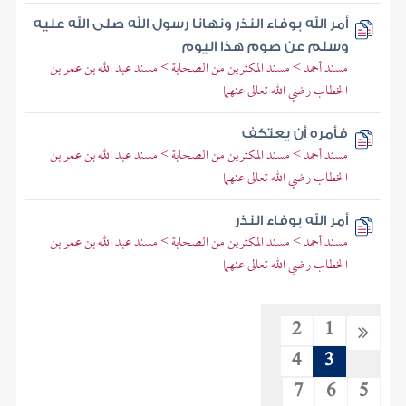
أمر الله بوفاء النذر ونهانا رسول الله صلى الله عليه
وسلم عن صوم هذا اليوم
مسند أحمد > مسند المكثرين من الصحابة > مسند عبد الله بن عمر بن
الخطاب رضي الله تعالى عنهما
فأمره أن يعتكف
مسند أحمد > مسند المكثرين من الصحابة > مسند عبد الله بن عمر بن
الخطاب رضي الله تعالى عنهما
أمر الله بوفاء النذر
مسند أحمد > مسند المكثرين من الصحابة > مسند عبد الله بن عمر بن
الخطاب رضي الله تعالى عنهما
2
1
4
3
7
6
5