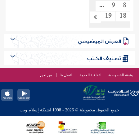
...
9
8
19
18
العرض الموضوعي
تصنيف الكتب
وثيقة الخصوصية
اتفاقية الخدمة
اتصل بنا
من نحن
جميع الحقوق محفوظة © 2026 - 1998 لشبكة إسلام ويب