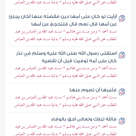
المطلب عن النبي صلى الله عليه وسلم > بداية مسند عبد الله بن العباس
أرأيت لو كان على أمها دين فقضته عنها أكان يجزئ
عن أمها قال نعم قال فلتحجج عن أمها
مسند أحمد > ومن مسند بني هاشم > مسند عبد الله بن العباس بن عبد
المطلب عن النبي صلى الله عليه وسلم > بداية مسند عبد الله بن العباس
استفتى رسول الله صلى الله عليه وسلم في نذر
كان على أمه توفيت قبل أن تقضيه
مسند أحمد > ومن مسند بني هاشم > مسند عبد الله بن العباس بن عبد
المطلب عن النبي صلى الله عليه وسلم > بداية مسند عبد الله بن العباس
فأمرها أن تصوم عنها
مسند أحمد > ومن مسند بني هاشم > مسند عبد الله بن العباس بن عبد
المطلب عن النبي صلى الله عليه وسلم > بداية مسند عبد الله بن العباس
فالله تبارك وتعالى أحق بالوفاء
مسند أحمد > ومن مسند بني هاشم > مسند عبد الله بن العباس بن عبد
المطلب عن النبي صلى الله عليه وسلم > بداية مسند عبد الله بن العباس