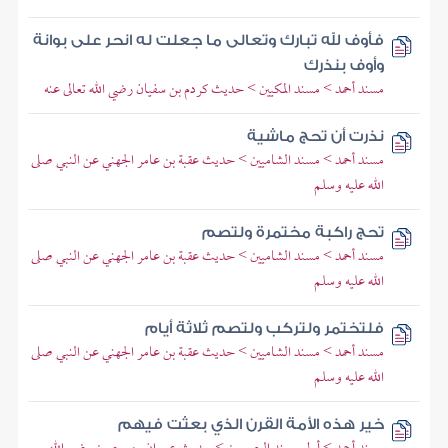
فأوف لله تبارك وتعالى ما جعلت له انحر على بوانة
وأوف بنذرك
مسند أحمد > مسند المكيين > حديث كردم بن سفيان رضي الله تعالى عنه
نذرت أن تحج ماشية
مسند أحمد > مسند الشاميين > حديث عقبة بن عامر الجهني عن النبي صلى
الله عليه وسلم
تحج راكبة مختمرة ولتصم
مسند أحمد > مسند الشاميين > حديث عقبة بن عامر الجهني عن النبي صلى
الله عليه وسلم
فلتختمر ولتركب ولتصم ثلاثة أيام
مسند أحمد > مسند الشاميين > حديث عقبة بن عامر الجهني عن النبي صلى
الله عليه وسلم
خير هذه الأمة القرن الذي بعثت فيهم