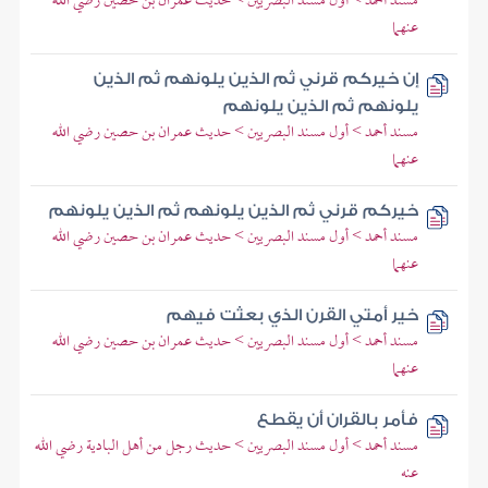
مسند أحمد > أول مسند البصريين > حديث عمران بن حصين رضي الله
عنهما
إن خيركم قرني ثم الذين يلونهم ثم الذين
يلونهم ثم الذين يلونهم
مسند أحمد > أول مسند البصريين > حديث عمران بن حصين رضي الله
عنهما
خيركم قرني ثم الذين يلونهم ثم الذين يلونهم
مسند أحمد > أول مسند البصريين > حديث عمران بن حصين رضي الله
عنهما
خير أمتي القرن الذي بعثت فيهم
مسند أحمد > أول مسند البصريين > حديث عمران بن حصين رضي الله
عنهما
فأمر بالقران أن يقطع
مسند أحمد > أول مسند البصريين > حديث رجل من أهل البادية رضي الله
عنه