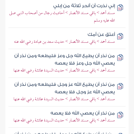
إني نذرت أن أنحر ثلاثة من إبلي
مسند أحمد > باقي مسند الأنصار > أحاديث رجال من أصحاب النبي صلى
الله عليه وسلم
أعتق عن أمك
مسند أحمد > باقي مسند الأنصار > حديث سعد بن عبادة رضي الله عنه
من نذر أن يطيع الله جل وعز فليطعه ومن نذر أن
يعصي الله جل وعز فلا يعصه
مسند أحمد > باقي مسند الأنصار > حديث السيدة عائشة رضي الله عنها
من نذر أن يطيع الله عز وجل فليطعه ومن نذر أن
يعصي الله عز وجل فلا يعصه
مسند أحمد > باقي مسند الأنصار > حديث السيدة عائشة رضي الله عنها
من نذر أن يعصي الله فلا يعصه
مسند أحمد > باقي مسند الأنصار > حديث السيدة عائشة رضي الله عنها