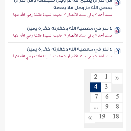
من نذر أن يطيع الله عز وجل فليطعه ومن نذر أن
يعصي الله عز وجل فلا يعصه
مسند أحمد > باقي مسند الأنصار > حديث السيدة عائشة رضي الله عنها
لا نذر في معصية الله وكفارته كفارة يمين
مسند أحمد > باقي مسند الأنصار > حديث السيدة عائشة رضي الله عنها
لا نذر في معصية الله وكفارته كفارة يمين
مسند أحمد > باقي مسند الأنصار > حديث السيدة عائشة رضي الله عنها
2
1
4
3
7
6
5
...
9
8
19
18