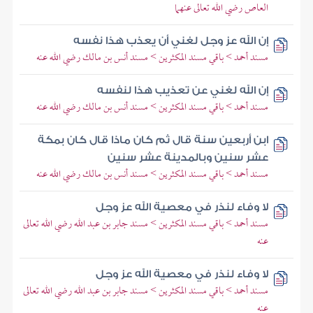
العاص رضي الله تعالى عنهما
إن الله عز وجل لغني أن يعذب هذا نفسه
مسند أحمد > باقي مسند المكثرين > مسند أنس بن مالك رضي الله عنه
إن الله لغني عن تعذيب هذا لنفسه
مسند أحمد > باقي مسند المكثرين > مسند أنس بن مالك رضي الله عنه
ابن أربعين سنة قال ثم كان ماذا قال كان بمكة
عشر سنين وبالمدينة عشر سنين
مسند أحمد > باقي مسند المكثرين > مسند أنس بن مالك رضي الله عنه
لا وفاء لنذر في معصية الله عز وجل
مسند أحمد > باقي مسند المكثرين > مسند جابر بن عبد الله رضي الله تعالى
عنه
لا وفاء لنذر في معصية الله عز وجل
مسند أحمد > باقي مسند المكثرين > مسند جابر بن عبد الله رضي الله تعالى
عنه