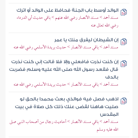
الوالد أوسط باب الجنة فحافظ على الوالد أو اترك
مسند أحمد > مسند الأنصار رضي الله عنهم > باقي حديث أبي الدرداء
رضي الله تعالى عنه
إن الشيطان ليفرق منك يا عمر
مسند أحمد > باقي مسند الأنصار > حديث بريدة الأسلمي رضي الله عنه
إن كنت نذرت فافعلي وإلا فلا قالت إني كنت نذرت
قال فقعد رسول الله صلى الله عليه وسلم فضربت
بالدف
مسند أحمد > باقي مسند الأنصار > حديث بريدة الأسلمي رضي الله عنه
اذهب فصل فيه فوالذي بعث محمدا بالحق لو
صليت هاهنا لقضى عنك ذلك كل صلاة في بيت
المقدس
مسند أحمد > باقي مسند الأنصار > أحاديث رجال من أصحاب النبي صلى
الله عليه وسلم