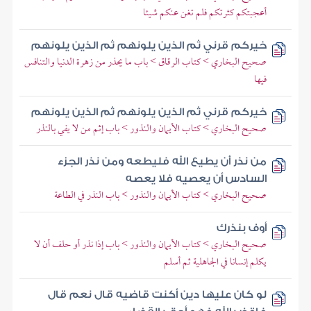
أعجبتكم كثرتكم فلم تغن عنكم شيئا
خيركم قرني ثم الذين يلونهم ثم الذين يلونهم
صحيح البخاري > كتاب الرقاق > باب ما يحذر من زهرة الدنيا والتنافس
فيها
خيركم قرني ثم الذين يلونهم ثم الذين يلونهم
صحيح البخاري > كتاب الأيمان والنذور > باب إثم من لا يفي بالنذر
من نذر أن يطيع الله فليطعه ومن نذر الجزء
السادس أن يعصيه فلا يعصه
صحيح البخاري > كتاب الأيمان والنذور > باب النذر في الطاعة
أوف بنذرك
صحيح البخاري > كتاب الأيمان والنذور > باب إذا نذر أو حلف أن لا
يكلم إنسانا في الجاهلية ثم أسلم
لو كان عليها دين أكنت قاضيه قال نعم قال