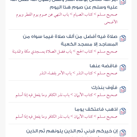
عليه وسلم عن صوم هذا اليوم
صحيح مسلم > كتاب الصيام > باب النهي عن صوم يوم الفطر ويوم
الأضحى
صلاة فيه أفضل من ألف صلاة فيما سواه من
المساجد إلا مسجد الكعبة
صحيح مسلم > كتاب الحج > باب فضل الصلاة بمسجدي مكة والمدينة
فاقضه عنها
صحيح مسلم > كتاب النذر > باب الأمر بقضاء النذر
فأوف بنذرك
صحيح مسلم > كتاب الأيمان > باب نذر الكافر وما يفعل فيه إذا أسلم
اذهب فاعتكف يوما
صحيح مسلم > كتاب الأيمان > باب نذر الكافر وما يفعل فيه إذا أسلم
إن خيركم قرني ثم الذين يلونهم ثم الذين