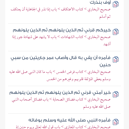
أوف بنذرك
صحيح البخاري > كتاب الاعتكاف > باب إذا نذر في الجاهلية أن يعتكف
ثم أسلم
خيركم قرني ثم الذين يلونهم ثم الذين يلونهم
صحيح البخاري > كتاب الشهادات > باب لا يشهد على شهادة جور إذا
أشهد
فأمره أن يفي به قال وأصاب عمر جاريتين من سبي
حنين
صحيح البخاري > كتاب فرض الخمس > باب ما كان النبي صلى الله عليه
وسلم يعطي المؤلفة قلوبهم وغيرهم من الخمس
خير أمتي قرني ثم الذين يلونهم ثم الذين يلونهم
صحيح البخاري > كتاب فضائل الصحابة > باب فضائل أصحاب النبي
صلى الله عليه وسلم
فأمره النبي صلى الله عليه وسلم بوفائه
صحيح البخاري > كتاب المغازي > باب قول الله تعالى ويوم حنين إذ