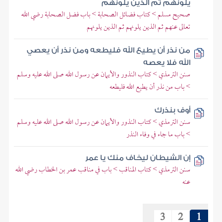
يلونهم ثم الذين يلونهم
صحيح مسلم > كتاب فضائل الصحابة > باب فضل الصحابة رضي الله
تعالى عنهم ثم الذين يلونهم ثم الذين يلونهم
من نذر أن يطيع الله فليطعه ومن نذر أن يعصي
الله فلا يعصه
سنن الترمذي > كتاب النذور والأيمان عن رسول الله صلى الله عليه وسلم
> باب من نذر أن يطيع الله فليطعه
أوف بنذرك
سنن الترمذي > كتاب النذور والأيمان عن رسول الله صلى الله عليه وسلم
> باب ما جاء في وفاء النذر
إن الشيطان ليخاف منك يا عمر
سنن الترمذي > كتاب المناقب > باب في مناقب عمر بن الخطاب رضي الله
عنه
3
2
1