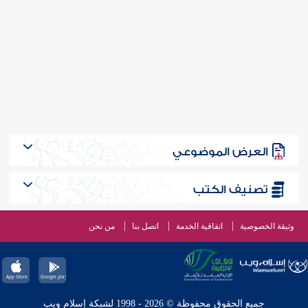
العرض الموضوعي
تصنيف الكتب
وثيقة الخصوصية
اتفاقية الخدمة
اتصل بنا
من نحن
جميع الحقوق محفوظة © 2026 - 1998 لشبكة إسلام ويب