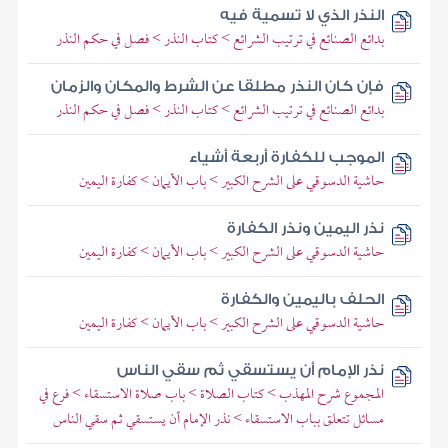
النذر الذي لا تسمية فيه
بدائع الصنائع في ترتيب الشرائع > كتاب النذر > فصل في حكم النذر
فإن كان النذر مطلقا عن الشرط والمكان والزمان
بدائع الصنائع في ترتيب الشرائع > كتاب النذر > فصل في حكم النذر
الموجب للكفارة أربعة أشياء
حاشية الدسوقي على الشرح الكبير > باب الأيمان > كفارة اليمين
نذر اليمين ونذر الكفارة
حاشية الدسوقي على الشرح الكبير > باب الأيمان > كفارة اليمين
الحلف باليمين والكفارة
حاشية الدسوقي على الشرح الكبير > باب الأيمان > كفارة اليمين
نذر الإمام أن يستسقي ثم سقي الناس
المجموع شرح المهذب > كتاب الصلاة > باب صلاة الاستسقاء > فرع في
مسائل تتعلق بباب الاستسقاء > نذر الإمام أن يستسقي ثم سقي الناس