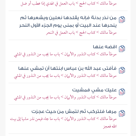
موطأ مالك > كتاب الحج > باب العمل في الهدي إذا عطب أو ضل
من نذر بدنة فإنه يقلدها نعلين ويشعرها ثم
ينحرها عند البيت أو بمنى يوم الجزء الأول النحر
موطأ مالك > كتاب الحج > باب العمل في النحر
اقضه عنها
موطأ مالك > كتاب النذور والأيمان > باب ما يجب من النذور في المشي
فأفتى عبد الله بن عباس ابنتها أن تمشي عنها
موطأ مالك > كتاب النذور والأيمان > باب ما يجب من النذور في المشي
عليك مشي فمشيت
موطأ مالك > كتاب النذور والأيمان > باب ما يجب من النذور في المشي
مرها فلتركب ثم لتمش من حيث عجزت
موطأ مالك > كتاب النذور والأيمان > باب ما جاء فيمن نذر مشيا إلى بيت
الله فعجز