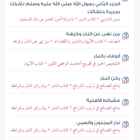
الجزء الثاني رسول الله صلى الله عليه وسلم نأخذك
بجريرة حلفائك
سنن الدارمي > كتاب السير > باب إذا أحرز العدو من مال المسلمين
من نهى عن النذر وكرهه
المصنف > كتاب الأيمان والنذور والكفارات > من نهى عن النذر وكرهه
الوفاء بالنذر
التلخيص الحبير في تخريج أحاديث الرافعي الكبير > كتاب الأيمان
ركن النذر
بدائع الصنائع في ترتيب الشرائع > كتاب النذر > بيان ركن النذر وشرائطه
فشرائط الأهلية
بدائع الصنائع في ترتيب الشرائع > كتاب النذر > بيان ركن النذر وشرائطه
نذر المجنون والصبي
بدائع الصنائع في ترتيب الشرائع > كتاب النذر > بيان ركن النذر وشرائطه