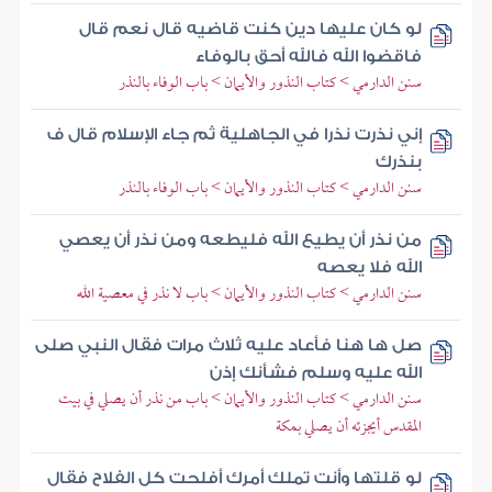
لو كان عليها دين كنت قاضيه قال نعم قال
فاقضوا الله فالله أحق بالوفاء
سنن الدارمي > كتاب النذور والأيمان > باب الوفاء بالنذر
إني نذرت نذرا في الجاهلية ثم جاء الإسلام قال ف
بنذرك
سنن الدارمي > كتاب النذور والأيمان > باب الوفاء بالنذر
من نذر أن يطيع الله فليطعه ومن نذر أن يعصي
الله فلا يعصه
سنن الدارمي > كتاب النذور والأيمان > باب لا نذر في معصية الله
صل ها هنا فأعاد عليه ثلاث مرات فقال النبي صلى
الله عليه وسلم فشأنك إذن
سنن الدارمي > كتاب النذور والأيمان > باب من نذر أن يصلي في بيت
المقدس أيجزئه أن يصلي بمكة
لو قلتها وأنت تملك أمرك أفلحت كل الفلاح فقال