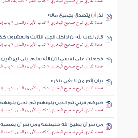
عمدة القاري شرح صحيح البخاري > كتاب القدر > باب إلقاء النذر العب
نذر أن يتصدق بجميع ماله
عمدة القاري شرح صحيح البخاري > كتاب الأيمان والنذور > باب إذا أ
قال نذرت لله أن لا آكل الجزء الثالث والعشرون كذا 
عمدة القاري شرح صحيح البخاري > كتاب الأيمان والنذور > باب إذا
فجعلت على نفسي لئن الله سلم ابني ليمشين إلى
عمدة القاري شرح صحيح البخاري > كتاب الأيمان والنذور > باب الوف
بيان إثم من لا يفي بنذره
عمدة القاري شرح صحيح البخاري > كتاب الأيمان والنذور > باب إثم 
خيركم قرني ثم الذين يلونهم ثم الذين يلونهم
عمدة القاري شرح صحيح البخاري > كتاب الأيمان والنذور > باب إثم 
من نذر أن يطيع الله فليطعه ومن نذر أن يعصيه
عمدة القاري شرح صحيح البخاري > كتاب الأيمان والنذور > باب النذ