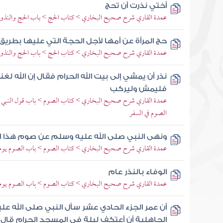
أختي نذرت أن تحج
عمدة القاري شرح صحيح البخاري > كتاب الحج > باب الحج والنذور 
حج المرأة عن أمها لأجل الحجة التي عليها بطريق 
عمدة القاري شرح صحيح البخاري > كتاب الحج > باب الحج والنذور 
نذر أن يمشي إلى بيت الله الحرام فقال إن الله 
فليمش وليركب
عمدة القاري شرح صحيح البخاري > كتاب الصوم > باب قول النبي لمن
الصوم في السفر
ونهى النبي صلى الله عليه وسلم عن صوم هذا ا
عمدة القاري شرح صحيح البخاري > كتاب الصوم > باب الصوم يوم 
الوفاء بالنذر عام
عمدة القاري شرح صحيح البخاري > كتاب الصوم > باب الصوم يوم 
أن عمر الجزء الحادي عشر سأل النبي صلى الله 
الجاهلية أن أعتكف ليلة في المسجد الحرام قال