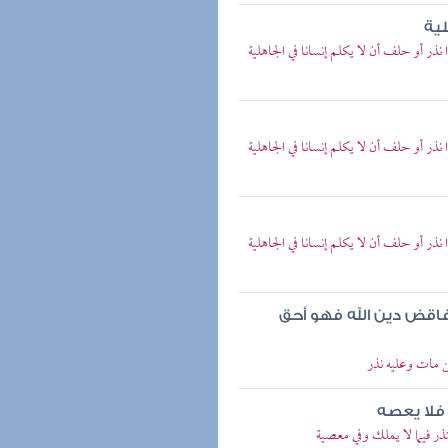
لية
ر أو حلف أن لا يكلم إنسانا في الجاهلية
ر أو حلف أن لا يكلم إنسانا في الجاهلية
ر أو حلف أن لا يكلم إنسانا في الجاهلية
فاقض دين الله فهو أحق
 مات وعليه نذر
 فلا يعصه
ر فيما لا يملك وفي معصية