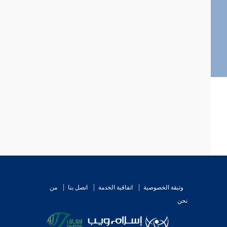
وثيقة الخصوصية
اتفاقية الخدمة
اتصل بنا
من
نحن