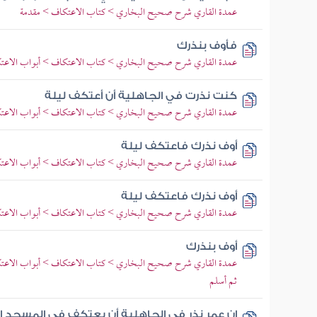
عمدة القاري شرح صحيح البخاري > كتاب الاعتكاف > مقدمة
فأوف بنذرك
عمدة القاري شرح صحيح البخاري > كتاب الاعتكاف > أبواب الاعتك
كنت نذرت في الجاهلية أن أعتكف ليلة
عمدة القاري شرح صحيح البخاري > كتاب الاعتكاف > أبواب الاعتك
أوف نذرك فاعتكف ليلة
عمدة القاري شرح صحيح البخاري > كتاب الاعتكاف > أبواب الاعتكا
أوف نذرك فاعتكف ليلة
عمدة القاري شرح صحيح البخاري > كتاب الاعتكاف > أبواب الاعتكا
أوف بنذرك
عمدة القاري شرح صحيح البخاري > كتاب الاعتكاف > أبواب الاعتكاف
ثم أسلم
إن عمر نذر في الجاهلية أن يعتكف في المسجد ا