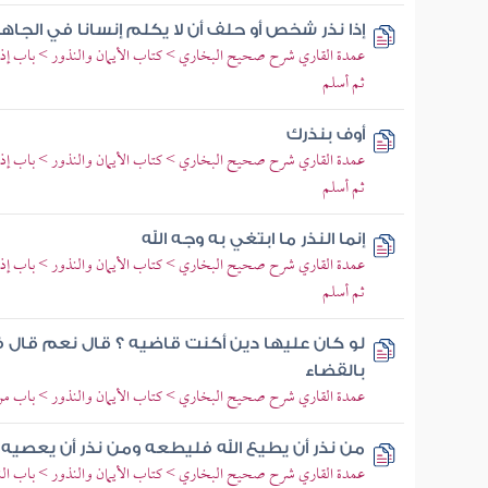
إذا نذر شخص أو حلف أن لا يكلم إنسانا في الجاه
عمدة القاري شرح صحيح البخاري > كتاب الأيمان والنذور > باب إذا نذ
ثم أسلم
أوف بنذرك
عمدة القاري شرح صحيح البخاري > كتاب الأيمان والنذور > باب إذا نذ
ثم أسلم
إنما النذر ما ابتغي به وجه الله
عمدة القاري شرح صحيح البخاري > كتاب الأيمان والنذور > باب إذا نذ
ثم أسلم
لو كان عليها دين أكنت قاضيه ؟ قال نعم قال 
بالقضاء
عمدة القاري شرح صحيح البخاري > كتاب الأيمان والنذور > باب من
من نذر أن يطيع الله فليطعه ومن نذر أن يعصيه
عمدة القاري شرح صحيح البخاري > كتاب الأيمان والنذور > باب النذ