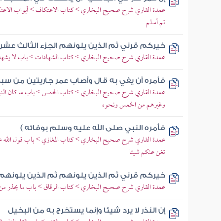
عمدة القاري شرح صحيح البخاري > كتاب الاعتكاف > أبواب الاعتكاف
ثم أسلم
خيركم قرني ثم الذين يلونهم الجزء الثالث عشر
عمدة القاري شرح صحيح البخاري > كتاب الشهادات > باب لا يشهد 
فأمره أن يفي به قال وأصاب عمر جاريتين من سب
عمدة القاري شرح صحيح البخاري > كتاب الخمس > باب ما كان النبي ص
وغيرهم من الخمس ونحوه
فأمره النبي صلى الله عليه وسلم بوفائه )
عمدة القاري شرح صحيح البخاري > كتاب المغازي > باب قول الله ع
تغن عنكم شيئا
خيركم قرني ثم الذين يلونهم ثم الذين يلونهم
عمدة القاري شرح صحيح البخاري > كتاب الرقاق > باب ما يحذر من زه
إن النذر لا يرد شيئا وإنما يستخرج به من البخيل