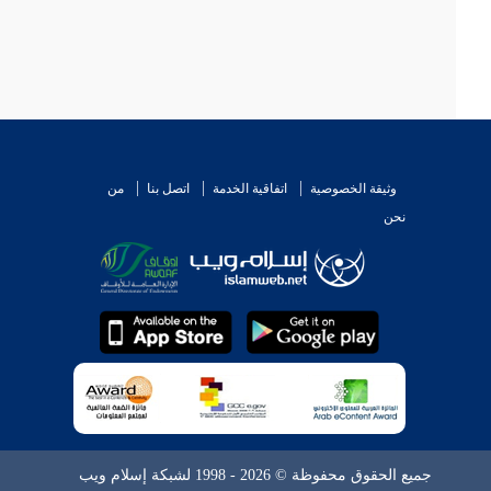
وثيقة الخصوصية
اتفاقية الخدمة
اتصل بنا
من
نحن
جميع الحقوق محفوظة © 2026 - 1998 لشبكة إسلام ويب