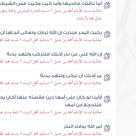
أما ناقتك فانحرها وأما كيت وكيت فمن الشيطا
حاشية مسند الإمام أحمد بن حنبل > مسند العشرة المبشرين بالجنة وغي
تعالى عنه وأرضاه
ركبت البحر فنذرت إن الله تبارك وتعالى أنجاها أ
حاشية مسند الإمام أحمد بن حنبل > مسانيد أهل البيت > مسند عبد الله 
إن الله غني عن نذر أختك فلتركب ولتهد بدنة
حاشية مسند الإمام أحمد بن حنبل > مسانيد أهل البيت > مسند عبد الله 
مر أختك أن تركب ولتهد بدنة
حاشية مسند الإمام أحمد بن حنبل > مسانيد أهل البيت > مسند عبد الله 
أرأيت لو كان على أمها دين فقضته عنها أكان ي
فلتحجج عن أمها
حاشية مسند الإمام أحمد بن حنبل > مسانيد أهل البيت > تتمة مسند عبد 
أمر الله بوفاء النذر
حاشية مسند الإمام أحمد بن حنبل > مسانيد أهل البيت > مسند عبد الل