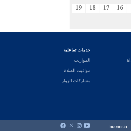
19
18
17
16
خدمات تفاعلية
اة
المواريث
مواقيت الصلاة
مشاركات الزوار
Indonesia