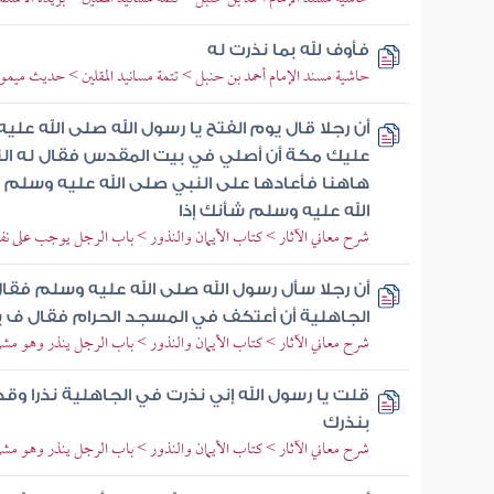
فأوف لله بما نذرت له
حاشية مسند الإمام أحمد بن حنبل > تتمة مسانيد المقلين > حديث ميمو
أن رجلا قال يوم الفتح يا رسول الله صلى الله علي
عليك مكة أن أصلي في بيت المقدس فقال له ال
هاهنا فأعادها على النبي صلى الله عليه وسلم مر
الله عليه وسلم شأنك إذا
شرح معاني الآثار > كتاب الأيمان والنذور > باب الرجل يوجب على نفس
أن رجلا سأل رسول الله صلى الله عليه وسلم فقال
الجاهلية أن أعتكف في المسجد الحرام فقال ف 
شرح معاني الآثار > كتاب الأيمان والنذور > باب الرجل ينذر وهو مشر
قلت يا رسول الله إني نذرت في الجاهلية نذرا وقد
بنذرك
شرح معاني الآثار > كتاب الأيمان والنذور > باب الرجل ينذر وهو مشر