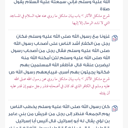
الله عليه وسلم فإني سمعته عليه السلام يقول
صلاة
شرح مشكل الآثار > باب بيان مشكل ما روي عنه عليه السلام في المساجد
التي لا تشد الرحال إلا إليها
غزونا مع رسول الله صلى الله عليه وسلم فكان
رجل من الكفار أشد الناس على أصحاب رسول الله
صلى الله عليه وسلم فقال رجل من أصحاب رسول
الله صلى الله عليه وسلم لئن أمكنه الله منه
ليضربن عنقه قال فأظفر الله المسلمين بهم
فكانوا يجيئون بهم أسرى فيبايعهم رسول الله ص
شرح مشكل الآثار > باب بيان مشكل ما روي عن رسول الله صلى الله
عليه وسلم في الكافر الذي قد كان في أصحابه فنذر رجل منهم إن قدر عليه
أن يقتله
كان رسول الله صلى الله عليه وسلم يخطب الناس
يوم الجمعة فنظر إلى رجل من قريش من بني عامر
بن لؤي يقال له أبو إسرائيل قال أليس أبا إسرائيل