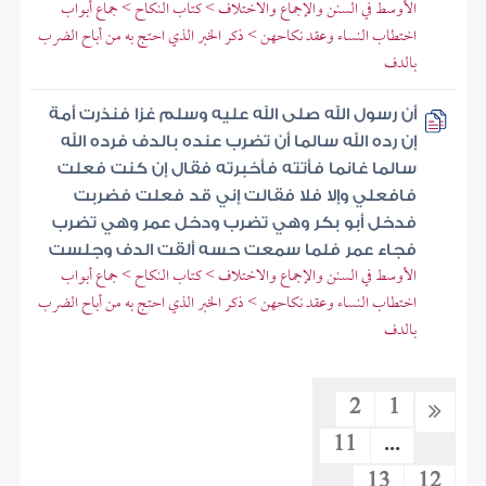
الأوسط في السنن والإجماع والاختلاف > كتاب النكاح > جماع أبواب
اختطاب النساء وعقد نكاحهن > ذكر الخبر الذي احتج به من أباح الضرب
بالدف
أن رسول الله صلى الله عليه وسلم غزا فنذرت أمة
إن رده الله سالما أن تضرب عنده بالدف فرده الله
سالما غانما فأتته فأخبرته فقال إن كنت فعلت
فافعلي وإلا فلا فقالت إني قد فعلت فضربت
فدخل أبو بكر وهي تضرب ودخل عمر وهي تضرب
فجاء عمر فلما سمعت حسه ألقت الدف وجلست
الأوسط في السنن والإجماع والاختلاف > كتاب النكاح > جماع أبواب
اختطاب النساء وعقد نكاحهن > ذكر الخبر الذي احتج به من أباح الضرب
بالدف
2
1
11
...
13
12