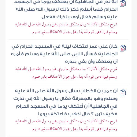
أنه نذر في الجاهلية أن يعتكف يوما في المسجد
الحرام فلما أسلم ذكر ذلك لرسول الله صلى الله
عليه وسلم فقال أوف بنذرك ففعل
شرح مشكل الآثار > بيان مشكل ما روي عن رسول الله صلى الله عليه
وسلم فيما ادعى قوم أنه يدل على جواز الاعتكاف بغير صوم
كان على عمر اعتكاف ليلة في المسجد الحرام في
الجاهلية فسأل النبي صلى الله عليه وسلم فأمره
أن يعتكف وأن يفي بنذره
شرح مشكل الآثار > بيان مشكل ما روي عن رسول الله صلى الله عليه
وسلم فيما ادعى قوم أنه يدل على جواز الاعتكاف بغير صوم
أن عمر بن الخطاب سأل رسول الله صلى الله عليه
وسلم وهو بالجعرانة فقال يا رسول الله إني نذرت
في الجاهلية أن أعتكف يوما في المسجد الحرام
فكيف ترى ؟ قال اذهب فاعتكف يوما
شرح مشكل الآثار > بيان مشكل ما روي عن رسول الله صلى الله عليه
وسلم فيما ادعى قوم أنه يدل على جواز الاعتكاف بغير صوم