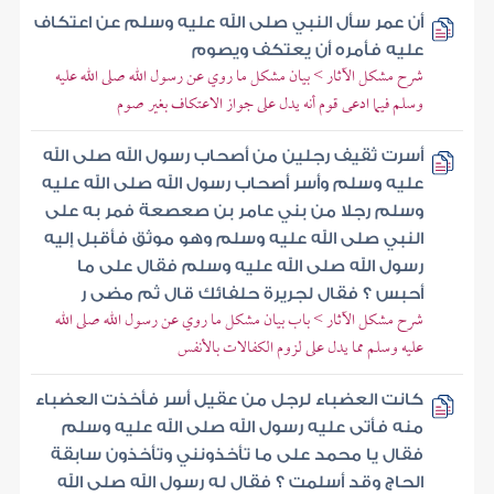
أن عمر سأل النبي صلى الله عليه وسلم عن اعتكاف
عليه فأمره أن يعتكف ويصوم
شرح مشكل الآثار > بيان مشكل ما روي عن رسول الله صلى الله عليه
وسلم فيما ادعى قوم أنه يدل على جواز الاعتكاف بغير صوم
أسرت ثقيف رجلين من أصحاب رسول الله صلى الله
عليه وسلم وأسر أصحاب رسول الله صلى الله عليه
وسلم رجلا من بني عامر بن صعصعة فمر به على
النبي صلى الله عليه وسلم وهو موثق فأقبل إليه
رسول الله صلى الله عليه وسلم فقال على ما
أحبس ؟ فقال لجريرة حلفائك قال ثم مضى ر
شرح مشكل الآثار > باب بيان مشكل ما روي عن رسول الله صلى الله
عليه وسلم مما يدل على لزوم الكفالات بالأنفس
كانت العضباء لرجل من عقيل أسر فأخذت العضباء
منه فأتى عليه رسول الله صلى الله عليه وسلم
فقال يا محمد على ما تأخذونني وتأخذون سابقة
الحاج وقد أسلمت ؟ فقال له رسول الله صلى الله