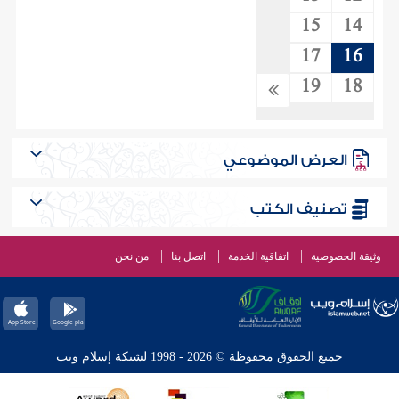
15
14
17
16
19
18
العرض الموضوعي
تصنيف الكتب
وثيقة الخصوصية
اتفاقية الخدمة
اتصل بنا
من نحن
جميع الحقوق محفوظة © 2026 - 1998 لشبكة إسلام ويب