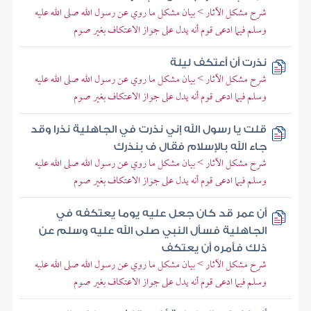
شرح مشكل الآثار > بيان مشكل ما روي عن رسول الله صلى الله عليه
وسلم فيما ادعى قوم أنه يدل على جواز الاعتكاف بغير صوم
نذرت أن أعتكف ليلة
شرح مشكل الآثار > بيان مشكل ما روي عن رسول الله صلى الله عليه
وسلم فيما ادعى قوم أنه يدل على جواز الاعتكاف بغير صوم
قلت يا رسول الله إني نذرت في الجاهلية نذرا وقد
جاء الله بالإسلام فقال ف بنذرك
شرح مشكل الآثار > بيان مشكل ما روي عن رسول الله صلى الله عليه
وسلم فيما ادعى قوم أنه يدل على جواز الاعتكاف بغير صوم
أن عمر قد كان جعل عليه يوما يعتكفه في
الجاهلية فسأل النبي صلى الله عليه وسلم عن
ذلك فأمره أن يعتكف
شرح مشكل الآثار > بيان مشكل ما روي عن رسول الله صلى الله عليه
وسلم فيما ادعى قوم أنه يدل على جواز الاعتكاف بغير صوم