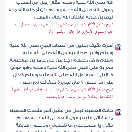
الله صلى الله عليه وسلم فقال رجل من أصحاب
رسول الله صلى الله عليه وسلم لئن أمكنه الله منه
ليضربن عنقه فأظفر الله تعالى المسل
شرح مشكل الآثار > باب بيان مشكل ما روي عن رسول الله صلى الله
عليه وسلم في الأسارى هل جائز أن يقتلوا أم لا
أسرت ثقيف رجلين من أصحاب النبي صلى الله عليه
وسلم وأسر أصحاب رسول الله صلى الله عليه
وسلم ورضي عنهم رجلا من بني عامر بن صعصعة
فمر به على النبي صلى الله عليه وسلم وهو موثق
فأقبل إليه رسول الله صلى الله عليه وسلم فقال
على ما أحبس ؟ قال لجريرة حلفائك ثم مضى
شرح مشكل الآثار > باب بيان مشكل ما روي مما اختلف فيه أهل العلم في
الحلفاء هل يعقلون مع من حالفوه جناية بعضهم
كانت العضباء لرجل من عقيل أسر فأخذت العضباء
منه فأتى عليه رسول الله صلى الله عليه وسلم
فقال يا محمد على ما تأخذوني وتأخذون سابقة