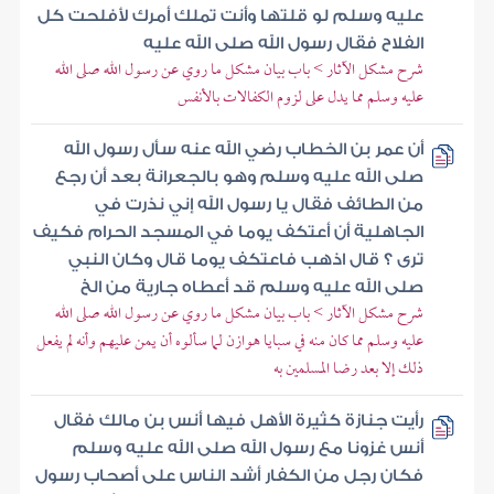
عليه وسلم لو قلتها وأنت تملك أمرك لأفلحت كل
الفلاح فقال رسول الله صلى الله عليه
شرح مشكل الآثار > باب بيان مشكل ما روي عن رسول الله صلى الله
عليه وسلم مما يدل على لزوم الكفالات بالأنفس
أن عمر بن الخطاب رضي الله عنه سأل رسول الله
صلى الله عليه وسلم وهو بالجعرانة بعد أن رجع
من الطائف فقال يا رسول الله إني نذرت في
الجاهلية أن أعتكف يوما في المسجد الحرام فكيف
ترى ؟ قال اذهب فاعتكف يوما قال وكان النبي
صلى الله عليه وسلم قد أعطاه جارية من الخ
شرح مشكل الآثار > باب بيان مشكل ما روي عن رسول الله صلى الله
عليه وسلم مما كان منه في سبايا هوازن لما سألوه أن يمن عليهم وأنه لم يفعل
ذلك إلا بعد رضا المسلمين به
رأيت جنازة كثيرة الأهل فيها أنس بن مالك فقال
أنس غزونا مع رسول الله صلى الله عليه وسلم
فكان رجل من الكفار أشد الناس على أصحاب رسول