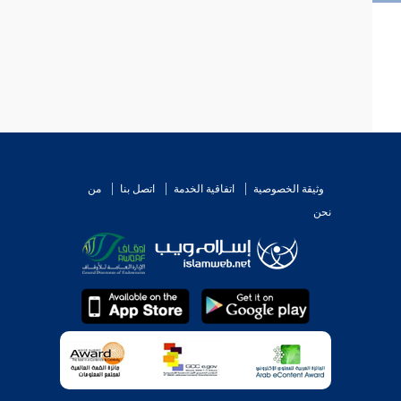
وثيقة الخصوصية
اتفاقية الخدمة
اتصل بنا
من
نحن