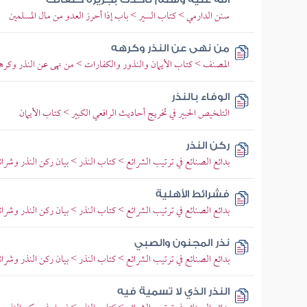
سنن الدارمي > كتاب السير > باب إذا أحرز العدو من مال المسلمين
من نهى عن النذر وكرهه
المصنف > كتاب الأيمان والنذور والكفارات > من نهى عن النذر وكره
الوفاء بالنذر
التلخيص الحبير في تخريج أحاديث الرافعي الكبير > كتاب الأيمان
ركن النذر
بدائع الصنائع في ترتيب الشرائع > كتاب النذر > بيان ركن النذر وشرائ
فشرائط الأهلية
بدائع الصنائع في ترتيب الشرائع > كتاب النذر > بيان ركن النذر وشرائ
نذر المجنون والصبي
بدائع الصنائع في ترتيب الشرائع > كتاب النذر > بيان ركن النذر وشرائ
النذر الذي لا تسمية فيه