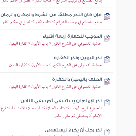
بدائع الصنائع في ترتيب الشرائع > كتاب النذر > فصل في حكم النذر
فإن كان النذر مطلقا عن الشرط والمكان والزمان
بدائع الصنائع في ترتيب الشرائع > كتاب النذر > فصل في حكم النذر
الموجب للكفارة أربعة أشياء
حاشية الدسوقي على الشرح الكبير > باب الأيمان > كفارة اليمين
نذر اليمين ونذر الكفارة
حاشية الدسوقي على الشرح الكبير > باب الأيمان > كفارة اليمين
الحلف باليمين والكفارة
حاشية الدسوقي على الشرح الكبير > باب الأيمان > كفارة اليمين
نذر الإمام أن يستسقي ثم سقي الناس
المجموع شرح المهذب > كتاب الصلاة > باب صلاة الاستسقاء > فرع في
الإمام أن يستسقي ثم سقي الناس
نذر رجل أن يخرج ليستسقي