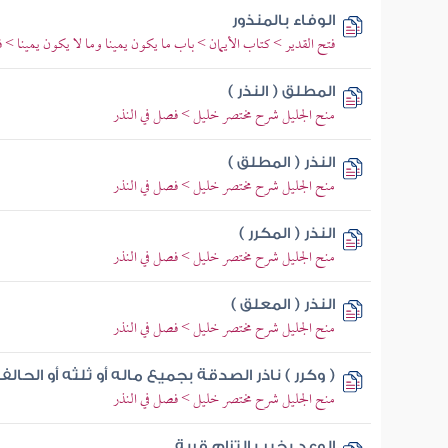
الوفاء بالمنذور
فتح القدير > كتاب الأيمان > باب ما يكون يمينا وما لا يكون يمينا > 
المطلق ( النذر )
منح الجليل شرح مختصر خليل > فصل في النذر
النذر ( المطلق )
منح الجليل شرح مختصر خليل > فصل في النذر
النذر ( المكرر )
منح الجليل شرح مختصر خليل > فصل في النذر
النذر ( المعلق )
منح الجليل شرح مختصر خليل > فصل في النذر
( وكرر ) ناذر الصدقة بجميع ماله أو ثلثه أو الحال
منح الجليل شرح مختصر خليل > فصل في النذر
الوعد بخير بالتزام قربة