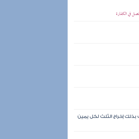
فصل في الكفارة
ف بذلك إخراج الثلث لكل يمين