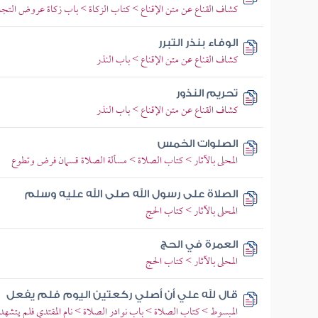
كشاف القناع عن متن الإقناع > كتاب الزكاة > باب زكاة عروض التجا
الوفاء بنذر التبرر
كشاف القناع عن متن الإقناع > باب النذر
تحريم النذور
كشاف القناع عن متن الإقناع > باب النذر
الصلوات الخمس
المحلى بالآثار > كتاب الصلاة > مسألة الصلاة قسمان فرض وتطوع
الصلاة على رسول الله صلى الله عليه وسلم
المحلى بالآثار > كتاب الحج
العمرة في الحج
المحلى بالآثار > كتاب الحج
قال لله علي أن أصلي ركعتين اليوم فلم يفعل
المبسوط > كتاب الصلاة > باب نوادر الصلاة > نام المقتدي فلم يتشهد