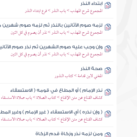
ابتداء النذر
المجموع شرح المهذب > باب النذر > فرع ابتداء النذر
لزمه صوم الأثانين بالنذر ثم لزمه صوم شهرين 
المجموع شرح المهذب > باب النذر > نذر أن يصوم في كل اثنين
وإن وجب عليه صوم الشهرين ثم نذر صوم الأثاني
المجموع شرح المهذب > باب النذر > نذر أن يصوم في كل اثنين
صحة النذر
المغني لابن قدامة > كتاب النذور
نذر الإمام ) أو المطاع في قومه ( الاستسقاء
كشاف القناع عن متن الإقناع > كتاب الصلاة > باب صلاة الاستسقاء
( وإن نذره ) أي الاستسقاء ( غير الإمام ) وغير ال
كشاف القناع عن متن الإقناع > كتاب الصلاة > باب صلاة الاستسقاء
ومن لزمه نذر وزكاة قدم الزكاة