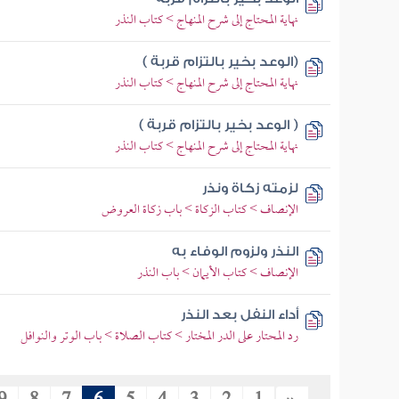
نهاية المحتاج إلى شرح المنهاج > كتاب النذر
(الوعد بخير بالتزام قربة )
نهاية المحتاج إلى شرح المنهاج > كتاب النذر
( الوعد بخير بالتزام قربة )
نهاية المحتاج إلى شرح المنهاج > كتاب النذر
لزمته زكاة ونذر
الإنصاف > كتاب الزكاة > باب زكاة العروض
النذر ولزوم الوفاء به
الإنصاف > كتاب الأيمان > باب النذر
أداء النفل بعد النذر
رد المحتار على الدر المختار > كتاب الصلاة > باب الوتر والنوافل