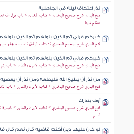
نذر اعتكاف ليلة في الجاهلية
فتح الباري شرح صحيح البخاري > كتاب المغازي > باب قول الله تعال
عنكم شيئا
خيركم قرني ثم الذين يلونهم ثم الذين يلونهم
فتح الباري شرح صحيح البخاري > كتاب الرقاق > باب ما يحذر من زهرة
خيركم قرني ثم الذين يلونهم ثم الذين يلونهم
فتح الباري شرح صحيح البخاري > كتاب الأيمان والنذور > باب إثم من
من نذر أن يطيع الله فليطعه ومن نذر أن يعصيه
فتح الباري شرح صحيح البخاري > كتاب الأيمان والنذور > باب النذر 
أوف بنذرك
فتح الباري شرح صحيح البخاري > كتاب الأيمان والنذور > باب إذا نذر 
أسلم
لو كان عليها دين أكنت قاضيه قال نعم قال فا