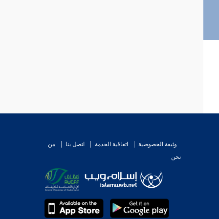
وثيقة الخصوصية
اتفاقية الخدمة
اتصل بنا
من
نحن