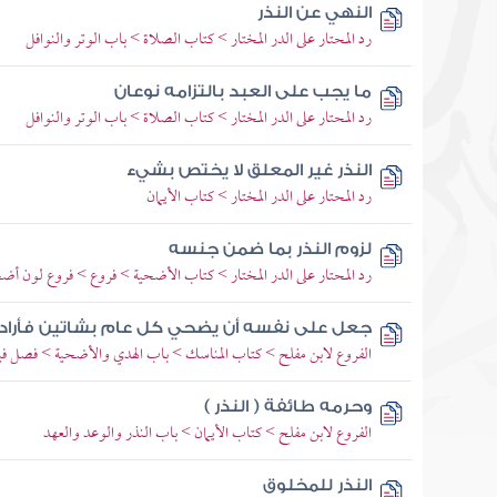
النهي عن النذر
رد المحتار على الدر المختار > كتاب الصلاة > باب الوتر والنوافل
ما يجب على العبد بالتزامه نوعان
رد المحتار على الدر المختار > كتاب الصلاة > باب الوتر والنوافل
النذر غير المعلق لا يختص بشيء
رد المحتار على الدر المختار > كتاب الأيمان
لزوم النذر بما ضمن جنسه
رد المحتار على الدر المختار > كتاب الأضحية > فروع > فروع لون أضح
جعل على نفسه أن يضحي كل عام بشاتين فأراد 
الفروع لابن مفلح > كتاب المناسك > باب الهدي والأضحية > فصل في
وحرمه طائفة ( النذر )
الفروع لابن مفلح > كتاب الأيمان > باب النذر والوعد والعهد
النذر للمخلوق