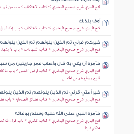
فتح الباري شرح صحيح البخاري > كتاب الاعتكاف > باب من لم ير ع
أوف بنذرك
فتح الباري شرح صحيح البخاري > كتاب الاعتكاف > باب إذا نذر في ا
خيركم قرني ثم الذين يلونهم ثم الذين يلونهم
فتح الباري شرح صحيح البخاري > كتاب الشهادات > باب لا يشهد عل
فأمره أن يفي به قال وأصاب عمر جاريتين من سب
فتح الباري شرح صحيح البخاري > كتاب فرض الخمس > باب ما كان الن
قلوبهم وغيرهم من الخمس
خير أمتي قرني ثم الذين يلونهم ثم الذين يلون
فتح الباري شرح صحيح البخاري > كتاب فضائل الصحابة > باب فضائ
فأمره النبي صلى الله عليه وسلم بوفائه
فتح الباري شرح صحيح البخاري > كتاب المغازي > باب قول الله تعال
عنكم شيئا