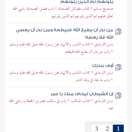
يلونهم ثم الذين يلونهم
صحيح مسلم > كتاب فضائل الصحابة > باب فضل الصحابة رضي الله
تعالى عنهم ثم الذين يلونهم ثم الذين يلونهم
من نذر أن يطيع الله فليطعه ومن نذر أن يعصي
الله فلا يعصه
سنن الترمذي > كتاب النذور والأيمان عن رسول الله صلى الله عليه وسلم
> باب من نذر أن يطيع الله فليطعه
أوف بنذرك
سنن الترمذي > كتاب النذور والأيمان عن رسول الله صلى الله عليه وسلم
> باب ما جاء في وفاء النذر
إن الشيطان ليخاف منك يا عمر
سنن الترمذي > كتاب المناقب > باب في مناقب عمر بن الخطاب رضي الله
عنه
3
2
1