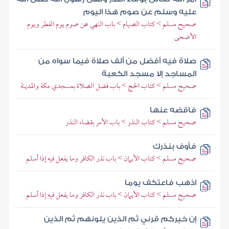
عليه وسلم عن صوم هذا اليوم
صحيح مسلم > كتاب الصيام > باب النهي عن صوم يوم الفطر ويوم
الأضحى
صلاة فيه أفضل من ألف صلاة فيما سواه من
المساجد إلا مسجد الكعبة
صحيح مسلم > كتاب الحج > باب فضل الصلاة بمسجدي مكة والمدينة
فاقضه عنها
صحيح مسلم > كتاب النذر > باب الأمر بقضاء النذر
فأوف بنذرك
صحيح مسلم > كتاب الأيمان > باب نذر الكافر وما يفعل فيه إذا أسلم
اذهب فاعتكف يوما
صحيح مسلم > كتاب الأيمان > باب نذر الكافر وما يفعل فيه إذا أسلم
إن خيركم قرني ثم الذين يلونهم ثم الذين