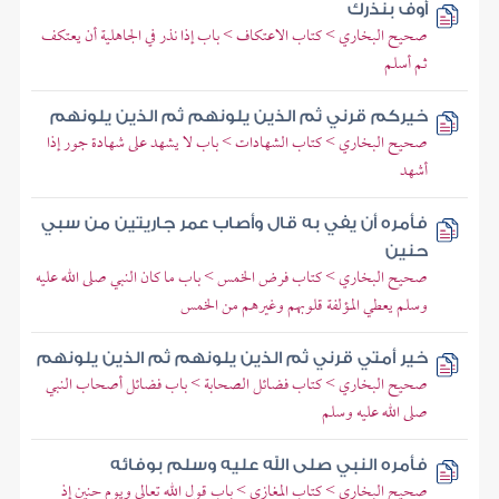
أوف بنذرك
صحيح البخاري > كتاب الاعتكاف > باب إذا نذر في الجاهلية أن يعتكف
ثم أسلم
خيركم قرني ثم الذين يلونهم ثم الذين يلونهم
صحيح البخاري > كتاب الشهادات > باب لا يشهد على شهادة جور إذا
أشهد
فأمره أن يفي به قال وأصاب عمر جاريتين من سبي
حنين
صحيح البخاري > كتاب فرض الخمس > باب ما كان النبي صلى الله عليه
وسلم يعطي المؤلفة قلوبهم وغيرهم من الخمس
خير أمتي قرني ثم الذين يلونهم ثم الذين يلونهم
صحيح البخاري > كتاب فضائل الصحابة > باب فضائل أصحاب النبي
صلى الله عليه وسلم
فأمره النبي صلى الله عليه وسلم بوفائه
صحيح البخاري > كتاب المغازي > باب قول الله تعالى ويوم حنين إذ