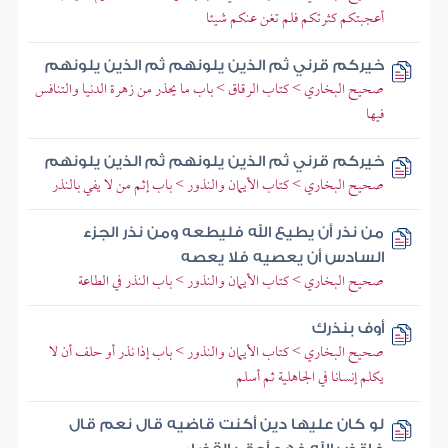
أعجبتكم كثرتكم فلم تغن عنكم شيئا
خيركم قرني ثم الذين يلونهم ثم الذين يلونهم
صحيح البخاري > كتاب الرقاق > باب ما يحذر من زهرة الدنيا والتنافس
فيها
خيركم قرني ثم الذين يلونهم ثم الذين يلونهم
صحيح البخاري > كتاب الأيمان والنذور > باب إثم من لا يفي بالنذر
من نذر أن يطيع الله فليطعه ومن نذر الجزء
السادس أن يعصيه فلا يعصه
صحيح البخاري > كتاب الأيمان والنذور > باب النذر في الطاعة
أوف بنذرك
صحيح البخاري > كتاب الأيمان والنذور > باب إذا نذر أو حلف أن لا
يكلم إنسانا في الجاهلية ثم أسلم
لو كان عليها دين أكنت قاضيه قال نعم قال