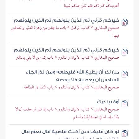
أعجبتكم كثرتكم فلم تغن عنكم شيئا
خيركم قرني ثم الذين يلونهم ثم الذين يلونهم
صحيح البخاري > كتاب الرقاق > باب ما يحذر من زهرة الدنيا والتنافس
فيها
خيركم قرني ثم الذين يلونهم ثم الذين يلونهم
صحيح البخاري > كتاب الأيمان والنذور > باب إثم من لا يفي بالنذر
من نذر أن يطيع الله فليطعه ومن نذر الجزء
السادس أن يعصيه فلا يعصه
صحيح البخاري > كتاب الأيمان والنذور > باب النذر في الطاعة
أوف بنذرك
صحيح البخاري > كتاب الأيمان والنذور > باب إذا نذر أو حلف أن لا
يكلم إنسانا في الجاهلية ثم أسلم
لو كان عليها دين أكنت قاضيه قال نعم قال