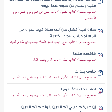
عليه وسلم عن صوم هذا اليوم
صحيح مسلم > كتاب الصيام > باب النهي عن صوم يوم الفطر ويوم
الأضحى
صلاة فيه أفضل من ألف صلاة فيما سواه من
المساجد إلا مسجد الكعبة
صحيح مسلم > كتاب الحج > باب فضل الصلاة بمسجدي مكة والمدينة
فاقضه عنها
صحيح مسلم > كتاب النذر > باب الأمر بقضاء النذر
فأوف بنذرك
صحيح مسلم > كتاب الأيمان > باب نذر الكافر وما يفعل فيه إذا أسلم
اذهب فاعتكف يوما
صحيح مسلم > كتاب الأيمان > باب نذر الكافر وما يفعل فيه إذا أسلم
إن خيركم قرني ثم الذين يلونهم ثم الذين