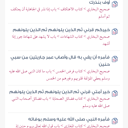
أوف بنذرك
صحيح البخاري > كتاب الاعتكاف > باب إذا نذر في الجاهلية أن يعتكف
ثم أسلم
خيركم قرني ثم الذين يلونهم ثم الذين يلونهم
صحيح البخاري > كتاب الشهادات > باب لا يشهد على شهادة جور إذا
أشهد
فأمره أن يفي به قال وأصاب عمر جاريتين من سبي
حنين
صحيح البخاري > كتاب فرض الخمس > باب ما كان النبي صلى الله عليه
وسلم يعطي المؤلفة قلوبهم وغيرهم من الخمس
خير أمتي قرني ثم الذين يلونهم ثم الذين يلونهم
صحيح البخاري > كتاب فضائل الصحابة > باب فضائل أصحاب النبي
صلى الله عليه وسلم
فأمره النبي صلى الله عليه وسلم بوفائه
صحيح البخاري > كتاب المغازي > باب قول الله تعالى ويوم حنين إذ