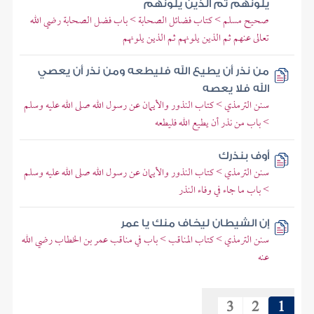
يلونهم ثم الذين يلونهم
صحيح مسلم > كتاب فضائل الصحابة > باب فضل الصحابة رضي الله
تعالى عنهم ثم الذين يلونهم ثم الذين يلونهم
من نذر أن يطيع الله فليطعه ومن نذر أن يعصي
الله فلا يعصه
سنن الترمذي > كتاب النذور والأيمان عن رسول الله صلى الله عليه وسلم
> باب من نذر أن يطيع الله فليطعه
أوف بنذرك
سنن الترمذي > كتاب النذور والأيمان عن رسول الله صلى الله عليه وسلم
> باب ما جاء في وفاء النذر
إن الشيطان ليخاف منك يا عمر
سنن الترمذي > كتاب المناقب > باب في مناقب عمر بن الخطاب رضي الله
عنه
3
2
1