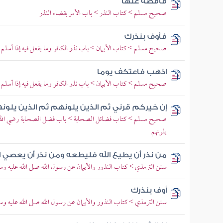
فاقضه عنها
صحيح مسلم > كتاب النذر > باب الأمر بقضاء النذر
فأوف بنذرك
صحيح مسلم > كتاب الأيمان > باب نذر الكافر وما يفعل فيه إذا أسلم
اذهب فاعتكف يوما
صحيح مسلم > كتاب الأيمان > باب نذر الكافر وما يفعل فيه إذا أسلم
إن خيركم قرني ثم الذين يلونهم ثم الذين يلون
صحيح مسلم > كتاب فضائل الصحابة > باب فضل الصحابة رضي الله تع
يلونهم
من نذر أن يطيع الله فليطعه ومن نذر أن يعصي ا
سنن الترمذي > كتاب النذور والأيمان عن رسول الله صلى الله عليه وسل
أوف بنذرك
سنن الترمذي > كتاب النذور والأيمان عن رسول الله صلى الله عليه وسل