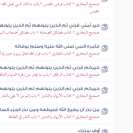
صحيح البخاري > كتاب فرض الخمس > باب ما كان النبي صلى الله علي
الخمس
خير أمتي قرني ثم الذين يلونهم ثم الذين يلون
صحيح البخاري > كتاب فضائل الصحابة > باب فضائل أصحاب النبي 
فأمره النبي صلى الله عليه وسلم بوفائه
صحيح البخاري > كتاب المغازي > باب قول الله تعالى ويوم حنين إذ 
خيركم قرني ثم الذين يلونهم ثم الذين يلونهم
صحيح البخاري > كتاب الرقاق > باب ما يحذر من زهرة الدنيا والتناف
خيركم قرني ثم الذين يلونهم ثم الذين يلونهم
صحيح البخاري > كتاب الأيمان والنذور > باب إثم من لا يفي بالنذر
من نذر أن يطيع الله فليطعه ومن نذر الجزء ال
صحيح البخاري > كتاب الأيمان والنذور > باب النذر في الطاعة
أوف بنذرك