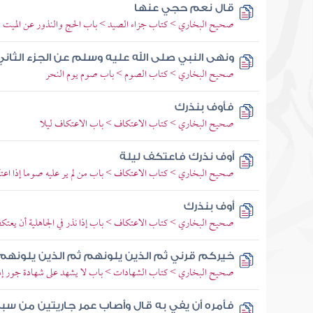
قال نعم حجي عنها
صحيح البخاري > كتاب جزاء الصيد > باب الحج والنذور عن الميت وا
ونهى النبي صلى الله عليه وسلم عن الجزء الثان
صحيح البخاري > كتاب الصوم > باب صوم يوم النحر
فأوف بنذرك
صحيح البخاري > كتاب الاعتكاف > باب الاعتكاف ليلا
أوف نذرك فاعتكف ليلة
صحيح البخاري > كتاب الاعتكاف > باب من لم ير عليه صوما إذا اع
أوف بنذرك
صحيح البخاري > كتاب الاعتكاف > باب إذا نذر في الجاهلية أن يعتك
خيركم قرني ثم الذين يلونهم ثم الذين يلونهم
صحيح البخاري > كتاب الشهادات > باب لا يشهد على شهادة جور إذ
فأمره أن يفي به قال وأصاب عمر جاريتين من سب