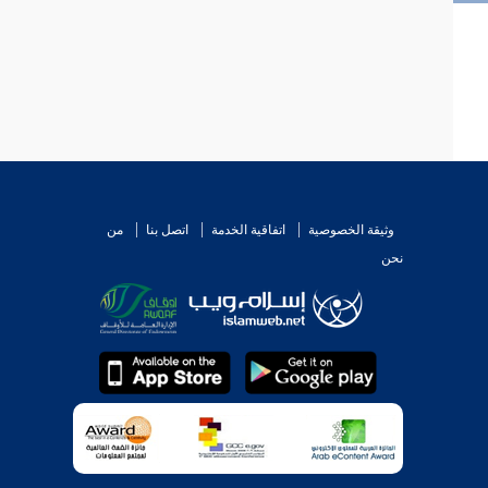
وثيقة الخصوصية
اتفاقية الخدمة
اتصل بنا
من
نحن