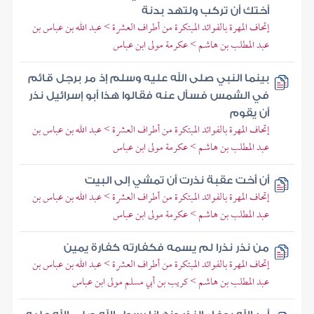
أختك أن تركب ولتهد بدنة
إتحاف المهرة بالفوائد المبتكرة من أطراف العشرة > عبد الله بن عباس بن
عبد المطلب بن هاشم > عكرمة مولى ابن عباس
بينما النبي صلى الله عليه وسلم إذ مر برجل قائم
في الشمس فسأل عنه فقالوا هذا أبو إسرائيل نذر
أن يقوم
إتحاف المهرة بالفوائد المبتكرة من أطراف العشرة > عبد الله بن عباس بن
عبد المطلب بن هاشم > عكرمة مولى ابن عباس
أن أخت عقبة نذرت أن تمشي إلى البيت
إتحاف المهرة بالفوائد المبتكرة من أطراف العشرة > عبد الله بن عباس بن
عبد المطلب بن هاشم > عكرمة مولى ابن عباس
من نذر نذرا لم يسمه فكفارته كفارة يمين
إتحاف المهرة بالفوائد المبتكرة من أطراف العشرة > عبد الله بن عباس بن
عبد المطلب بن هاشم > كريب بن أبي مسلم مولى ابن عباس