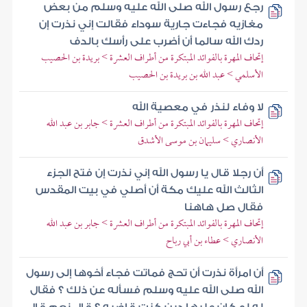
رجع رسول الله صلى الله عليه وسلم من بعض
مغازيه فجاءت جارية سوداء فقالت إني نذرت إن
ردك الله سالما أن أضرب على رأسك بالدف
إتحاف المهرة بالفوائد المبتكرة من أطراف العشرة > بريدة بن الحصيب
الأسلمي > عبد الله بن بريدة بن الحصيب
لا وفاء لنذر في معصية الله
إتحاف المهرة بالفوائد المبتكرة من أطراف العشرة > جابر بن عبد الله
الأنصاري > سليمان بن موسى الأشدق
أن رجلا قال يا رسول الله إني نذرت إن فتح الجزء
الثالث الله عليك مكة أن أصلي في بيت المقدس
فقال صل هاهنا
إتحاف المهرة بالفوائد المبتكرة من أطراف العشرة > جابر بن عبد الله
الأنصاري > عطاء بن أبي رباح
أن امرأة نذرت أن تحج فماتت فجاء أخوها إلى رسول
الله صلى الله عليه وسلم فسأله عن ذلك ؟ فقال