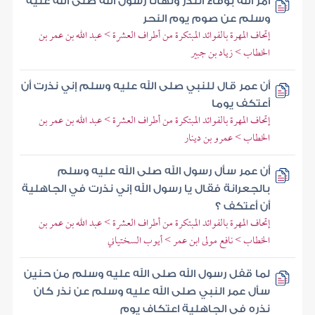
أمر الله بوفاء النذر ونهانا رسول الله صلى الله عليه
وسلم عن صوم يوم النحر
إتحاف المهرة بالفوائد المبتكرة من أطراف العشرة > عبد الله بن عمر بن
الخطاب > زياد بن جبير
أن عمر قال للنبي صلى الله عليه وسلم إني نذرت أن
أعتكف يوما
إتحاف المهرة بالفوائد المبتكرة من أطراف العشرة > عبد الله بن عمر بن
الخطاب > عمرو بن دينار
أن عمر سأل رسول الله صلى الله عليه وسلم
بالجعرانة فقال يا رسول الله إني نذرت في الجاهلية
أن أعتكف ؟
إتحاف المهرة بالفوائد المبتكرة من أطراف العشرة > عبد الله بن عمر بن
الخطاب > نافع مولى ابن عمر > أيوب السختياني
لما قفل رسول الله صلى الله عليه وسلم من حنين
سأل عمر النبي صلى الله عليه وسلم عن نذر كان
نذره في الجاهلية اعتكاف يوم