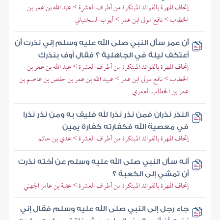
إتحاف المهرة بالفوائد المبتكرة من أطراف العشرة > عبد الله بن عمر بن
الخطاب > نافع مولى ابن عمر > أيوب السختياني
أن عمر سأل النبي صلى الله عليه وسلم إني نذرت أن
أعتكف ليلة في الجاهلية ؟ فقال أوف بنذرك
إتحاف المهرة بالفوائد المبتكرة من أطراف العشرة > عبد الله بن عمر بن
الخطاب > نافع مولى ابن عمر > عبيد الله بن عمر بن حفص بن عاصم بن
عمر بن الخطاب العمري
النذر نذران فمن نذر نذرا لله فليف به ومن نذر نذرا
في معصية الله فكفارته كفارة يمين
إتحاف المهرة بالفوائد المبتكرة من أطراف العشرة > عدي بن حاتم
أنه سأل النبي صلى الله عليه وسلم عن أخته نذرت
أن تمشي إلى الكعبة ؟
إتحاف المهرة بالفوائد المبتكرة من أطراف العشرة > عقبة بن عامر الجهني
جاء رجل إلى النبي صلى الله عليه وسلم فقال إني