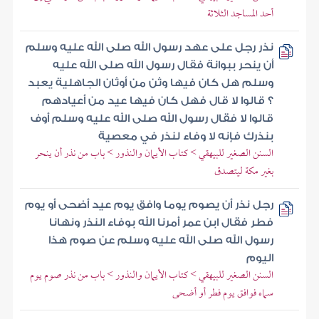
أحد المساجد الثلاثة
نذر رجل على عهد رسول الله صلى الله عليه وسلم
أن ينحر ببوانة فقال رسول الله صلى الله عليه
وسلم هل كان فيها وثن من أوثان الجاهلية يعبد
؟ قالوا لا قال فهل كان فيها عيد من أعيادهم
قالوا لا فقال رسول الله صلى الله عليه وسلم أوف
بنذرك فإنه لا وفاء لنذر في معصية
السنن الصغير للبيهقي > كتاب الأيمان والنذور > باب من نذر أن ينحر
بغير مكة ليتصدق
رجل نذر أن يصوم يوما وافق يوم عيد أضحى أو يوم
فطر فقال ابن عمر أمرنا الله بوفاء النذر ونهانا
رسول الله صلى الله عليه وسلم عن صوم هذا
اليوم
السنن الصغير للبيهقي > كتاب الأيمان والنذور > باب من نذر صوم يوم
سماه فوافق يوم فطر أو أضحى