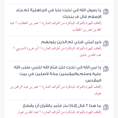
يا رسول الله إني نذرت نذرا في الجاهلية ثم جاء
الإسلام قال ف بنذرك
إتحاف المهرة بالفوائد المبتكرة من أطراف العشرة > عمر بن الخطاب > عبد
الله بن عمر بن الخطاب
خير أمتي قرني ثم الذين يلونهم
إتحاف المهرة بالفوائد المبتكرة من أطراف العشرة > أبو هريرة الدوسي >
عبد الله بن شقيق
يا نبي الله إني نذرت لئن فتح الله للنبي صلى الله
عليه وسلم والمؤمنين مكة لأصلين في بيت
المقدس
إتحاف المهرة بالفوائد المبتكرة من أطراف العشرة > عمر بن عبد الرحمن بن
عوف
ما هذا ؟ قال [إنه] نذر فأمر بالقران أن يقطع
إتحاف المهرة بالفوائد المبتكرة من أطراف العشرة > عبد الله بن عون