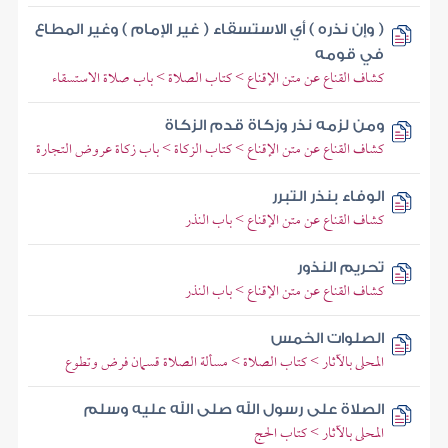
( وإن نذره ) أي الاستسقاء ( غير الإمام ) وغير المطاع
في قومه
كشاف القناع عن متن الإقناع > كتاب الصلاة > باب صلاة الاستسقاء
ومن لزمه نذر وزكاة قدم الزكاة
كشاف القناع عن متن الإقناع > كتاب الزكاة > باب زكاة عروض التجارة
الوفاء بنذر التبرر
كشاف القناع عن متن الإقناع > باب النذر
تحريم النذور
كشاف القناع عن متن الإقناع > باب النذر
الصلوات الخمس
المحلى بالآثار > كتاب الصلاة > مسألة الصلاة قسمان فرض وتطوع
الصلاة على رسول الله صلى الله عليه وسلم
المحلى بالآثار > كتاب الحج