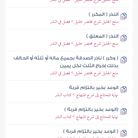
النذر ( المكرر )
منح الجليل شرح مختصر خليل > فصل في النذر
النذر ( المعلق )
منح الجليل شرح مختصر خليل > فصل في النذر
( وكرر ) ناذر الصدقة بجميع ماله أو ثلثه أو الحالف
بذلك إخراج الثلث لكل يمين
منح الجليل شرح مختصر خليل > فصل في النذر
الوعد بخير بالتزام قربة
نهاية المحتاج إلى شرح المنهاج > كتاب النذر
(الوعد بخير بالتزام قربة )
نهاية المحتاج إلى شرح المنهاج > كتاب النذر
( الوعد بخير بالتزام قربة )