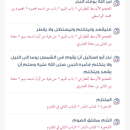
أمر الله بوفاء النذر
المعجم الأوسط للطبراني > باب الميم > باب من اسمه محمود > محمود بن
محمد الواسطي
فليقعد وليتكلم وليستظل ولا يفطر
المعجم الأوسط للطبراني > باب الميم > من بقية من أول اسمه ميم > معاذ
بن المثنى بن معاذ العنبري
نذر أبو إسرائيل أن يقوم في الشمس يوما إلى الليل
ولا يتكلم فأمره النبي صلى الله عليه وسلم أن
يقعد ويتكلم
المعجم الأوسط للطبراني > باب الميم > من بقية من أول اسمه ميم > معاذ
بن المثنى بن معاذ العنبري
الملتزم
الذخيرة > كتاب النذر > الباب الثاني في الملتزم
التزم مطلق الصوم
الذخيرة > كتاب النذر > الباب الثاني في الملتزم