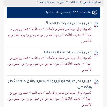
العرض الموضوعي
العبادات
النذر
حكم النذر العام
تراجم الأعلام
عدد النتائج : 552
في البحث عن (حكم النذر العام)
فيمن نذر أن يصوم ذا الحجة
التمهيد لما في الموطأ من المعاني والأسانيد > باب الميم > محمد بن يحيى بن
حبان > الحديث الثالث أن رسول الله نهى عن صيام يومين يوم الفطر ويوم
الأضحى
فيمن نذر صيام سنة بعينها
التمهيد لما في الموطأ من المعاني والأسانيد > باب الميم > محمد بن يحيى بن
حبان > الحديث الثالث أن رسول الله نهى عن صيام يومين يوم الفطر ويوم
الأضحى
فيمن نذر صيام الإثنين والخميس يوافق ذلك الفطر
والأضحى
التمهيد لما في الموطأ من المعاني والأسانيد > باب الميم > محمد بن يحيى بن
حبان > الحديث الثالث أن رسول الله نهى عن صيام يومين يوم الفطر ويوم
الأضحى