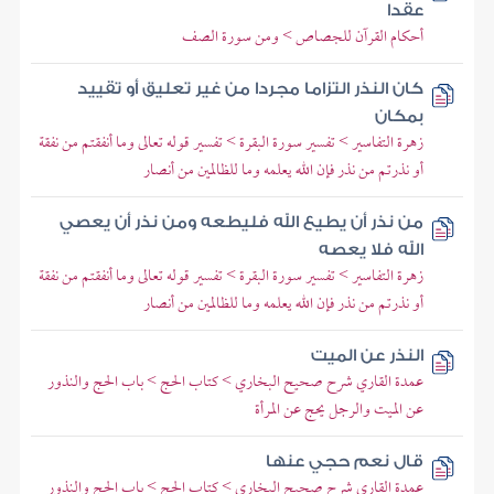
عقدا
أحكام القرآن للجصاص > ومن سورة الصف
كان النذر التزاما مجردا من غير تعليق أو تقييد
بمكان
زهرة التفاسير > تفسير سورة البقرة > تفسير قوله تعالى وما أنفقتم من نفقة
أو نذرتم من نذر فإن الله يعلمه وما للظالمين من أنصار
من نذر أن يطيع الله فليطعه ومن نذر أن يعصي
الله فلا يعصه
زهرة التفاسير > تفسير سورة البقرة > تفسير قوله تعالى وما أنفقتم من نفقة
أو نذرتم من نذر فإن الله يعلمه وما للظالمين من أنصار
النذر عن الميت
عمدة القاري شرح صحيح البخاري > كتاب الحج > باب الحج والنذور
عن الميت والرجل يحج عن المرأة
قال نعم حجي عنها
عمدة القاري شرح صحيح البخاري > كتاب الحج > باب الحج والنذور