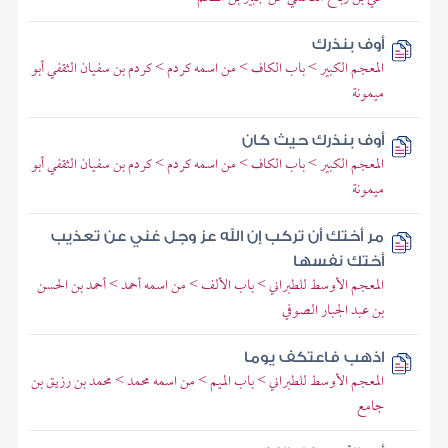
أوف بنذرك
المعجم الكبير > باب الكاف > من اسمه كردم > كردم بن سفيان الثقفي أبو
ميمونة
أوف بنذرك حيث كان
المعجم الكبير > باب الكاف > من اسمه كردم > كردم بن سفيان الثقفي أبو
ميمونة
مر أختك أن تركب إن الله عز وجل غني عن تعذيب
أختك نفسها
المعجم الأوسط للطبراني > باب الألف > من اسمه أحمد > أحمد بن الحسن
بن عبد الجبار الصوفي
اذهب فاعتكف يوما
المعجم الأوسط للطبراني > باب الميم > من اسمه محمد > محمد بن رزيق بن
جامع