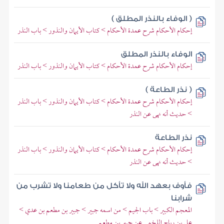
( الوفاء بالنذر المطلق )
إحكام الأحكام شرح عمدة الأحكام > كتاب الأيمان والنذور > باب النذر
الوفاء بالنذر المطلق
إحكام الأحكام شرح عمدة الأحكام > كتاب الأيمان والنذور > باب النذر
( نذر الطاعة )
إحكام الأحكام شرح عمدة الأحكام > كتاب الأيمان والنذور > باب النذر
> حديث أنه نهى عن النذر
نذر الطاعة
إحكام الأحكام شرح عمدة الأحكام > كتاب الأيمان والنذور > باب النذر
> حديث أنه نهى عن النذر
فأوف بعهد الله ولا تأكل من طعامنا ولا تشرب من
شرابنا
المعجم الكبير > باب الجيم > من اسمه جبير > جبير بن مطعم بن عدي >
علي بن رباح اللخمي عن جبير بن مطعم