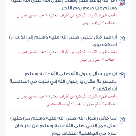
أمر الله بوفاء النذر ونهانا رسول الله صلى الله عليه
وسلم عن صوم يوم النحر
إتحاف المهرة بالفوائد المبتكرة من أطراف العشرة > عبد الله بن عمر بن
الخطاب > زياد بن جبير
أن عمر قال للنبي صلى الله عليه وسلم إني نذرت أن
أعتكف يوما
إتحاف المهرة بالفوائد المبتكرة من أطراف العشرة > عبد الله بن عمر بن
الخطاب > عمرو بن دينار
أن عمر سأل رسول الله صلى الله عليه وسلم
بالجعرانة فقال يا رسول الله إني نذرت في الجاهلية
أن أعتكف ؟
إتحاف المهرة بالفوائد المبتكرة من أطراف العشرة > عبد الله بن عمر بن
الخطاب > نافع مولى ابن عمر > أيوب السختياني
لما قفل رسول الله صلى الله عليه وسلم من حنين
سأل عمر النبي صلى الله عليه وسلم عن نذر كان
نذره في الجاهلية اعتكاف يوم