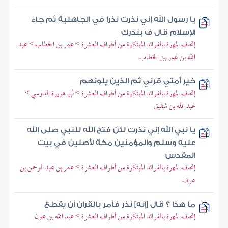
يا رسول الله إني نذرت نذرا في الجاهلية ثم جاء
الإسلام قال ف بنذرك
إتحاف المهرة بالفوائد المبتكرة من أطراف العشرة > عمر بن الخطاب > عبد
الله بن عمر بن الخطاب
خير أمتي قرني ثم الذين يلونهم
إتحاف المهرة بالفوائد المبتكرة من أطراف العشرة > أبو هريرة الدوسي >
عبد الله بن شقيق
يا نبي الله إني نذرت لئن فتح الله للنبي صلى الله
عليه وسلم والمؤمنين مكة لأصلين في بيت
المقدس
إتحاف المهرة بالفوائد المبتكرة من أطراف العشرة > عمر بن عبد الرحمن بن
عوف
ما هذا ؟ قال [إنه] نذر فأمر بالقران أن يقطع
إتحاف المهرة بالفوائد المبتكرة من أطراف العشرة > عبد الله بن عون