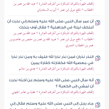
إتحاف المهرة بالفوائد المبتكرة من أطراف العشرة > عبد الله بن عمر بن
الخطاب > نافع مولى ابن عمر > أيوب السختياني
أن عمر سأل النبي صلى الله عليه وسلم إني نذرت أن
أعتكف ليلة في الجاهلية ؟ فقال أوف بنذرك
إتحاف المهرة بالفوائد المبتكرة من أطراف العشرة > عبد الله بن عمر بن
الخطاب > نافع مولى ابن عمر > عبيد الله بن عمر بن حفص بن عاصم بن
عمر بن الخطاب العمري
النذر نذران فمن نذر نذرا لله فليف به ومن نذر نذرا
في معصية الله فكفارته كفارة يمين
إتحاف المهرة بالفوائد المبتكرة من أطراف العشرة > عدي بن حاتم
أنه سأل النبي صلى الله عليه وسلم عن أخته نذرت
أن تمشي إلى الكعبة ؟
إتحاف المهرة بالفوائد المبتكرة من أطراف العشرة > عقبة بن عامر الجهني
جاء رجل إلى النبي صلى الله عليه وسلم فقال إني