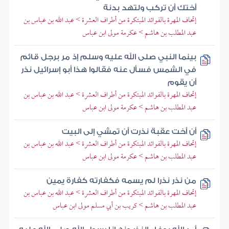
أختك أن تركب ولتهد بدنة
إتحاف المهرة بالفوائد المبتكرة من أطراف العشرة > عبد الله بن عباس بن
عبد المطلب بن هاشم > عكرمة مولى ابن عباس
بينما النبي صلى الله عليه وسلم إذ مر برجل قائم
في الشمس فسأل عنه فقالوا هذا أبو إسرائيل نذر
أن يقوم
إتحاف المهرة بالفوائد المبتكرة من أطراف العشرة > عبد الله بن عباس بن
عبد المطلب بن هاشم > عكرمة مولى ابن عباس
أن أخت عقبة نذرت أن تمشي إلى البيت
إتحاف المهرة بالفوائد المبتكرة من أطراف العشرة > عبد الله بن عباس بن
عبد المطلب بن هاشم > عكرمة مولى ابن عباس
من نذر نذرا لم يسمه فكفارته كفارة يمين
إتحاف المهرة بالفوائد المبتكرة من أطراف العشرة > عبد الله بن عباس بن
عبد المطلب بن هاشم > كريب بن أبي مسلم مولى ابن عباس