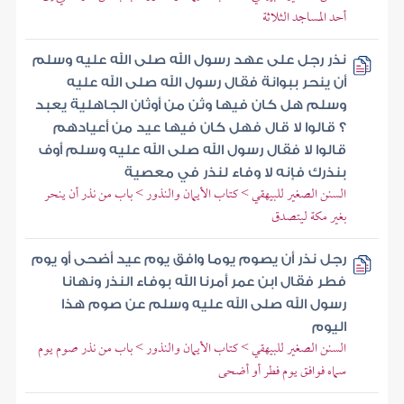
أحد المساجد الثلاثة
نذر رجل على عهد رسول الله صلى الله عليه وسلم
أن ينحر ببوانة فقال رسول الله صلى الله عليه
وسلم هل كان فيها وثن من أوثان الجاهلية يعبد
؟ قالوا لا قال فهل كان فيها عيد من أعيادهم
قالوا لا فقال رسول الله صلى الله عليه وسلم أوف
بنذرك فإنه لا وفاء لنذر في معصية
السنن الصغير للبيهقي > كتاب الأيمان والنذور > باب من نذر أن ينحر
بغير مكة ليتصدق
رجل نذر أن يصوم يوما وافق يوم عيد أضحى أو يوم
فطر فقال ابن عمر أمرنا الله بوفاء النذر ونهانا
رسول الله صلى الله عليه وسلم عن صوم هذا
اليوم
السنن الصغير للبيهقي > كتاب الأيمان والنذور > باب من نذر صوم يوم
سماه فوافق يوم فطر أو أضحى