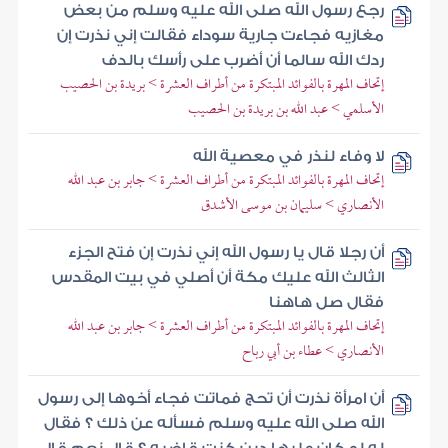
رجع رسول الله صلى الله عليه وسلم من بعض
مغازيه فجاءت جارية سوداء فقالت إني نذرت إن
ردك الله سالما أن أضرب على رأسك بالدف
إتحاف المهرة بالفوائد المبتكرة من أطراف العشرة > بريدة بن الحصيب
الأسلمي > عبد الله بن بريدة بن الحصيب
لا وفاء لنذر في معصية الله
إتحاف المهرة بالفوائد المبتكرة من أطراف العشرة > جابر بن عبد الله
الأنصاري > سليمان بن موسى الأشدق
أن رجلا قال يا رسول الله إني نذرت إن فتح الجزء
الثالث الله عليك مكة أن أصلي في بيت المقدس
فقال صل هاهنا
إتحاف المهرة بالفوائد المبتكرة من أطراف العشرة > جابر بن عبد الله
الأنصاري > عطاء بن أبي رباح
أن امرأة نذرت أن تحج فماتت فجاء أخوها إلى رسول
الله صلى الله عليه وسلم فسأله عن ذلك ؟ فقال