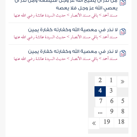
من نذر أن يطيع الله عز وجل فليطعه ومن نذر أن
يعصي الله عز وجل فلا يعصه
مسند أحمد > باقي مسند الأنصار > حديث السيدة عائشة رضي الله عنها
لا نذر في معصية الله وكفارته كفارة يمين
مسند أحمد > باقي مسند الأنصار > حديث السيدة عائشة رضي الله عنها
لا نذر في معصية الله وكفارته كفارة يمين
مسند أحمد > باقي مسند الأنصار > حديث السيدة عائشة رضي الله عنها
2
1
4
3
7
6
5
...
9
8
19
18