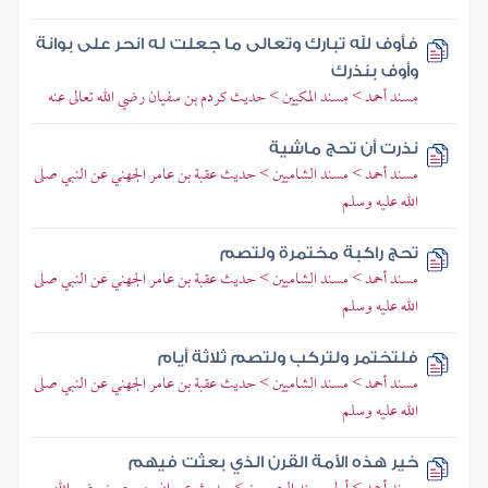
فأوف لله تبارك وتعالى ما جعلت له انحر على بوانة
وأوف بنذرك
مسند أحمد > مسند المكيين > حديث كردم بن سفيان رضي الله تعالى عنه
نذرت أن تحج ماشية
مسند أحمد > مسند الشاميين > حديث عقبة بن عامر الجهني عن النبي صلى
الله عليه وسلم
تحج راكبة مختمرة ولتصم
مسند أحمد > مسند الشاميين > حديث عقبة بن عامر الجهني عن النبي صلى
الله عليه وسلم
فلتختمر ولتركب ولتصم ثلاثة أيام
مسند أحمد > مسند الشاميين > حديث عقبة بن عامر الجهني عن النبي صلى
الله عليه وسلم
خير هذه الأمة القرن الذي بعثت فيهم