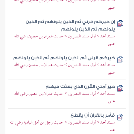
مسند أحمد > أول مسند البصريين > حديث عمران بن حصين رضي الله
عنهما
إن خيركم قرني ثم الذين يلونهم ثم الذين
يلونهم ثم الذين يلونهم
مسند أحمد > أول مسند البصريين > حديث عمران بن حصين رضي الله
عنهما
خيركم قرني ثم الذين يلونهم ثم الذين يلونهم
مسند أحمد > أول مسند البصريين > حديث عمران بن حصين رضي الله
عنهما
خير أمتي القرن الذي بعثت فيهم
مسند أحمد > أول مسند البصريين > حديث عمران بن حصين رضي الله
عنهما
فأمر بالقران أن يقطع
مسند أحمد > أول مسند البصريين > حديث رجل من أهل البادية رضي الله
عنه