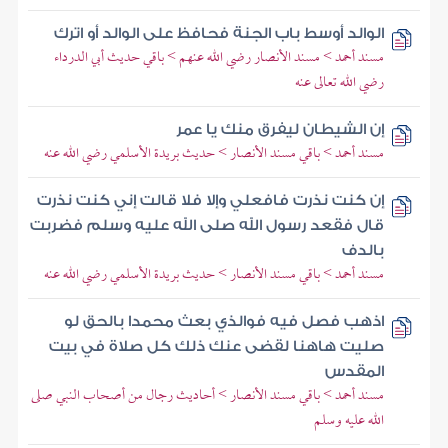
الوالد أوسط باب الجنة فحافظ على الوالد أو اترك
مسند أحمد > مسند الأنصار رضي الله عنهم > باقي حديث أبي الدرداء
رضي الله تعالى عنه
إن الشيطان ليفرق منك يا عمر
مسند أحمد > باقي مسند الأنصار > حديث بريدة الأسلمي رضي الله عنه
إن كنت نذرت فافعلي وإلا فلا قالت إني كنت نذرت
قال فقعد رسول الله صلى الله عليه وسلم فضربت
بالدف
مسند أحمد > باقي مسند الأنصار > حديث بريدة الأسلمي رضي الله عنه
اذهب فصل فيه فوالذي بعث محمدا بالحق لو
صليت هاهنا لقضى عنك ذلك كل صلاة في بيت
المقدس
مسند أحمد > باقي مسند الأنصار > أحاديث رجال من أصحاب النبي صلى
الله عليه وسلم