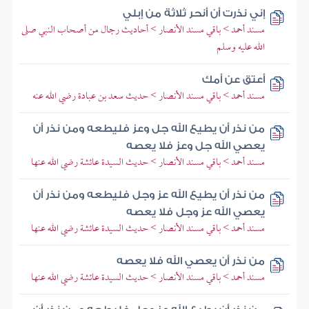
إني نذرت أن أنحر ثلاثة من إبلي
مسند أحمد > باقي مسند الأنصار > أحاديث رجال من أصحاب النبي صلى
الله عليه وسلم
أعتق عن أمك
مسند أحمد > باقي مسند الأنصار > حديث سعد بن عبادة رضي الله عنه
من نذر أن يطيع الله جل وعز فليطعه ومن نذر أن
يعصي الله جل وعز فلا يعصه
مسند أحمد > باقي مسند الأنصار > حديث السيدة عائشة رضي الله عنها
من نذر أن يطيع الله عز وجل فليطعه ومن نذر أن
يعصي الله عز وجل فلا يعصه
مسند أحمد > باقي مسند الأنصار > حديث السيدة عائشة رضي الله عنها
من نذر أن يعصي الله فلا يعصه
مسند أحمد > باقي مسند الأنصار > حديث السيدة عائشة رضي الله عنها