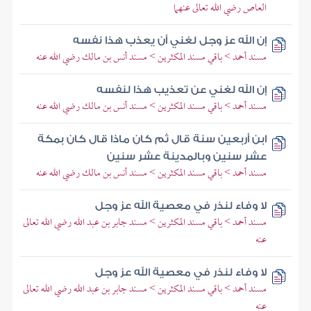
العاص رضي الله تعالى عنهما
إن الله عز وجل لغني أن يعذب هذا نفسه
مسند أحمد > باقي مسند المكثرين > مسند أنس بن مالك رضي الله عنه
إن الله لغني عن تعذيب هذا لنفسه
مسند أحمد > باقي مسند المكثرين > مسند أنس بن مالك رضي الله عنه
ابن أربعين سنة قال ثم كان ماذا قال كان بمكة
عشر سنين وبالمدينة عشر سنين
مسند أحمد > باقي مسند المكثرين > مسند أنس بن مالك رضي الله عنه
لا وفاء لنذر في معصية الله عز وجل
مسند أحمد > باقي مسند المكثرين > مسند جابر بن عبد الله رضي الله تعالى
عنه
لا وفاء لنذر في معصية الله عز وجل
مسند أحمد > باقي مسند المكثرين > مسند جابر بن عبد الله رضي الله تعالى
عنه