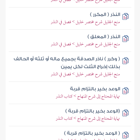
النذر ( المكرر )
منح الجليل شرح مختصر خليل > فصل في النذر
النذر ( المعلق )
منح الجليل شرح مختصر خليل > فصل في النذر
( وكرر ) ناذر الصدقة بجميع ماله أو ثلثه أو الحالف
بذلك إخراج الثلث لكل يمين
منح الجليل شرح مختصر خليل > فصل في النذر
الوعد بخير بالتزام قربة
نهاية المحتاج إلى شرح المنهاج > كتاب النذر
(الوعد بخير بالتزام قربة )
نهاية المحتاج إلى شرح المنهاج > كتاب النذر
( الوعد بخير بالتزام قربة )