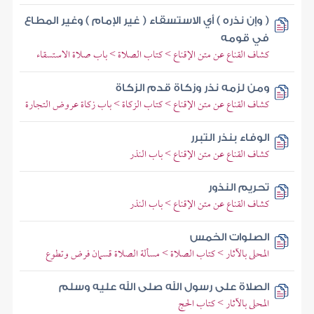
( وإن نذره ) أي الاستسقاء ( غير الإمام ) وغير المطاع
في قومه
كشاف القناع عن متن الإقناع > كتاب الصلاة > باب صلاة الاستسقاء
ومن لزمه نذر وزكاة قدم الزكاة
كشاف القناع عن متن الإقناع > كتاب الزكاة > باب زكاة عروض التجارة
الوفاء بنذر التبرر
كشاف القناع عن متن الإقناع > باب النذر
تحريم النذور
كشاف القناع عن متن الإقناع > باب النذر
الصلوات الخمس
المحلى بالآثار > كتاب الصلاة > مسألة الصلاة قسمان فرض وتطوع
الصلاة على رسول الله صلى الله عليه وسلم
المحلى بالآثار > كتاب الحج