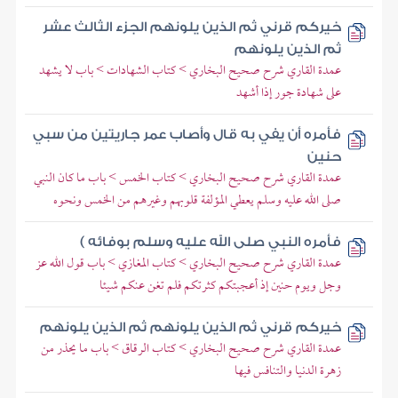
خيركم قرني ثم الذين يلونهم الجزء الثالث عشر
ثم الذين يلونهم
عمدة القاري شرح صحيح البخاري > كتاب الشهادات > باب لا يشهد
على شهادة جور إذا أشهد
فأمره أن يفي به قال وأصاب عمر جاريتين من سبي
حنين
عمدة القاري شرح صحيح البخاري > كتاب الخمس > باب ما كان النبي
صلى الله عليه وسلم يعطي المؤلفة قلوبهم وغيرهم من الخمس ونحوه
فأمره النبي صلى الله عليه وسلم بوفائه )
عمدة القاري شرح صحيح البخاري > كتاب المغازي > باب قول الله عز
وجل ويوم حنين إذ أعجبتكم كثرتكم فلم تغن عنكم شيئا
خيركم قرني ثم الذين يلونهم ثم الذين يلونهم
عمدة القاري شرح صحيح البخاري > كتاب الرقاق > باب ما يحذر من
زهرة الدنيا والتنافس فيها