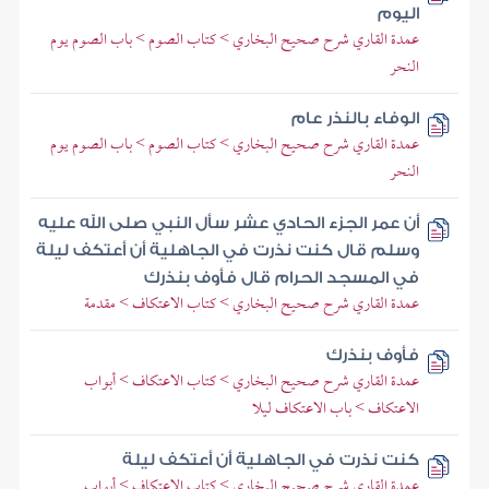
اليوم
عمدة القاري شرح صحيح البخاري > كتاب الصوم > باب الصوم يوم
النحر
الوفاء بالنذر عام
عمدة القاري شرح صحيح البخاري > كتاب الصوم > باب الصوم يوم
النحر
أن عمر الجزء الحادي عشر سأل النبي صلى الله عليه
وسلم قال كنت نذرت في الجاهلية أن أعتكف ليلة
في المسجد الحرام قال فأوف بنذرك
عمدة القاري شرح صحيح البخاري > كتاب الاعتكاف > مقدمة
فأوف بنذرك
عمدة القاري شرح صحيح البخاري > كتاب الاعتكاف > أبواب
الاعتكاف > باب الاعتكاف ليلا
كنت نذرت في الجاهلية أن أعتكف ليلة
عمدة القاري شرح صحيح البخاري > كتاب الاعتكاف > أبواب