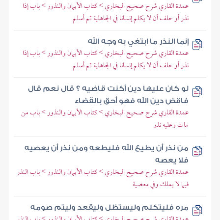
عمدة القاري شرح صحيح البخاري > كتاب الأيمان والنذور > باب إذا
نذر أو حلف أن لا يكلم إنسانا في الجاهلية ثم أسلم
إنما النذر ما ابتغي به وجه الله
عمدة القاري شرح صحيح البخاري > كتاب الأيمان والنذور > باب إذا
نذر أو حلف أن لا يكلم إنسانا في الجاهلية ثم أسلم
لو كان عليها دين أكنت قاضيه ؟ قال نعم قال
فاقض دين الله فهو أحق بالقضاء
عمدة القاري شرح صحيح البخاري > كتاب الأيمان والنذور > باب من
مات وعليه نذر
من نذر أن يطيع الله فليطعه ومن نذر أن يعصيه
فلا يعصه
عمدة القاري شرح صحيح البخاري > كتاب الأيمان والنذور > باب النذر
فيما لا يملك وفي معصية
مره فليتكلم وليستظل وليقعد وليتم صومه
عمدة القاري شرح صحيح البخاري > كتاب الأيمان والنذور > باب النذر