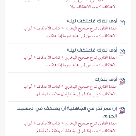
الاعتكاف > باب الاعتكاف ليلا
أوف نذرك فاعتكف ليلة
عمدة القاري شرح صحيح البخاري > كتاب الاعتكاف > أبواب
الاعتكاف > باب من لم ير عليه صوما إذا اعتكف
أوف نذرك فاعتكف ليلة
عمدة القاري شرح صحيح البخاري > كتاب الاعتكاف > أبواب
الاعتكاف > باب من لم ير عليه صوما إذا اعتكف
أوف بنذرك
عمدة القاري شرح صحيح البخاري > كتاب الاعتكاف > أبواب
الاعتكاف > باب إذا نذر في الجاهلية أن يعتكف ثم أسلم
إن عمر نذر في الجاهلية أن يعتكف في المسجد
الحرام
عمدة القاري شرح صحيح البخاري > كتاب الاعتكاف > أبواب
الاعتكاف > باب إذا نذر في الجاهلية أن يعتكف ثم أسلم