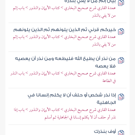
بيان إثم من لا يفي بنذره
عمدة القاري شرح صحيح البخاري > كتاب الأيمان والنذور > باب إثم
من لا يفي بالنذر
خيركم قرني ثم الذين يلونهم ثم الذين يلونهم
عمدة القاري شرح صحيح البخاري > كتاب الأيمان والنذور > باب إثم
من لا يفي بالنذر
من نذر أن يطيع الله فليطعه ومن نذر أن يعصيه
فلا يعصه
عمدة القاري شرح صحيح البخاري > كتاب الأيمان والنذور > باب النذر
في الطاعة
إذا نذر شخص أو حلف أن لا يكلم إنسانا في
الجاهلية
عمدة القاري شرح صحيح البخاري > كتاب الأيمان والنذور > باب إذا
نذر أو حلف أن لا يكلم إنسانا في الجاهلية ثم أسلم
أوف بنذرك