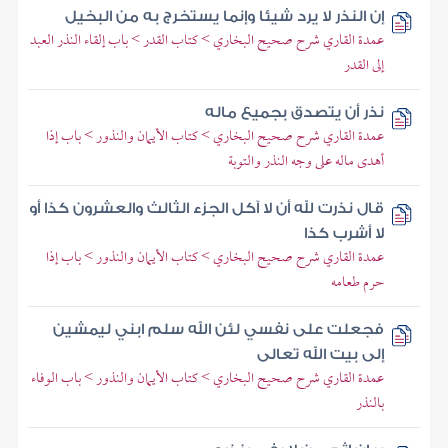
إن النذر لا يرد شيئا وإنما يستخرج به من البخيل
عمدة القاري شرح صحيح البخاري > كتاب القدر > باب إلقاء النذر العبد
إلى القدر
نذر أن يتصدق بجميع ماله
عمدة القاري شرح صحيح البخاري > كتاب الأيمان والنذور > باب إذا
أهدى ماله على وجه النذر والتوبة
قال نذرت لله أن لا آكل الجزء الثالث والعشرون كذا أو
لا أشرب كذا
عمدة القاري شرح صحيح البخاري > كتاب الأيمان والنذور > باب إذا
حرم طعامه
فجعلت على نفسي لئن الله سلم ابني ليمشين
إلى بيت الله تعالى
عمدة القاري شرح صحيح البخاري > كتاب الأيمان والنذور > باب الوفاء
بالنذر