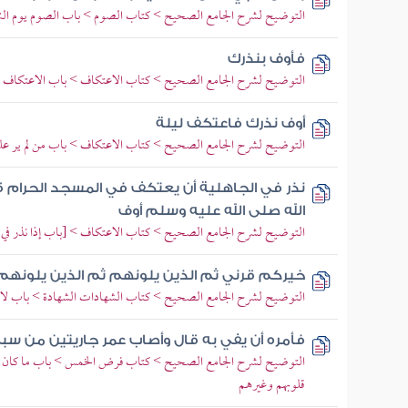
التوضيح لشرح الجامع الصحيح > كتاب الصوم > باب الصوم يوم الن
فأوف بنذرك
التوضيح لشرح الجامع الصحيح > كتاب الاعتكاف > باب الاعتكاف ل
أوف نذرك فاعتكف ليلة
التوضيح لشرح الجامع الصحيح > كتاب الاعتكاف > باب من لم ير عل
نذر في الجاهلية أن يعتكف في المسجد الحرام قا
الله صلى الله عليه وسلم أوف
التوضيح لشرح الجامع الصحيح > كتاب الاعتكاف > [باب إذا نذر في ا
خيركم قرني ثم الذين يلونهم ثم الذين يلونهم
التوضيح لشرح الجامع الصحيح > كتاب الشهادات الشهادة > باب لا ي
فأمره أن يفي به قال وأصاب عمر جاريتين من سب
التوضيح لشرح الجامع الصحيح > كتاب فرض الخمس > باب ما كان النب
قلوبهم وغيرهم