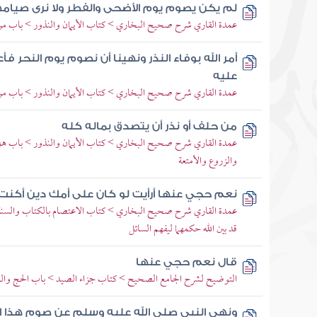
لم يكن يصوم يوم الأضحى والفطر ولا نرى صيام
عمدة القاري شرح صحيح البخاري > كتاب الأيمان والنذور > باب من نذ
أمر الله بوفاء النذر ونهينا أن نصوم يوم النحر فأ
عليه
عمدة القاري شرح صحيح البخاري > كتاب الأيمان والنذور > باب من نذ
من حلف أو نذر أن يتصدق بماله كله
عمدة القاري شرح صحيح البخاري > كتاب الأيمان والنذور > باب هل 
والزروع والأمتعة
نعم حجي عنها أرأيت لو كان على أمك دين أكنت
عمدة القاري شرح صحيح البخاري > كتاب الاعتصام بالكتاب والسنة 
قد بين الله حكمهما ليفهم السائل
قال نعم حجي عنها
التوضيح لشرح الجامع الصحيح > كتاب جزاء الصيد > باب الحج والنذ
ونهى النبي صلى الله عليه وسلم عن صوم هذا ا