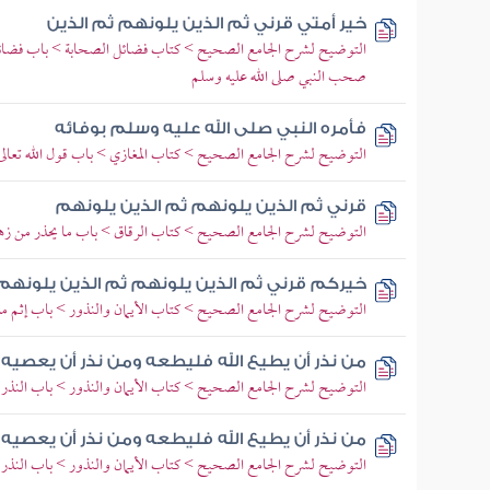
خير أمتي قرني ثم الذين يلونهم ثم الذين
التوضيح لشرح الجامع الصحيح > كتاب فضائل الصحابة > باب فضائل
صحب النبي صلى الله عليه وسلم
فأمره النبي صلى الله عليه وسلم بوفائه
التوضيح لشرح الجامع الصحيح > كتاب المغازي > باب قول الله تعالى
قرني ثم الذين يلونهم ثم الذين يلونهم
التوضيح لشرح الجامع الصحيح > كتاب الرقاق > باب ما يحذر من زهرة 
خيركم قرني ثم الذين يلونهم ثم الذين يلونهم
التوضيح لشرح الجامع الصحيح > كتاب الأيمان والنذور > باب إثم من 
من نذر أن يطيع الله فليطعه ومن نذر أن يعصيه
التوضيح لشرح الجامع الصحيح > كتاب الأيمان والنذور > باب النذر ف
من نذر أن يطيع الله فليطعه ومن نذر أن يعصيه
التوضيح لشرح الجامع الصحيح > كتاب الأيمان والنذور > باب النذر ف