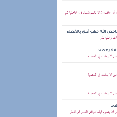
و حلف أن لا يكلم إنسانا في الجاهلية ثم
اقض الله فهو أحق بالقضاء
ت وعليه نذر
 فلا يعصه
ما لا يملك في المعصية
ما لا يملك في المعصية
ما لا يملك في المعصية
هما
أن يصوم أياما فوافق النحر أو الفطر