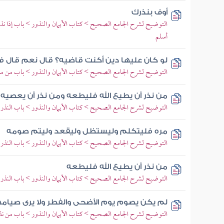
أوف بنذرك
التوضيح لشرح الجامع الصحيح > كتاب الأيمان والنذور > باب إذا نذر أ
أسلم
لو كان عليها دين أكنت قاضيه؟ قال نعم قال ف
التوضيح لشرح الجامع الصحيح > كتاب الأيمان والنذور > باب من ما
من نذر أن يطيع الله فليطعه ومن نذر أن يعصيه
التوضيح لشرح الجامع الصحيح > كتاب الأيمان والنذور > باب النذر في
مره فليتكلم وليستظل وليقعد وليتم صومه
التوضيح لشرح الجامع الصحيح > كتاب الأيمان والنذور > باب النذر في
من نذر أن يطيع الله فليطعه
التوضيح لشرح الجامع الصحيح > كتاب الأيمان والنذور > باب النذر في
لم يكن يصوم يوم الأضحى والفطر ولا يرى صيام
التوضيح لشرح الجامع الصحيح > كتاب الأيمان والنذور > باب من نذر 