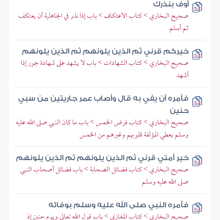
أوف بنذرك
صحيح البخاري > كتاب الاعتكاف > باب إذا نذر في الجاهلية أن يعتكف
ثم أسلم
خيركم قرني ثم الذين يلونهم ثم الذين يلونهم
صحيح البخاري > كتاب الشهادات > باب لا يشهد على شهادة جور إذا
أشهد
فأمره أن يفي به قال وأصاب عمر جاريتين من سبي
حنين
صحيح البخاري > كتاب فرض الخمس > باب ما كان النبي صلى الله عليه
وسلم يعطي المؤلفة قلوبهم وغيرهم من الخمس
خير أمتي قرني ثم الذين يلونهم ثم الذين يلونهم
صحيح البخاري > كتاب فضائل الصحابة > باب فضائل أصحاب النبي
صلى الله عليه وسلم
فأمره النبي صلى الله عليه وسلم بوفائه
صحيح البخاري > كتاب المغازي > باب قول الله تعالى ويوم حنين إذ