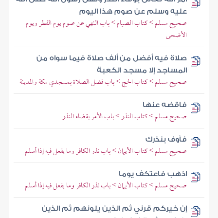
عليه وسلم عن صوم هذا اليوم
صحيح مسلم > كتاب الصيام > باب النهي عن صوم يوم الفطر ويوم
الأضحى
صلاة فيه أفضل من ألف صلاة فيما سواه من
المساجد إلا مسجد الكعبة
صحيح مسلم > كتاب الحج > باب فضل الصلاة بمسجدي مكة والمدينة
فاقضه عنها
صحيح مسلم > كتاب النذر > باب الأمر بقضاء النذر
فأوف بنذرك
صحيح مسلم > كتاب الأيمان > باب نذر الكافر وما يفعل فيه إذا أسلم
اذهب فاعتكف يوما
صحيح مسلم > كتاب الأيمان > باب نذر الكافر وما يفعل فيه إذا أسلم
إن خيركم قرني ثم الذين يلونهم ثم الذين