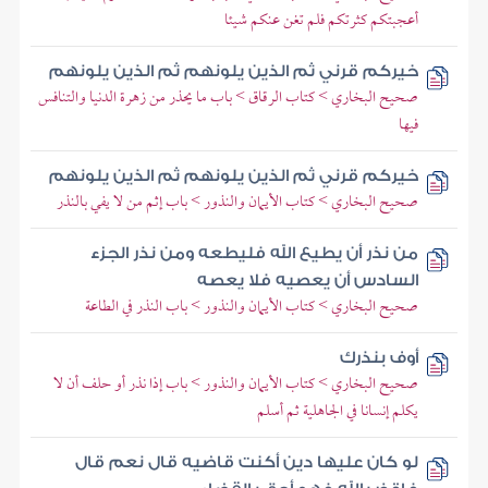
أعجبتكم كثرتكم فلم تغن عنكم شيئا
خيركم قرني ثم الذين يلونهم ثم الذين يلونهم
صحيح البخاري > كتاب الرقاق > باب ما يحذر من زهرة الدنيا والتنافس
فيها
خيركم قرني ثم الذين يلونهم ثم الذين يلونهم
صحيح البخاري > كتاب الأيمان والنذور > باب إثم من لا يفي بالنذر
من نذر أن يطيع الله فليطعه ومن نذر الجزء
السادس أن يعصيه فلا يعصه
صحيح البخاري > كتاب الأيمان والنذور > باب النذر في الطاعة
أوف بنذرك
صحيح البخاري > كتاب الأيمان والنذور > باب إذا نذر أو حلف أن لا
يكلم إنسانا في الجاهلية ثم أسلم
لو كان عليها دين أكنت قاضيه قال نعم قال