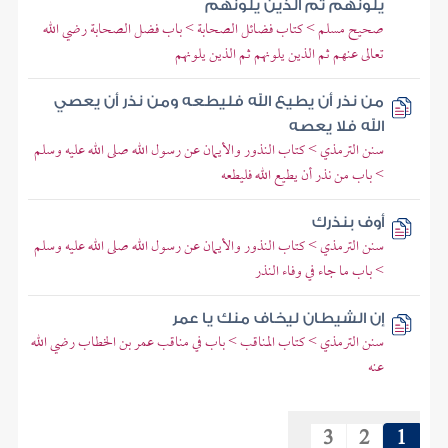
يلونهم ثم الذين يلونهم
صحيح مسلم > كتاب فضائل الصحابة > باب فضل الصحابة رضي الله
تعالى عنهم ثم الذين يلونهم ثم الذين يلونهم
من نذر أن يطيع الله فليطعه ومن نذر أن يعصي
الله فلا يعصه
سنن الترمذي > كتاب النذور والأيمان عن رسول الله صلى الله عليه وسلم
> باب من نذر أن يطيع الله فليطعه
أوف بنذرك
سنن الترمذي > كتاب النذور والأيمان عن رسول الله صلى الله عليه وسلم
> باب ما جاء في وفاء النذر
إن الشيطان ليخاف منك يا عمر
سنن الترمذي > كتاب المناقب > باب في مناقب عمر بن الخطاب رضي الله
عنه
3
2
1