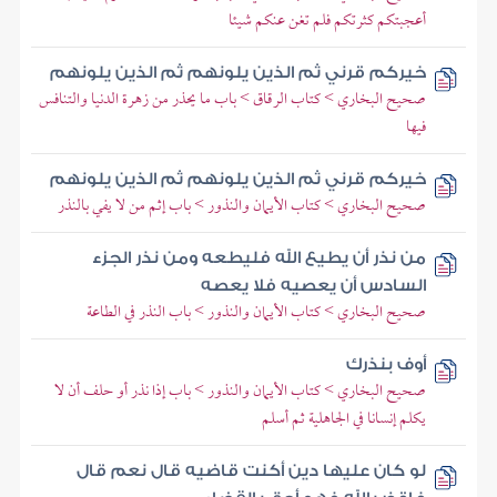
أعجبتكم كثرتكم فلم تغن عنكم شيئا
خيركم قرني ثم الذين يلونهم ثم الذين يلونهم
صحيح البخاري > كتاب الرقاق > باب ما يحذر من زهرة الدنيا والتنافس
فيها
خيركم قرني ثم الذين يلونهم ثم الذين يلونهم
صحيح البخاري > كتاب الأيمان والنذور > باب إثم من لا يفي بالنذر
من نذر أن يطيع الله فليطعه ومن نذر الجزء
السادس أن يعصيه فلا يعصه
صحيح البخاري > كتاب الأيمان والنذور > باب النذر في الطاعة
أوف بنذرك
صحيح البخاري > كتاب الأيمان والنذور > باب إذا نذر أو حلف أن لا
يكلم إنسانا في الجاهلية ثم أسلم
لو كان عليها دين أكنت قاضيه قال نعم قال