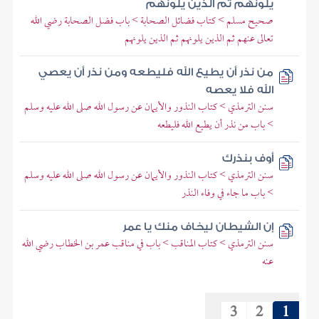
يلونهم ثم الذين يلونهم
صحيح مسلم > كتاب فضائل الصحابة > باب فضل الصحابة رضي الله
تعالى عنهم ثم الذين يلونهم ثم الذين يلونهم
من نذر أن يطيع الله فليطعه ومن نذر أن يعصي
الله فلا يعصه
سنن الترمذي > كتاب النذور والأيمان عن رسول الله صلى الله عليه وسلم
> باب من نذر أن يطيع الله فليطعه
أوف بنذرك
سنن الترمذي > كتاب النذور والأيمان عن رسول الله صلى الله عليه وسلم
> باب ما جاء في وفاء النذر
إن الشيطان ليخاف منك يا عمر
سنن الترمذي > كتاب المناقب > باب في مناقب عمر بن الخطاب رضي الله
عنه
3
2
1