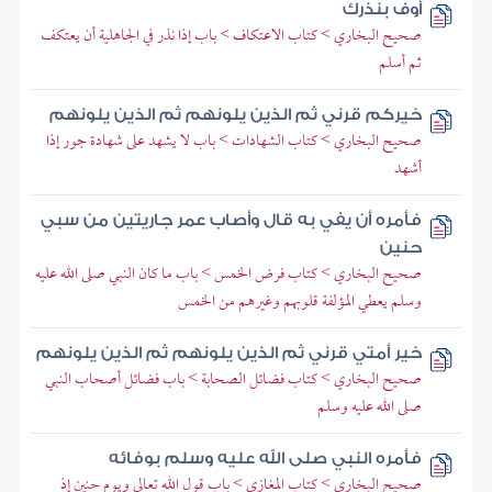
أوف بنذرك
صحيح البخاري > كتاب الاعتكاف > باب إذا نذر في الجاهلية أن يعتكف
ثم أسلم
خيركم قرني ثم الذين يلونهم ثم الذين يلونهم
صحيح البخاري > كتاب الشهادات > باب لا يشهد على شهادة جور إذا
أشهد
فأمره أن يفي به قال وأصاب عمر جاريتين من سبي
حنين
صحيح البخاري > كتاب فرض الخمس > باب ما كان النبي صلى الله عليه
وسلم يعطي المؤلفة قلوبهم وغيرهم من الخمس
خير أمتي قرني ثم الذين يلونهم ثم الذين يلونهم
صحيح البخاري > كتاب فضائل الصحابة > باب فضائل أصحاب النبي
صلى الله عليه وسلم
فأمره النبي صلى الله عليه وسلم بوفائه
صحيح البخاري > كتاب المغازي > باب قول الله تعالى ويوم حنين إذ