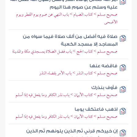
عليه وسلم عن صوم هذا اليوم
صحيح مسلم > كتاب الصيام > باب النهي عن صوم يوم الفطر ويوم
الأضحى
صلاة فيه أفضل من ألف صلاة فيما سواه من
المساجد إلا مسجد الكعبة
صحيح مسلم > كتاب الحج > باب فضل الصلاة بمسجدي مكة والمدينة
فاقضه عنها
صحيح مسلم > كتاب النذر > باب الأمر بقضاء النذر
فأوف بنذرك
صحيح مسلم > كتاب الأيمان > باب نذر الكافر وما يفعل فيه إذا أسلم
اذهب فاعتكف يوما
صحيح مسلم > كتاب الأيمان > باب نذر الكافر وما يفعل فيه إذا أسلم
إن خيركم قرني ثم الذين يلونهم ثم الذين