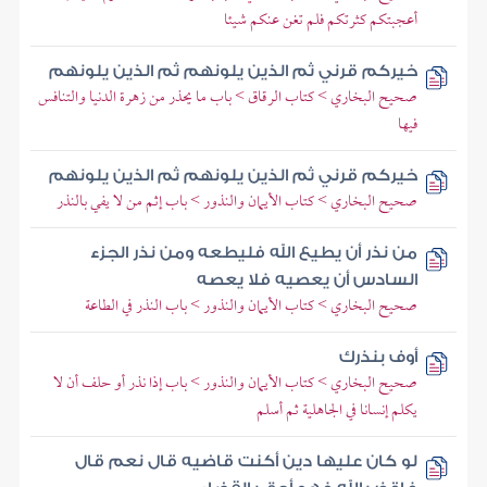
أعجبتكم كثرتكم فلم تغن عنكم شيئا
خيركم قرني ثم الذين يلونهم ثم الذين يلونهم
صحيح البخاري > كتاب الرقاق > باب ما يحذر من زهرة الدنيا والتنافس
فيها
خيركم قرني ثم الذين يلونهم ثم الذين يلونهم
صحيح البخاري > كتاب الأيمان والنذور > باب إثم من لا يفي بالنذر
من نذر أن يطيع الله فليطعه ومن نذر الجزء
السادس أن يعصيه فلا يعصه
صحيح البخاري > كتاب الأيمان والنذور > باب النذر في الطاعة
أوف بنذرك
صحيح البخاري > كتاب الأيمان والنذور > باب إذا نذر أو حلف أن لا
يكلم إنسانا في الجاهلية ثم أسلم
لو كان عليها دين أكنت قاضيه قال نعم قال