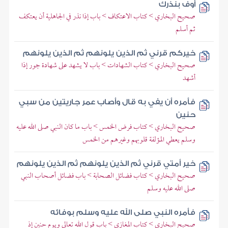
أوف بنذرك
صحيح البخاري > كتاب الاعتكاف > باب إذا نذر في الجاهلية أن يعتكف
ثم أسلم
خيركم قرني ثم الذين يلونهم ثم الذين يلونهم
صحيح البخاري > كتاب الشهادات > باب لا يشهد على شهادة جور إذا
أشهد
فأمره أن يفي به قال وأصاب عمر جاريتين من سبي
حنين
صحيح البخاري > كتاب فرض الخمس > باب ما كان النبي صلى الله عليه
وسلم يعطي المؤلفة قلوبهم وغيرهم من الخمس
خير أمتي قرني ثم الذين يلونهم ثم الذين يلونهم
صحيح البخاري > كتاب فضائل الصحابة > باب فضائل أصحاب النبي
صلى الله عليه وسلم
فأمره النبي صلى الله عليه وسلم بوفائه
صحيح البخاري > كتاب المغازي > باب قول الله تعالى ويوم حنين إذ