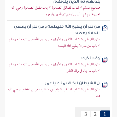
يلونهم ثم الذين يلونهم
صحيح مسلم > كتاب فضائل الصحابة > باب فضل الصحابة رضي الله
تعالى عنهم ثم الذين يلونهم ثم الذين يلونهم
من نذر أن يطيع الله فليطعه ومن نذر أن يعصي
الله فلا يعصه
سنن الترمذي > كتاب النذور والأيمان عن رسول الله صلى الله عليه وسلم
> باب من نذر أن يطيع الله فليطعه
أوف بنذرك
سنن الترمذي > كتاب النذور والأيمان عن رسول الله صلى الله عليه وسلم
> باب ما جاء في وفاء النذر
إن الشيطان ليخاف منك يا عمر
سنن الترمذي > كتاب المناقب > باب في مناقب عمر بن الخطاب رضي الله
عنه
3
2
1