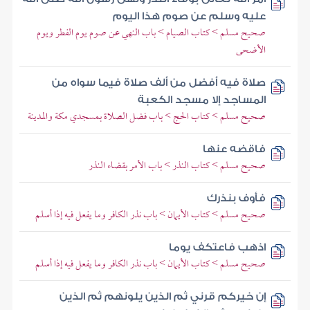
عليه وسلم عن صوم هذا اليوم
صحيح مسلم > كتاب الصيام > باب النهي عن صوم يوم الفطر ويوم
الأضحى
صلاة فيه أفضل من ألف صلاة فيما سواه من
المساجد إلا مسجد الكعبة
صحيح مسلم > كتاب الحج > باب فضل الصلاة بمسجدي مكة والمدينة
فاقضه عنها
صحيح مسلم > كتاب النذر > باب الأمر بقضاء النذر
فأوف بنذرك
صحيح مسلم > كتاب الأيمان > باب نذر الكافر وما يفعل فيه إذا أسلم
اذهب فاعتكف يوما
صحيح مسلم > كتاب الأيمان > باب نذر الكافر وما يفعل فيه إذا أسلم
إن خيركم قرني ثم الذين يلونهم ثم الذين