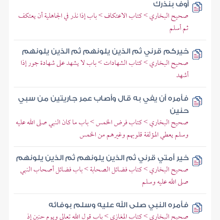
أوف بنذرك
صحيح البخاري > كتاب الاعتكاف > باب إذا نذر في الجاهلية أن يعتكف
ثم أسلم
خيركم قرني ثم الذين يلونهم ثم الذين يلونهم
صحيح البخاري > كتاب الشهادات > باب لا يشهد على شهادة جور إذا
أشهد
فأمره أن يفي به قال وأصاب عمر جاريتين من سبي
حنين
صحيح البخاري > كتاب فرض الخمس > باب ما كان النبي صلى الله عليه
وسلم يعطي المؤلفة قلوبهم وغيرهم من الخمس
خير أمتي قرني ثم الذين يلونهم ثم الذين يلونهم
صحيح البخاري > كتاب فضائل الصحابة > باب فضائل أصحاب النبي
صلى الله عليه وسلم
فأمره النبي صلى الله عليه وسلم بوفائه
صحيح البخاري > كتاب المغازي > باب قول الله تعالى ويوم حنين إذ