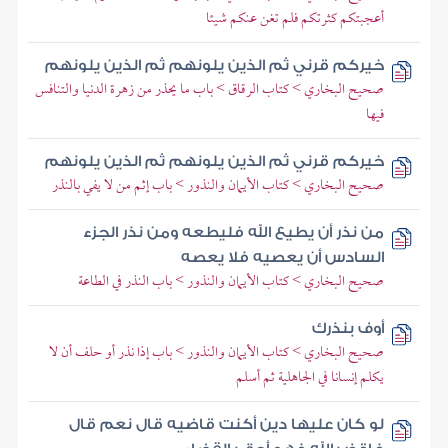
أعجبتكم كثرتكم فلم تغن عنكم شيئا
خيركم قرني ثم الذين يلونهم ثم الذين يلونهم
صحيح البخاري > كتاب الرقاق > باب ما يحذر من زهرة الدنيا والتنافس
فيها
خيركم قرني ثم الذين يلونهم ثم الذين يلونهم
صحيح البخاري > كتاب الأيمان والنذور > باب إثم من لا يفي بالنذر
من نذر أن يطيع الله فليطعه ومن نذر الجزء
السادس أن يعصيه فلا يعصه
صحيح البخاري > كتاب الأيمان والنذور > باب النذر في الطاعة
أوف بنذرك
صحيح البخاري > كتاب الأيمان والنذور > باب إذا نذر أو حلف أن لا
يكلم إنسانا في الجاهلية ثم أسلم
لو كان عليها دين أكنت قاضيه قال نعم قال