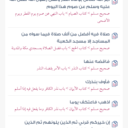
عليه وسلم عن صوم هذا اليوم
صحيح مسلم > كتاب الصيام > باب النهي عن صوم يوم الفطر ويوم
الأضحى
صلاة فيه أفضل من ألف صلاة فيما سواه من
المساجد إلا مسجد الكعبة
صحيح مسلم > كتاب الحج > باب فضل الصلاة بمسجدي مكة والمدينة
فاقضه عنها
صحيح مسلم > كتاب النذر > باب الأمر بقضاء النذر
فأوف بنذرك
صحيح مسلم > كتاب الأيمان > باب نذر الكافر وما يفعل فيه إذا أسلم
اذهب فاعتكف يوما
صحيح مسلم > كتاب الأيمان > باب نذر الكافر وما يفعل فيه إذا أسلم
إن خيركم قرني ثم الذين يلونهم ثم الذين