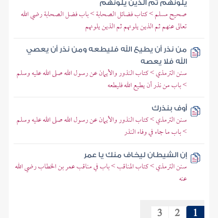
يلونهم ثم الذين يلونهم
صحيح مسلم > كتاب فضائل الصحابة > باب فضل الصحابة رضي الله
تعالى عنهم ثم الذين يلونهم ثم الذين يلونهم
من نذر أن يطيع الله فليطعه ومن نذر أن يعصي
الله فلا يعصه
سنن الترمذي > كتاب النذور والأيمان عن رسول الله صلى الله عليه وسلم
> باب من نذر أن يطيع الله فليطعه
أوف بنذرك
سنن الترمذي > كتاب النذور والأيمان عن رسول الله صلى الله عليه وسلم
> باب ما جاء في وفاء النذر
إن الشيطان ليخاف منك يا عمر
سنن الترمذي > كتاب المناقب > باب في مناقب عمر بن الخطاب رضي الله
عنه
3
2
1