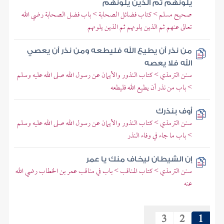
يلونهم ثم الذين يلونهم
صحيح مسلم > كتاب فضائل الصحابة > باب فضل الصحابة رضي الله
تعالى عنهم ثم الذين يلونهم ثم الذين يلونهم
من نذر أن يطيع الله فليطعه ومن نذر أن يعصي
الله فلا يعصه
سنن الترمذي > كتاب النذور والأيمان عن رسول الله صلى الله عليه وسلم
> باب من نذر أن يطيع الله فليطعه
أوف بنذرك
سنن الترمذي > كتاب النذور والأيمان عن رسول الله صلى الله عليه وسلم
> باب ما جاء في وفاء النذر
إن الشيطان ليخاف منك يا عمر
سنن الترمذي > كتاب المناقب > باب في مناقب عمر بن الخطاب رضي الله
عنه
3
2
1