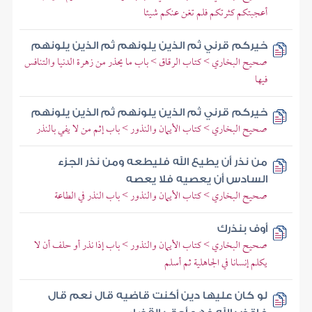
أعجبتكم كثرتكم فلم تغن عنكم شيئا
خيركم قرني ثم الذين يلونهم ثم الذين يلونهم
صحيح البخاري > كتاب الرقاق > باب ما يحذر من زهرة الدنيا والتنافس
فيها
خيركم قرني ثم الذين يلونهم ثم الذين يلونهم
صحيح البخاري > كتاب الأيمان والنذور > باب إثم من لا يفي بالنذر
من نذر أن يطيع الله فليطعه ومن نذر الجزء
السادس أن يعصيه فلا يعصه
صحيح البخاري > كتاب الأيمان والنذور > باب النذر في الطاعة
أوف بنذرك
صحيح البخاري > كتاب الأيمان والنذور > باب إذا نذر أو حلف أن لا
يكلم إنسانا في الجاهلية ثم أسلم
لو كان عليها دين أكنت قاضيه قال نعم قال