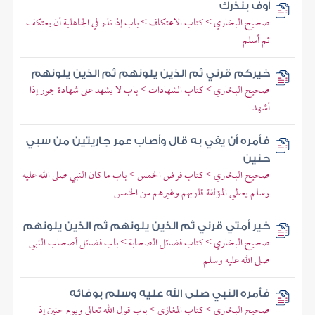
أوف بنذرك
صحيح البخاري > كتاب الاعتكاف > باب إذا نذر في الجاهلية أن يعتكف
ثم أسلم
خيركم قرني ثم الذين يلونهم ثم الذين يلونهم
صحيح البخاري > كتاب الشهادات > باب لا يشهد على شهادة جور إذا
أشهد
فأمره أن يفي به قال وأصاب عمر جاريتين من سبي
حنين
صحيح البخاري > كتاب فرض الخمس > باب ما كان النبي صلى الله عليه
وسلم يعطي المؤلفة قلوبهم وغيرهم من الخمس
خير أمتي قرني ثم الذين يلونهم ثم الذين يلونهم
صحيح البخاري > كتاب فضائل الصحابة > باب فضائل أصحاب النبي
صلى الله عليه وسلم
فأمره النبي صلى الله عليه وسلم بوفائه
صحيح البخاري > كتاب المغازي > باب قول الله تعالى ويوم حنين إذ