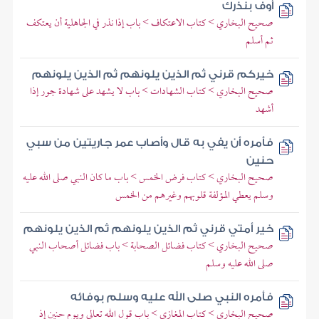
أوف بنذرك
صحيح البخاري > كتاب الاعتكاف > باب إذا نذر في الجاهلية أن يعتكف
ثم أسلم
خيركم قرني ثم الذين يلونهم ثم الذين يلونهم
صحيح البخاري > كتاب الشهادات > باب لا يشهد على شهادة جور إذا
أشهد
فأمره أن يفي به قال وأصاب عمر جاريتين من سبي
حنين
صحيح البخاري > كتاب فرض الخمس > باب ما كان النبي صلى الله عليه
وسلم يعطي المؤلفة قلوبهم وغيرهم من الخمس
خير أمتي قرني ثم الذين يلونهم ثم الذين يلونهم
صحيح البخاري > كتاب فضائل الصحابة > باب فضائل أصحاب النبي
صلى الله عليه وسلم
فأمره النبي صلى الله عليه وسلم بوفائه
صحيح البخاري > كتاب المغازي > باب قول الله تعالى ويوم حنين إذ