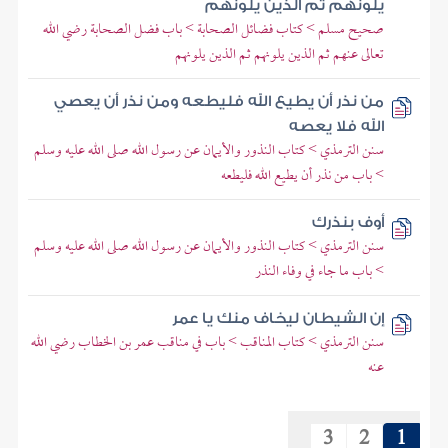
يلونهم ثم الذين يلونهم
صحيح مسلم > كتاب فضائل الصحابة > باب فضل الصحابة رضي الله
تعالى عنهم ثم الذين يلونهم ثم الذين يلونهم
من نذر أن يطيع الله فليطعه ومن نذر أن يعصي
الله فلا يعصه
سنن الترمذي > كتاب النذور والأيمان عن رسول الله صلى الله عليه وسلم
> باب من نذر أن يطيع الله فليطعه
أوف بنذرك
سنن الترمذي > كتاب النذور والأيمان عن رسول الله صلى الله عليه وسلم
> باب ما جاء في وفاء النذر
إن الشيطان ليخاف منك يا عمر
سنن الترمذي > كتاب المناقب > باب في مناقب عمر بن الخطاب رضي الله
عنه
3
2
1