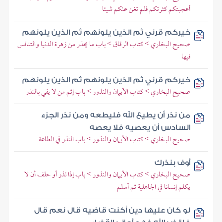
أعجبتكم كثرتكم فلم تغن عنكم شيئا
خيركم قرني ثم الذين يلونهم ثم الذين يلونهم
صحيح البخاري > كتاب الرقاق > باب ما يحذر من زهرة الدنيا والتنافس
فيها
خيركم قرني ثم الذين يلونهم ثم الذين يلونهم
صحيح البخاري > كتاب الأيمان والنذور > باب إثم من لا يفي بالنذر
من نذر أن يطيع الله فليطعه ومن نذر الجزء
السادس أن يعصيه فلا يعصه
صحيح البخاري > كتاب الأيمان والنذور > باب النذر في الطاعة
أوف بنذرك
صحيح البخاري > كتاب الأيمان والنذور > باب إذا نذر أو حلف أن لا
يكلم إنسانا في الجاهلية ثم أسلم
لو كان عليها دين أكنت قاضيه قال نعم قال