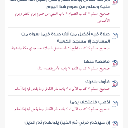
عليه وسلم عن صوم هذا اليوم
صحيح مسلم > كتاب الصيام > باب النهي عن صوم يوم الفطر ويوم
الأضحى
صلاة فيه أفضل من ألف صلاة فيما سواه من
المساجد إلا مسجد الكعبة
صحيح مسلم > كتاب الحج > باب فضل الصلاة بمسجدي مكة والمدينة
فاقضه عنها
صحيح مسلم > كتاب النذر > باب الأمر بقضاء النذر
فأوف بنذرك
صحيح مسلم > كتاب الأيمان > باب نذر الكافر وما يفعل فيه إذا أسلم
اذهب فاعتكف يوما
صحيح مسلم > كتاب الأيمان > باب نذر الكافر وما يفعل فيه إذا أسلم
إن خيركم قرني ثم الذين يلونهم ثم الذين