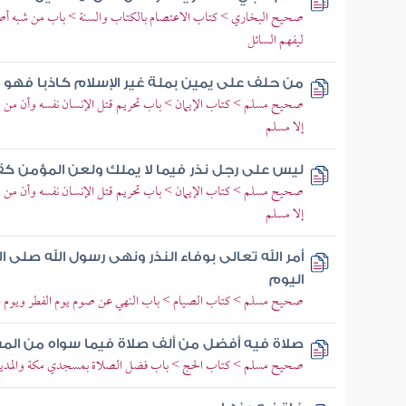
صحيح البخاري > كتاب الاعتصام بالكتاب والسنة > باب من شبه أصلا 
ليفهم السائل
من حلف على يمين بملة غير الإسلام كاذبا فهو 
صحيح مسلم > كتاب الإيمان > باب تحريم قتل الإنسان نفسه وأن من قت
إلا مسلم
ليس على رجل نذر فيما لا يملك ولعن المؤمن كق
صحيح مسلم > كتاب الإيمان > باب تحريم قتل الإنسان نفسه وأن من قت
إلا مسلم
أمر الله تعالى بوفاء النذر ونهى رسول الله صلى
اليوم
صحيح مسلم > كتاب الصيام > باب النهي عن صوم يوم الفطر ويوم
صلاة فيه أفضل من ألف صلاة فيما سواه من الم
صحيح مسلم > كتاب الحج > باب فضل الصلاة بمسجدي مكة والمدين