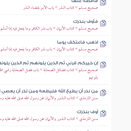
فاقضه عنها
صحيح مسلم > كتاب النذر > باب الأمر بقضاء النذر
فأوف بنذرك
صحيح مسلم > كتاب الأيمان > باب نذر الكافر وما يفعل فيه إذا أسلم
اذهب فاعتكف يوما
صحيح مسلم > كتاب الأيمان > باب نذر الكافر وما يفعل فيه إذا أسلم
إن خيركم قرني ثم الذين يلونهم ثم الذين يلون
صحيح مسلم > كتاب فضائل الصحابة > باب فضل الصحابة رضي الله تع
يلونهم
من نذر أن يطيع الله فليطعه ومن نذر أن يعصي ا
سنن الترمذي > كتاب النذور والأيمان عن رسول الله صلى الله عليه وسل
أوف بنذرك
سنن الترمذي > كتاب النذور والأيمان عن رسول الله صلى الله عليه وسل