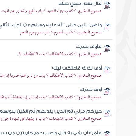
قال نعم حجي عنها
صحيح البخاري > كتاب جزاء الصيد > باب الحج والنذور عن الميت وا
ونهى النبي صلى الله عليه وسلم عن الجزء الثان
صحيح البخاري > كتاب الصوم > باب صوم يوم النحر
فأوف بنذرك
صحيح البخاري > كتاب الاعتكاف > باب الاعتكاف ليلا
أوف نذرك فاعتكف ليلة
صحيح البخاري > كتاب الاعتكاف > باب من لم ير عليه صوما إذا اع
أوف بنذرك
صحيح البخاري > كتاب الاعتكاف > باب إذا نذر في الجاهلية أن يعتك
خيركم قرني ثم الذين يلونهم ثم الذين يلونهم
صحيح البخاري > كتاب الشهادات > باب لا يشهد على شهادة جور إذ
فأمره أن يفي به قال وأصاب عمر جاريتين من سب