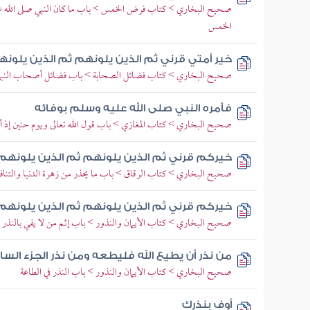
صحيح البخاري > كتاب فرض الخمس > باب ما كان النبي صلى الله علي
الخمس
خير أمتي قرني ثم الذين يلونهم ثم الذين يلون
صحيح البخاري > كتاب فضائل الصحابة > باب فضائل أصحاب النبي 
فأمره النبي صلى الله عليه وسلم بوفائه
صحيح البخاري > كتاب المغازي > باب قول الله تعالى ويوم حنين إذ 
خيركم قرني ثم الذين يلونهم ثم الذين يلونهم
صحيح البخاري > كتاب الرقاق > باب ما يحذر من زهرة الدنيا والتناف
خيركم قرني ثم الذين يلونهم ثم الذين يلونهم
صحيح البخاري > كتاب الأيمان والنذور > باب إثم من لا يفي بالنذر
من نذر أن يطيع الله فليطعه ومن نذر الجزء ال
صحيح البخاري > كتاب الأيمان والنذور > باب النذر في الطاعة
أوف بنذرك