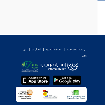
وثيقة الخصوصية
اتفاقية الخدمة
اتصل بنا
من
نحن