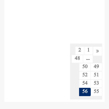
2
1
48
...
50
49
52
51
54
53
56
55