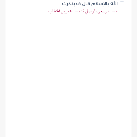
الله بالإسلام قال ف بنذرك
مسند أبي يعلى الموصلي > مسند عمر بن الخطاب