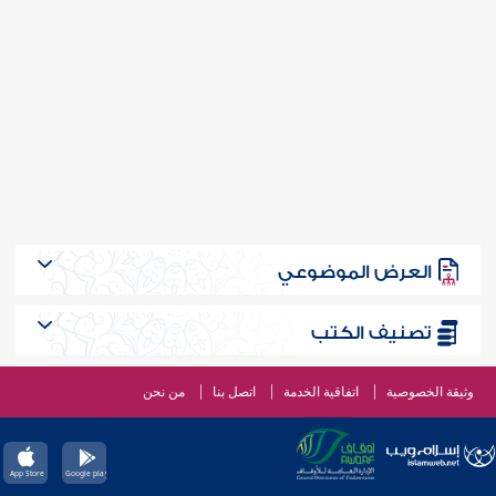
العرض الموضوعي
تصنيف الكتب
وثيقة الخصوصية
اتفاقية الخدمة
اتصل بنا
من نحن