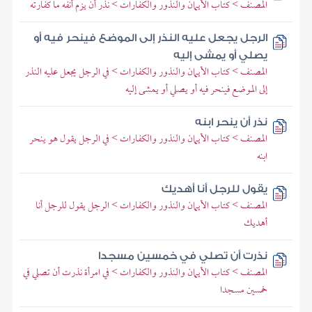
المصنف > كتاب الأيمان والنذور والكفارات > نذر أن يزم أنفه ما كفارته
الرجل يجعل عليه النذر إلى الموضع فينحر فيه أو
يصلي أو يمشى إليه
المصنف > كتاب الأيمان والنذور والكفارات > في الرجل يجعل عليه النذر
إلى الموضع فينحر فيه أو يصلي أو يمشى إليه
نذر أن ينحر ابنه
المصنف > كتاب الأيمان والنذور والكفارات > في الرجل يقول هو ينحر
ابنه
يقول للرجل أنا أهديك
المصنف > كتاب الأيمان والنذور والكفارات > الرجل يقول للرجل أنا
أهديك
نذرت أن تصلي في خمسين مسجدا
المصنف > كتاب الأيمان والنذور والكفارات > في امرأة نذرت أن تصلي في
خمسين مسجدا