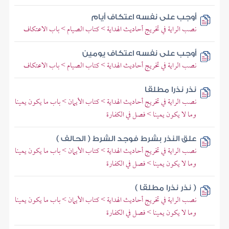
أوجب على نفسه اعتكاف أيام
نصب الراية في تخريج أحاديث الهداية > كتاب الصيام > باب الاعتكاف
أوجب على نفسه اعتكاف يومين
نصب الراية في تخريج أحاديث الهداية > كتاب الصيام > باب الاعتكاف
نذر نذرا مطلقا
نصب الراية في تخريج أحاديث الهداية > كتاب الأيمان > باب ما يكون يمينا
وما لا يكون يمينا > فصل في الكفارة
علق النذر بشرط فوجد الشرط ( الحالف )
نصب الراية في تخريج أحاديث الهداية > كتاب الأيمان > باب ما يكون يمينا
وما لا يكون يمينا > فصل في الكفارة
( نذر نذرا مطلقا )
نصب الراية في تخريج أحاديث الهداية > كتاب الأيمان > باب ما يكون يمينا
وما لا يكون يمينا > فصل في الكفارة