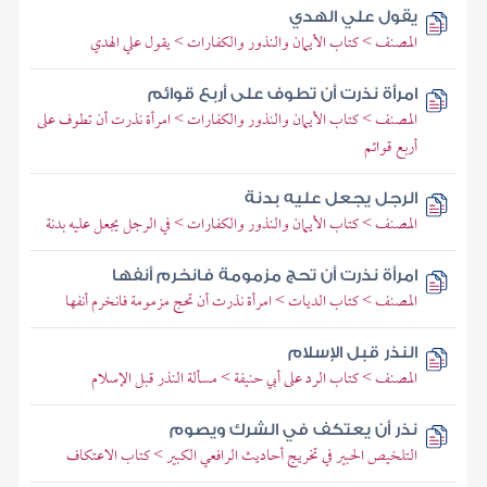
يقول علي الهدي
المصنف > كتاب الأيمان والنذور والكفارات > يقول علي الهدي
امرأة نذرت أن تطوف على أربع قوائم
المصنف > كتاب الأيمان والنذور والكفارات > امرأة نذرت أن تطوف على
أربع قوائم
الرجل يجعل عليه بدنة
المصنف > كتاب الأيمان والنذور والكفارات > في الرجل يجعل عليه بدنة
امرأة نذرت أن تحج مزمومة فانخرم أنفها
المصنف > كتاب الديات > امرأة نذرت أن تحج مزمومة فانخرم أنفها
النذر قبل الإسلام
المصنف > كتاب الرد على أبي حنيفة > مسألة النذر قبل الإسلام
نذر أن يعتكف في الشرك ويصوم
التلخيص الحبير في تخريج أحاديث الرافعي الكبير > كتاب الاعتكاف