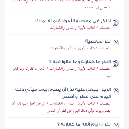
نصب الراية في تخريج أحاديث الهداية > كتاب الهبة > الهبة بشرط العوض
> فصل في الصدقة
لا نذر في معصية الله ولا فيما لا يملك
المصنف > كتاب الأيمان والنذور والكفارات
نذر المعصية
المصنف > كتاب الأيمان والنذور والكفارات
النذر ما كفارته وما قالوا فيه ؟
المصنف > كتاب الأيمان والنذور والكفارات > النذر ما كفارته وما قالوا
فيه
الرجل يجعل عليه نذرا أن يصوم يوما فيأتي ذلك
اليوم على فطر أو أضحى
المصنف > كتاب الأيمان والنذور والكفارات > الرجل يجعل عليه نذرا أن
يصوم يوما فيأتي ذلك اليوم على فطر أو أضحى
نذر أن يزم أنفه ما كفارته ؟