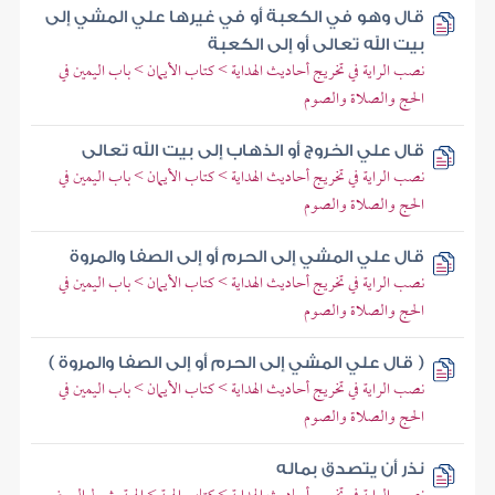
قال وهو في الكعبة أو في غيرها علي المشي إلى
بيت الله تعالى أو إلى الكعبة
نصب الراية في تخريج أحاديث الهداية > كتاب الأيمان > باب اليمين في
الحج والصلاة والصوم
قال علي الخروج أو الذهاب إلى بيت الله تعالى
نصب الراية في تخريج أحاديث الهداية > كتاب الأيمان > باب اليمين في
الحج والصلاة والصوم
قال علي المشي إلى الحرم أو إلى الصفا والمروة
نصب الراية في تخريج أحاديث الهداية > كتاب الأيمان > باب اليمين في
الحج والصلاة والصوم
( قال علي المشي إلى الحرم أو إلى الصفا والمروة )
نصب الراية في تخريج أحاديث الهداية > كتاب الأيمان > باب اليمين في
الحج والصلاة والصوم
نذر أن يتصدق بماله