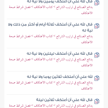
قال لله علي أن أعتكف يومين ولا نية له
بدائع الصنائع في ترتيب الشرائع > كتاب الاعتكاف > فصل شرائط صحة
الاعتكاف
قال لله علي أن أعتكف ثلاثة أيام أو أكثر من ذلك ولا
نية له
بدائع الصنائع في ترتيب الشرائع > كتاب الاعتكاف > فصل شرائط صحة
الاعتكاف
قال لله علي أن أعتكف ليلتين ولا نية له
بدائع الصنائع في ترتيب الشرائع > كتاب الاعتكاف > فصل شرائط صحة
الاعتكاف
لله علي أن أعتكف ثلاثين يوما ولا نية له
بدائع الصنائع في ترتيب الشرائع > كتاب الاعتكاف > فصل شرائط صحة
الاعتكاف
قال لله علي أن أعتكف ثلاثين ليلة
بدائع الصنائع في ترتيب الشرائع > كتاب الاعتكاف > فصل شرائط صحة