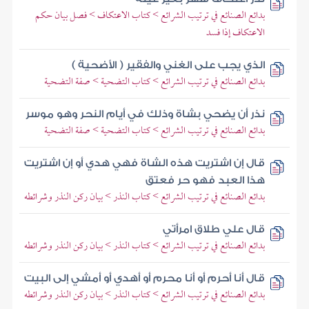
بدائع الصنائع في ترتيب الشرائع > كتاب الاعتكاف > فصل بيان حكم
الاعتكاف إذا فسد
الذي يجب على الغني والفقير ( الأضحية )
بدائع الصنائع في ترتيب الشرائع > كتاب التضحية > صفة التضحية
نذر أن يضحي بشاة وذلك في أيام النحر وهو موسر
بدائع الصنائع في ترتيب الشرائع > كتاب التضحية > صفة التضحية
قال إن اشتريت هذه الشاة فهي هدي أو إن اشتريت
هذا العبد فهو حر فعتق
بدائع الصنائع في ترتيب الشرائع > كتاب النذر > بيان ركن النذر وشرائطه
قال علي طلاق امرأتي
بدائع الصنائع في ترتيب الشرائع > كتاب النذر > بيان ركن النذر وشرائطه
قال أنا أحرم أو أنا محرم أو أهدي أو أمشي إلى البيت
بدائع الصنائع في ترتيب الشرائع > كتاب النذر > بيان ركن النذر وشرائطه