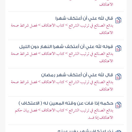
الاعتكاف
قال لله علي أن أعتكف شهرا
بدائع الصنائع في ترتيب الشرائع > كتاب الاعتكاف > فصل شرائط صحة
الاعتكاف
قوله لله علي أن أعتكف شهرا النهار دون الليل
بدائع الصنائع في ترتيب الشرائع > كتاب الاعتكاف > فصل شرائط صحة
الاعتكاف
قال لله علي أن أعتكف شهر رمضان
بدائع الصنائع في ترتيب الشرائع > كتاب الاعتكاف > فصل شرائط صحة
الاعتكاف
حكمه إذا فات عن وقته المعين له ( الاعتكاف )
بدائع الصنائع في ترتيب الشرائع > كتاب الاعتكاف > فصل بيان حكم
الاعتكاف إذا فسد
نذر اعتكاف شهر بغير عينه