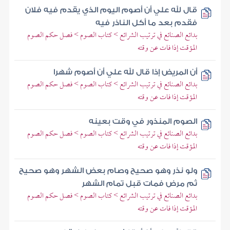
قال لله علي أن أصوم اليوم الذي يقدم فيه فلان
فقدم بعد ما أكل الناذر فيه
بدائع الصنائع في ترتيب الشرائع > كتاب الصوم > فصل حكم الصوم
المؤقت إذا فات عن وقته
أن المريض إذا قال لله علي أن أصوم شهرا
بدائع الصنائع في ترتيب الشرائع > كتاب الصوم > فصل حكم الصوم
المؤقت إذا فات عن وقته
الصوم المنذور في وقت بعينه
بدائع الصنائع في ترتيب الشرائع > كتاب الصوم > فصل حكم الصوم
المؤقت إذا فات عن وقته
ولو نذر وهو صحيح وصام بعض الشهر وهو صحيح
ثم مرض فمات قبل تمام الشهر
بدائع الصنائع في ترتيب الشرائع > كتاب الصوم > فصل حكم الصوم
المؤقت إذا فات عن وقته