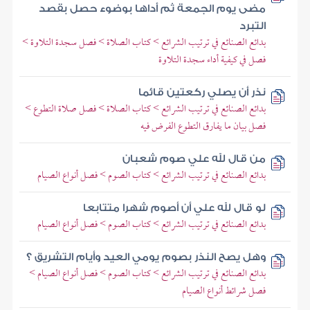
مضى يوم الجمعة ثم أداها بوضوء حصل بقصد
التبرد
بدائع الصنائع في ترتيب الشرائع > كتاب الصلاة > فصل سجدة التلاوة >
فصل في كيفية أداء سجدة التلاوة
نذر أن يصلي ركعتين قائما
بدائع الصنائع في ترتيب الشرائع > كتاب الصلاة > فصل صلاة التطوع >
فصل بيان ما يفارق التطوع الفرض فيه
من قال لله علي صوم شعبان
بدائع الصنائع في ترتيب الشرائع > كتاب الصوم > فصل أنواع الصيام
لو قال لله علي أن أصوم شهرا متتابعا
بدائع الصنائع في ترتيب الشرائع > كتاب الصوم > فصل أنواع الصيام
وهل يصح النذر بصوم يومي العيد وأيام التشريق ؟
بدائع الصنائع في ترتيب الشرائع > كتاب الصوم > فصل أنواع الصيام >
فصل شرائط أنواع الصيام