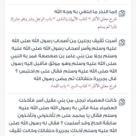
إنما النذر ما ابتغي به وجه الله
شرح معاني الآثار > كتاب الأيمان والنذور > باب الرجل ينذر وهو مشرك
نذرا ثم يسلم
أسرت ثقيف رجلين من أصحاب رسول الله صلى الله
عليه وسلم وأسر أصحاب رسول الله صلى الله عليه
وسلم رجلا من بني عامر بن صعصعة فمر به النبي
صلى الله عليه وسلم وهو موثق فأقبل إليه رسول
الله صلى الله عليه وسلم فقال على م احتبس ؟
قال بجريرة حلفائك ثم مضى رسول الله
شرح معاني الآثار > كتاب السير > باب الفداء
كانت العضباء لرجل من بني عقيل أسر فأخذت
العضباء منه فأتي به رسول الله صلى الله عليه
وسلم فقال يا محمد على م تأخذوني وتأخذون
سابقة الحاج وقد أسلمت ؟ فقال له رسول الله صلى
الله عليه وسلم آخذك بجريرة حلفائك وكانت ثقيف