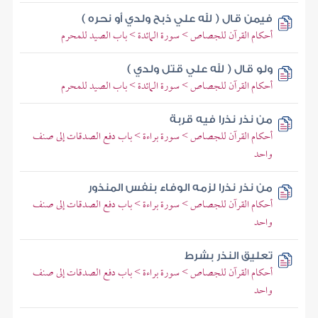
فيمن قال ( لله علي ذبح ولدي أو نحره )
أحكام القرآن للجصاص > سورة المائدة > باب الصيد للمحرم
ولو قال ( لله علي قتل ولدي )
أحكام القرآن للجصاص > سورة المائدة > باب الصيد للمحرم
من نذر نذرا فيه قربة
أحكام القرآن للجصاص > سورة براءة > باب دفع الصدقات إلى صنف
واحد
من نذر نذرا لزمه الوفاء بنفس المنذور
أحكام القرآن للجصاص > سورة براءة > باب دفع الصدقات إلى صنف
واحد
تعليق النذر بشرط
أحكام القرآن للجصاص > سورة براءة > باب دفع الصدقات إلى صنف
واحد