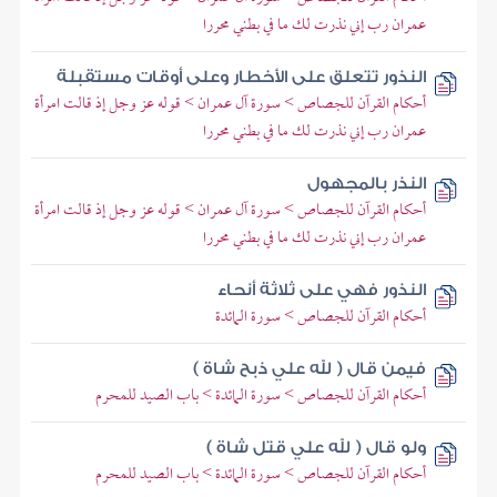
عمران رب إني نذرت لك ما في بطني محررا
النذور تتعلق على الأخطار وعلى أوقات مستقبلة
أحكام القرآن للجصاص > سورة آل عمران > قوله عز وجل إذ قالت امرأة
عمران رب إني نذرت لك ما في بطني محررا
النذر بالمجهول
أحكام القرآن للجصاص > سورة آل عمران > قوله عز وجل إذ قالت امرأة
عمران رب إني نذرت لك ما في بطني محررا
النذور فهي على ثلاثة أنحاء
أحكام القرآن للجصاص > سورة المائدة
فيمن قال ( لله علي ذبح شاة )
أحكام القرآن للجصاص > سورة المائدة > باب الصيد للمحرم
ولو قال ( لله علي قتل شاة )
أحكام القرآن للجصاص > سورة المائدة > باب الصيد للمحرم