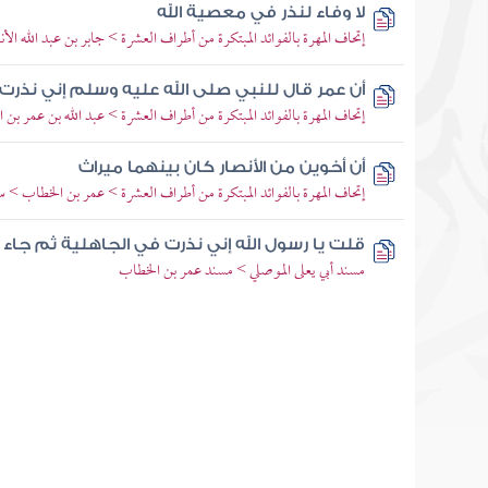
لا وفاء لنذر في معصية الله
إتحاف المهرة بالفوائد المبتكرة من أطراف العشرة > جابر بن عبد الله 
أن عمر قال للنبي صلى الله عليه وسلم إني نذرت 
إتحاف المهرة بالفوائد المبتكرة من أطراف العشرة > عبد الله بن عمر بن
أن أخوين من الأنصار كان بينهما ميراث
إتحاف المهرة بالفوائد المبتكرة من أطراف العشرة > عمر بن الخطاب > 
قلت يا رسول الله إني نذرت في الجاهلية ثم جاء ا
مسند أبي يعلى الموصلي > مسند عمر بن الخطاب