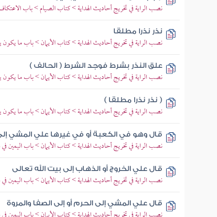
نصب الراية في تخريج أحاديث الهداية > كتاب الصيام > باب الاعتكاف
نذر نذرا مطلقا
نصب الراية في تخريج أحاديث الهداية > كتاب الأيمان > باب ما يكون يم
علق النذر بشرط فوجد الشرط ( الحالف )
نصب الراية في تخريج أحاديث الهداية > كتاب الأيمان > باب ما يكون يم
( نذر نذرا مطلقا )
نصب الراية في تخريج أحاديث الهداية > كتاب الأيمان > باب ما يكون يم
قال وهو في الكعبة أو في غيرها علي المشي إلى ب
نصب الراية في تخريج أحاديث الهداية > كتاب الأيمان > باب اليمين في
قال علي الخروج أو الذهاب إلى بيت الله تعالى
نصب الراية في تخريج أحاديث الهداية > كتاب الأيمان > باب اليمين في
قال علي المشي إلى الحرم أو إلى الصفا والمروة
نصب الراية في تخريج أحاديث الهداية > كتاب الأيمان > باب اليمين في