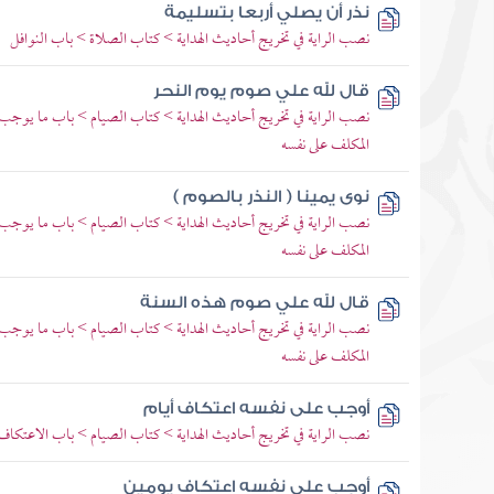
نذر أن يصلي أربعا بتسليمة
نصب الراية في تخريج أحاديث الهداية > كتاب الصلاة > باب النوافل
قال لله علي صوم يوم النحر
نصب الراية في تخريج أحاديث الهداية > كتاب الصيام > باب ما يوجب 
المكلف على نفسه
نوى يمينا ( النذر بالصوم )
نصب الراية في تخريج أحاديث الهداية > كتاب الصيام > باب ما يوجب 
المكلف على نفسه
قال لله علي صوم هذه السنة
نصب الراية في تخريج أحاديث الهداية > كتاب الصيام > باب ما يوجب 
المكلف على نفسه
أوجب على نفسه اعتكاف أيام
نصب الراية في تخريج أحاديث الهداية > كتاب الصيام > باب الاعتكاف
أوجب على نفسه اعتكاف يومين