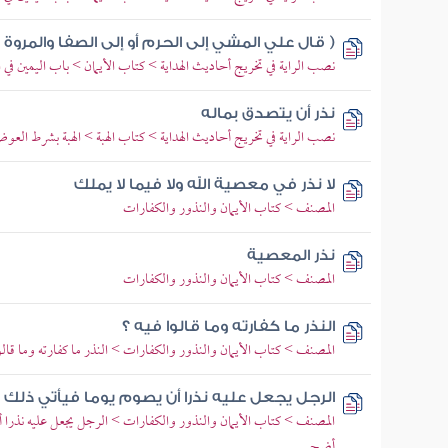
( قال علي المشي إلى الحرم أو إلى الصفا والمروة )
نصب الراية في تخريج أحاديث الهداية > كتاب الأيمان > باب اليمين في
نذر أن يتصدق بماله
نصب الراية في تخريج أحاديث الهداية > كتاب الهبة > الهبة بشرط ال
لا نذر في معصية الله ولا فيما لا يملك
المصنف > كتاب الأيمان والنذور والكفارات
نذر المعصية
المصنف > كتاب الأيمان والنذور والكفارات
النذر ما كفارته وما قالوا فيه ؟
المصنف > كتاب الأيمان والنذور والكفارات > النذر ما كفارته وما قالوا
الرجل يجعل عليه نذرا أن يصوم يوما فيأتي ذلك 
المصنف > كتاب الأيمان والنذور والكفارات > الرجل يجعل عليه نذرا أن
أضحى