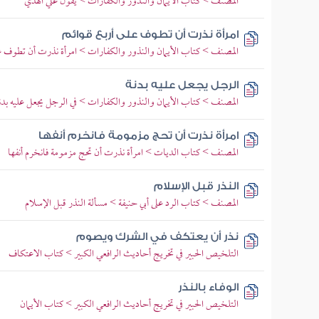
المصنف > كتاب الأيمان والنذور والكفارات > يقول علي الهدي
امرأة نذرت أن تطوف على أربع قوائم
المصنف > كتاب الأيمان والنذور والكفارات > امرأة نذرت أن تطوف عل
الرجل يجعل عليه بدنة
المصنف > كتاب الأيمان والنذور والكفارات > في الرجل يجعل عليه بدن
امرأة نذرت أن تحج مزمومة فانخرم أنفها
المصنف > كتاب الديات > امرأة نذرت أن تحج مزمومة فانخرم أنفها
النذر قبل الإسلام
المصنف > كتاب الرد على أبي حنيفة > مسألة النذر قبل الإسلام
نذر أن يعتكف في الشرك ويصوم
التلخيص الحبير في تخريج أحاديث الرافعي الكبير > كتاب الاعتكاف
الوفاء بالنذر
التلخيص الحبير في تخريج أحاديث الرافعي الكبير > كتاب الأيمان