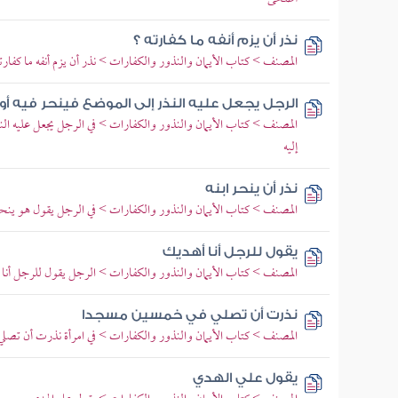
نذر أن يزم أنفه ما كفارته ؟
المصنف > كتاب الأيمان والنذور والكفارات > نذر أن يزم أنفه ما كفارت
الرجل يجعل عليه النذر إلى الموضع فينحر فيه أو
المصنف > كتاب الأيمان والنذور والكفارات > في الرجل يجعل عليه النذ
إليه
نذر أن ينحر ابنه
المصنف > كتاب الأيمان والنذور والكفارات > في الرجل يقول هو ينحر 
يقول للرجل أنا أهديك
المصنف > كتاب الأيمان والنذور والكفارات > الرجل يقول للرجل أنا
نذرت أن تصلي في خمسين مسجدا
المصنف > كتاب الأيمان والنذور والكفارات > في امرأة نذرت أن تصل
يقول علي الهدي