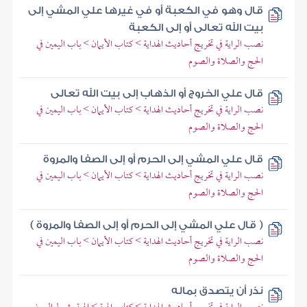
قال وهو في الكعبة أو في غيرها علي المشي إلى
بيت الله تعالى أو إلى الكعبة
نصب الراية في تخريج أحاديث الهداية > كتاب الأيمان > باب اليمين في
الحج والصلاة والصوم
قال علي الخروج أو الذهاب إلى بيت الله تعالى
نصب الراية في تخريج أحاديث الهداية > كتاب الأيمان > باب اليمين في
الحج والصلاة والصوم
قال علي المشي إلى الحرم أو إلى الصفا والمروة
نصب الراية في تخريج أحاديث الهداية > كتاب الأيمان > باب اليمين في
الحج والصلاة والصوم
( قال علي المشي إلى الحرم أو إلى الصفا والمروة )
نصب الراية في تخريج أحاديث الهداية > كتاب الأيمان > باب اليمين في
الحج والصلاة والصوم
نذر أن يتصدق بماله