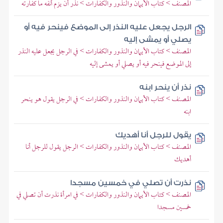
المصنف > كتاب الأيمان والنذور والكفارات > نذر أن يزم أنفه ما كفارته
الرجل يجعل عليه النذر إلى الموضع فينحر فيه أو
يصلي أو يمشى إليه
المصنف > كتاب الأيمان والنذور والكفارات > في الرجل يجعل عليه النذر
إلى الموضع فينحر فيه أو يصلي أو يمشى إليه
نذر أن ينحر ابنه
المصنف > كتاب الأيمان والنذور والكفارات > في الرجل يقول هو ينحر
ابنه
يقول للرجل أنا أهديك
المصنف > كتاب الأيمان والنذور والكفارات > الرجل يقول للرجل أنا
أهديك
نذرت أن تصلي في خمسين مسجدا
المصنف > كتاب الأيمان والنذور والكفارات > في امرأة نذرت أن تصلي في
خمسين مسجدا