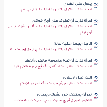
يقول علي الهدي
المصنف > كتاب الأيمان والنذور والكفارات > يقول علي الهدي
امرأة نذرت أن تطوف على أربع قوائم
المصنف > كتاب الأيمان والنذور والكفارات > امرأة نذرت أن تطوف على
أربع قوائم
الرجل يجعل عليه بدنة
المصنف > كتاب الأيمان والنذور والكفارات > في الرجل يجعل عليه بدنة
امرأة نذرت أن تحج مزمومة فانخرم أنفها
المصنف > كتاب الديات > امرأة نذرت أن تحج مزمومة فانخرم أنفها
النذر قبل الإسلام
المصنف > كتاب الرد على أبي حنيفة > مسألة النذر قبل الإسلام
نذر أن يعتكف في الشرك ويصوم
التلخيص الحبير في تخريج أحاديث الرافعي الكبير > كتاب الاعتكاف