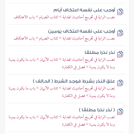
أوجب على نفسه اعتكاف أيام
نصب الراية في تخريج أحاديث الهداية > كتاب الصيام > باب الاعتكاف
أوجب على نفسه اعتكاف يومين
نصب الراية في تخريج أحاديث الهداية > كتاب الصيام > باب الاعتكاف
نذر نذرا مطلقا
نصب الراية في تخريج أحاديث الهداية > كتاب الأيمان > باب ما يكون يمينا
وما لا يكون يمينا > فصل في الكفارة
علق النذر بشرط فوجد الشرط ( الحالف )
نصب الراية في تخريج أحاديث الهداية > كتاب الأيمان > باب ما يكون يمينا
وما لا يكون يمينا > فصل في الكفارة
( نذر نذرا مطلقا )
نصب الراية في تخريج أحاديث الهداية > كتاب الأيمان > باب ما يكون يمينا
وما لا يكون يمينا > فصل في الكفارة