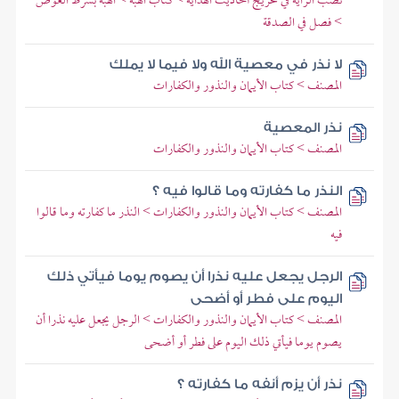
نصب الراية في تخريج أحاديث الهداية > كتاب الهبة > الهبة بشرط العوض
> فصل في الصدقة
لا نذر في معصية الله ولا فيما لا يملك
المصنف > كتاب الأيمان والنذور والكفارات
نذر المعصية
المصنف > كتاب الأيمان والنذور والكفارات
النذر ما كفارته وما قالوا فيه ؟
المصنف > كتاب الأيمان والنذور والكفارات > النذر ما كفارته وما قالوا
فيه
الرجل يجعل عليه نذرا أن يصوم يوما فيأتي ذلك
اليوم على فطر أو أضحى
المصنف > كتاب الأيمان والنذور والكفارات > الرجل يجعل عليه نذرا أن
يصوم يوما فيأتي ذلك اليوم على فطر أو أضحى
نذر أن يزم أنفه ما كفارته ؟