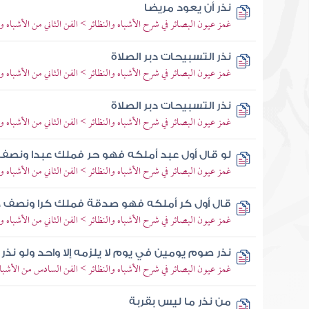
نذر أن يعود مريضا
غمز عيون البصائر في شرح الأشباه والنظائر > الفن الثاني من الأشباه 
نذر التسبيحات دبر الصلاة
غمز عيون البصائر في شرح الأشباه والنظائر > الفن الثاني من الأشباه 
نذر التسبيحات دبر الصلاة
غمز عيون البصائر في شرح الأشباه والنظائر > الفن الثاني من الأشباه 
لو قال أول عبد أملكه فهو حر فملك عبدا ونصف
غمز عيون البصائر في شرح الأشباه والنظائر > الفن الثاني من الأشباه وا
قال أول كر أملكه فهو صدقة فملك كرا ونصف 
غمز عيون البصائر في شرح الأشباه والنظائر > الفن الثاني من الأشباه وا
نذر صوم يومين في يوم لا يلزمه إلا واحد ولو نذ
غمز عيون البصائر في شرح الأشباه والنظائر > الفن السادس من الأشب
من نذر ما ليس بقربة