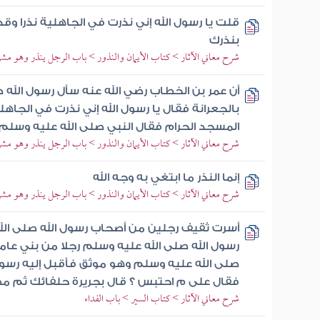
قلت يا رسول الله إني نذرت في الجاهلية نذرا وقد
بنذرك
شرح معاني الآثار > كتاب الأيمان والنذور > باب الرجل ينذر وهو مشر
أن عمر بن الخطاب رضي الله عنه سأل رسول الله 
بالجعرانة فقال يا رسول الله إني نذرت في الجاه
المسجد الحرام فقال النبي صلى الله عليه وسل
شرح معاني الآثار > كتاب الأيمان والنذور > باب الرجل ينذر وهو مشر
إنما النذر ما ابتغي به وجه الله
شرح معاني الآثار > كتاب الأيمان والنذور > باب الرجل ينذر وهو مشر
أسرت ثقيف رجلين من أصحاب رسول الله صلى الل
رسول الله صلى الله عليه وسلم رجلا من بني عا
صلى الله عليه وسلم وهو موثق فأقبل إليه رسول
فقال على م احتبس ؟ قال بجريرة حلفائك ثم مض
شرح معاني الآثار > كتاب السير > باب الفداء