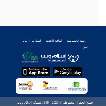
وثيقة الخصوصية
اتفاقية الخدمة
اتصل بنا
من
نحن
جميع الحقوق محفوظة © 2026 - 1998 لشبكة إسلام ويب