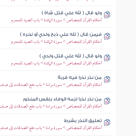
ولو قال ( لله علي قتل شاة )
أحكام القرآن للجصاص > سورة المائدة > باب الصيد للمحرم
فيمن قال ( لله علي ذبح ولدي أو نحره )
أحكام القرآن للجصاص > سورة المائدة > باب الصيد للمحرم
ولو قال ( لله علي قتل ولدي )
أحكام القرآن للجصاص > سورة المائدة > باب الصيد للمحرم
من نذر نذرا فيه قربة
أحكام القرآن للجصاص > سورة براءة > باب دفع الصدقات إلى صنف
من نذر نذرا لزمه الوفاء بنفس المنذور
أحكام القرآن للجصاص > سورة براءة > باب دفع الصدقات إلى صنف
تعليق النذر بشرط
أحكام القرآن للجصاص > سورة براءة > باب دفع الصدقات إلى صنف