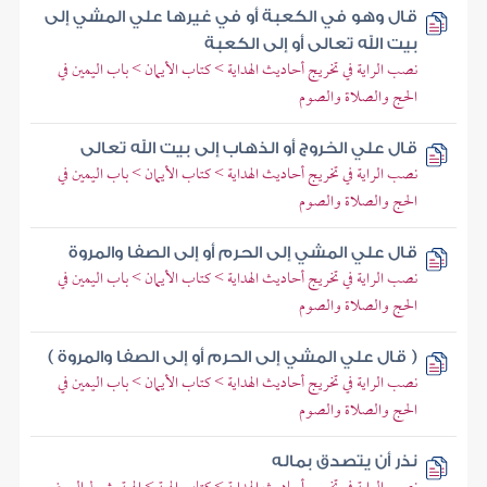
قال وهو في الكعبة أو في غيرها علي المشي إلى
بيت الله تعالى أو إلى الكعبة
نصب الراية في تخريج أحاديث الهداية > كتاب الأيمان > باب اليمين في
الحج والصلاة والصوم
قال علي الخروج أو الذهاب إلى بيت الله تعالى
نصب الراية في تخريج أحاديث الهداية > كتاب الأيمان > باب اليمين في
الحج والصلاة والصوم
قال علي المشي إلى الحرم أو إلى الصفا والمروة
نصب الراية في تخريج أحاديث الهداية > كتاب الأيمان > باب اليمين في
الحج والصلاة والصوم
( قال علي المشي إلى الحرم أو إلى الصفا والمروة )
نصب الراية في تخريج أحاديث الهداية > كتاب الأيمان > باب اليمين في
الحج والصلاة والصوم
نذر أن يتصدق بماله