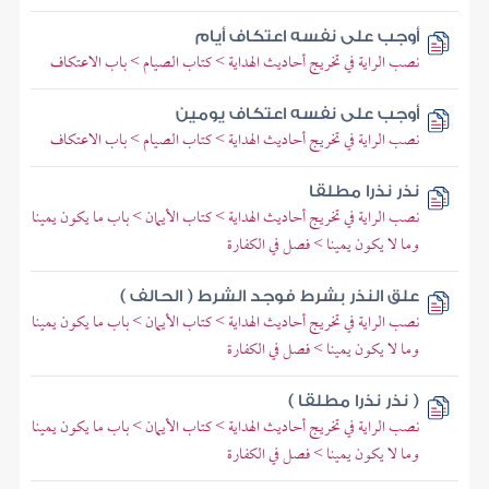
أوجب على نفسه اعتكاف أيام
نصب الراية في تخريج أحاديث الهداية > كتاب الصيام > باب الاعتكاف
أوجب على نفسه اعتكاف يومين
نصب الراية في تخريج أحاديث الهداية > كتاب الصيام > باب الاعتكاف
نذر نذرا مطلقا
نصب الراية في تخريج أحاديث الهداية > كتاب الأيمان > باب ما يكون يمينا
وما لا يكون يمينا > فصل في الكفارة
علق النذر بشرط فوجد الشرط ( الحالف )
نصب الراية في تخريج أحاديث الهداية > كتاب الأيمان > باب ما يكون يمينا
وما لا يكون يمينا > فصل في الكفارة
( نذر نذرا مطلقا )
نصب الراية في تخريج أحاديث الهداية > كتاب الأيمان > باب ما يكون يمينا
وما لا يكون يمينا > فصل في الكفارة