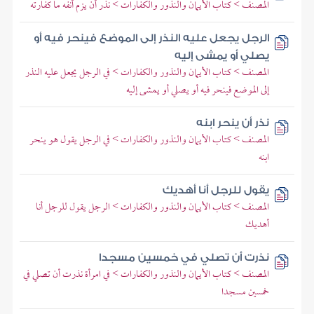
المصنف > كتاب الأيمان والنذور والكفارات > نذر أن يزم أنفه ما كفارته
الرجل يجعل عليه النذر إلى الموضع فينحر فيه أو
يصلي أو يمشى إليه
المصنف > كتاب الأيمان والنذور والكفارات > في الرجل يجعل عليه النذر
إلى الموضع فينحر فيه أو يصلي أو يمشى إليه
نذر أن ينحر ابنه
المصنف > كتاب الأيمان والنذور والكفارات > في الرجل يقول هو ينحر
ابنه
يقول للرجل أنا أهديك
المصنف > كتاب الأيمان والنذور والكفارات > الرجل يقول للرجل أنا
أهديك
نذرت أن تصلي في خمسين مسجدا
المصنف > كتاب الأيمان والنذور والكفارات > في امرأة نذرت أن تصلي في
خمسين مسجدا