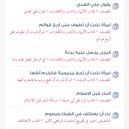
يقول علي الهدي
المصنف > كتاب الأيمان والنذور والكفارات > يقول علي الهدي
امرأة نذرت أن تطوف على أربع قوائم
المصنف > كتاب الأيمان والنذور والكفارات > امرأة نذرت أن تطوف على
أربع قوائم
الرجل يجعل عليه بدنة
المصنف > كتاب الأيمان والنذور والكفارات > في الرجل يجعل عليه بدنة
امرأة نذرت أن تحج مزمومة فانخرم أنفها
المصنف > كتاب الديات > امرأة نذرت أن تحج مزمومة فانخرم أنفها
النذر قبل الإسلام
المصنف > كتاب الرد على أبي حنيفة > مسألة النذر قبل الإسلام
نذر أن يعتكف في الشرك ويصوم
التلخيص الحبير في تخريج أحاديث الرافعي الكبير > كتاب الاعتكاف