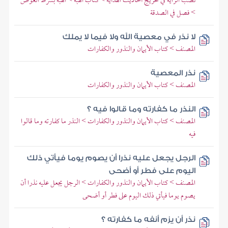
نصب الراية في تخريج أحاديث الهداية > كتاب الهبة > الهبة بشرط العوض
> فصل في الصدقة
لا نذر في معصية الله ولا فيما لا يملك
المصنف > كتاب الأيمان والنذور والكفارات
نذر المعصية
المصنف > كتاب الأيمان والنذور والكفارات
النذر ما كفارته وما قالوا فيه ؟
المصنف > كتاب الأيمان والنذور والكفارات > النذر ما كفارته وما قالوا
فيه
الرجل يجعل عليه نذرا أن يصوم يوما فيأتي ذلك
اليوم على فطر أو أضحى
المصنف > كتاب الأيمان والنذور والكفارات > الرجل يجعل عليه نذرا أن
يصوم يوما فيأتي ذلك اليوم على فطر أو أضحى
نذر أن يزم أنفه ما كفارته ؟