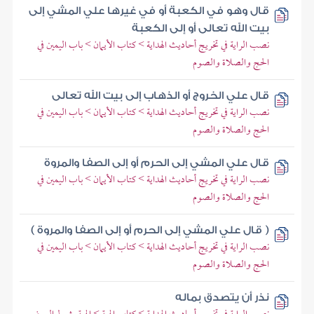
قال وهو في الكعبة أو في غيرها علي المشي إلى
بيت الله تعالى أو إلى الكعبة
نصب الراية في تخريج أحاديث الهداية > كتاب الأيمان > باب اليمين في
الحج والصلاة والصوم
قال علي الخروج أو الذهاب إلى بيت الله تعالى
نصب الراية في تخريج أحاديث الهداية > كتاب الأيمان > باب اليمين في
الحج والصلاة والصوم
قال علي المشي إلى الحرم أو إلى الصفا والمروة
نصب الراية في تخريج أحاديث الهداية > كتاب الأيمان > باب اليمين في
الحج والصلاة والصوم
( قال علي المشي إلى الحرم أو إلى الصفا والمروة )
نصب الراية في تخريج أحاديث الهداية > كتاب الأيمان > باب اليمين في
الحج والصلاة والصوم
نذر أن يتصدق بماله