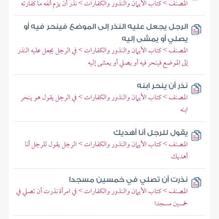
المصنف > كتاب الأيمان والنذور والكفارات > نذر أن يزم أنفه ما كفارته
الرجل يجعل عليه النذر إلى الموضع فينحر فيه أو
يصلي أو يمشى إليه
المصنف > كتاب الأيمان والنذور والكفارات > في الرجل يجعل عليه النذر
إلى الموضع فينحر فيه أو يصلي أو يمشى إليه
نذر أن ينحر ابنه
المصنف > كتاب الأيمان والنذور والكفارات > في الرجل يقول هو ينحر
ابنه
يقول للرجل أنا أهديك
المصنف > كتاب الأيمان والنذور والكفارات > الرجل يقول للرجل أنا
أهديك
نذرت أن تصلي في خمسين مسجدا
المصنف > كتاب الأيمان والنذور والكفارات > في امرأة نذرت أن تصلي في
خمسين مسجدا