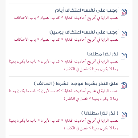
أوجب على نفسه اعتكاف أيام
نصب الراية في تخريج أحاديث الهداية > كتاب الصيام > باب الاعتكاف
أوجب على نفسه اعتكاف يومين
نصب الراية في تخريج أحاديث الهداية > كتاب الصيام > باب الاعتكاف
نذر نذرا مطلقا
نصب الراية في تخريج أحاديث الهداية > كتاب الأيمان > باب ما يكون يمينا
وما لا يكون يمينا > فصل في الكفارة
علق النذر بشرط فوجد الشرط ( الحالف )
نصب الراية في تخريج أحاديث الهداية > كتاب الأيمان > باب ما يكون يمينا
وما لا يكون يمينا > فصل في الكفارة
( نذر نذرا مطلقا )
نصب الراية في تخريج أحاديث الهداية > كتاب الأيمان > باب ما يكون يمينا
وما لا يكون يمينا > فصل في الكفارة