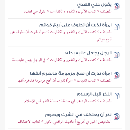
يقول علي الهدي
المصنف > كتاب الأيمان والنذور والكفارات > يقول علي الهدي
امرأة نذرت أن تطوف على أربع قوائم
المصنف > كتاب الأيمان والنذور والكفارات > امرأة نذرت أن تطوف على
أربع قوائم
الرجل يجعل عليه بدنة
المصنف > كتاب الأيمان والنذور والكفارات > في الرجل يجعل عليه بدنة
امرأة نذرت أن تحج مزمومة فانخرم أنفها
المصنف > كتاب الديات > امرأة نذرت أن تحج مزمومة فانخرم أنفها
النذر قبل الإسلام
المصنف > كتاب الرد على أبي حنيفة > مسألة النذر قبل الإسلام
نذر أن يعتكف في الشرك ويصوم
التلخيص الحبير في تخريج أحاديث الرافعي الكبير > كتاب الاعتكاف