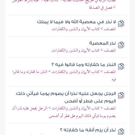
نصب الراية في تخريج أحاديث الهداية > كتاب الهبة > الهبة بشرط العوض
> فصل في الصدقة
لا نذر في معصية الله ولا فيما لا يملك
المصنف > كتاب الأيمان والنذور والكفارات
نذر المعصية
المصنف > كتاب الأيمان والنذور والكفارات
النذر ما كفارته وما قالوا فيه ؟
المصنف > كتاب الأيمان والنذور والكفارات > النذر ما كفارته وما قالوا
فيه
الرجل يجعل عليه نذرا أن يصوم يوما فيأتي ذلك
اليوم على فطر أو أضحى
المصنف > كتاب الأيمان والنذور والكفارات > الرجل يجعل عليه نذرا أن
يصوم يوما فيأتي ذلك اليوم على فطر أو أضحى
نذر أن يزم أنفه ما كفارته ؟