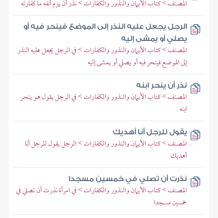
المصنف > كتاب الأيمان والنذور والكفارات > نذر أن يزم أنفه ما كفارته
الرجل يجعل عليه النذر إلى الموضع فينحر فيه أو
يصلي أو يمشى إليه
المصنف > كتاب الأيمان والنذور والكفارات > في الرجل يجعل عليه النذر
إلى الموضع فينحر فيه أو يصلي أو يمشى إليه
نذر أن ينحر ابنه
المصنف > كتاب الأيمان والنذور والكفارات > في الرجل يقول هو ينحر
ابنه
يقول للرجل أنا أهديك
المصنف > كتاب الأيمان والنذور والكفارات > الرجل يقول للرجل أنا
أهديك
نذرت أن تصلي في خمسين مسجدا
المصنف > كتاب الأيمان والنذور والكفارات > في امرأة نذرت أن تصلي في
خمسين مسجدا