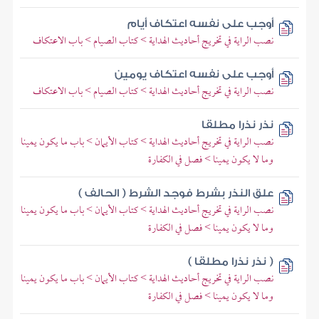
أوجب على نفسه اعتكاف أيام
نصب الراية في تخريج أحاديث الهداية > كتاب الصيام > باب الاعتكاف
أوجب على نفسه اعتكاف يومين
نصب الراية في تخريج أحاديث الهداية > كتاب الصيام > باب الاعتكاف
نذر نذرا مطلقا
نصب الراية في تخريج أحاديث الهداية > كتاب الأيمان > باب ما يكون يمينا
وما لا يكون يمينا > فصل في الكفارة
علق النذر بشرط فوجد الشرط ( الحالف )
نصب الراية في تخريج أحاديث الهداية > كتاب الأيمان > باب ما يكون يمينا
وما لا يكون يمينا > فصل في الكفارة
( نذر نذرا مطلقا )
نصب الراية في تخريج أحاديث الهداية > كتاب الأيمان > باب ما يكون يمينا
وما لا يكون يمينا > فصل في الكفارة