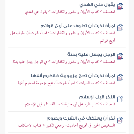
يقول علي الهدي
المصنف > كتاب الأيمان والنذور والكفارات > يقول علي الهدي
امرأة نذرت أن تطوف على أربع قوائم
المصنف > كتاب الأيمان والنذور والكفارات > امرأة نذرت أن تطوف على
أربع قوائم
الرجل يجعل عليه بدنة
المصنف > كتاب الأيمان والنذور والكفارات > في الرجل يجعل عليه بدنة
امرأة نذرت أن تحج مزمومة فانخرم أنفها
المصنف > كتاب الديات > امرأة نذرت أن تحج مزمومة فانخرم أنفها
النذر قبل الإسلام
المصنف > كتاب الرد على أبي حنيفة > مسألة النذر قبل الإسلام
نذر أن يعتكف في الشرك ويصوم
التلخيص الحبير في تخريج أحاديث الرافعي الكبير > كتاب الاعتكاف