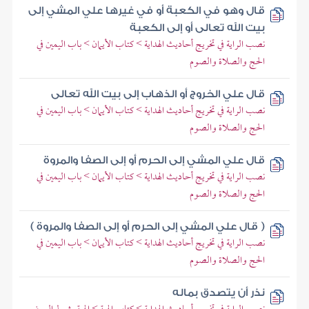
قال وهو في الكعبة أو في غيرها علي المشي إلى
بيت الله تعالى أو إلى الكعبة
نصب الراية في تخريج أحاديث الهداية > كتاب الأيمان > باب اليمين في
الحج والصلاة والصوم
قال علي الخروج أو الذهاب إلى بيت الله تعالى
نصب الراية في تخريج أحاديث الهداية > كتاب الأيمان > باب اليمين في
الحج والصلاة والصوم
قال علي المشي إلى الحرم أو إلى الصفا والمروة
نصب الراية في تخريج أحاديث الهداية > كتاب الأيمان > باب اليمين في
الحج والصلاة والصوم
( قال علي المشي إلى الحرم أو إلى الصفا والمروة )
نصب الراية في تخريج أحاديث الهداية > كتاب الأيمان > باب اليمين في
الحج والصلاة والصوم
نذر أن يتصدق بماله