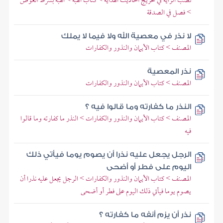
نصب الراية في تخريج أحاديث الهداية > كتاب الهبة > الهبة بشرط العوض
> فصل في الصدقة
لا نذر في معصية الله ولا فيما لا يملك
المصنف > كتاب الأيمان والنذور والكفارات
نذر المعصية
المصنف > كتاب الأيمان والنذور والكفارات
النذر ما كفارته وما قالوا فيه ؟
المصنف > كتاب الأيمان والنذور والكفارات > النذر ما كفارته وما قالوا
فيه
الرجل يجعل عليه نذرا أن يصوم يوما فيأتي ذلك
اليوم على فطر أو أضحى
المصنف > كتاب الأيمان والنذور والكفارات > الرجل يجعل عليه نذرا أن
يصوم يوما فيأتي ذلك اليوم على فطر أو أضحى
نذر أن يزم أنفه ما كفارته ؟