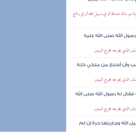
من ماله صدقة أو في سبيل الله أو في رتاج
سول الله صلى الله عليه
نذر الذي يخرجه مخرج اليمين
ذنب وأن أنخلع من ملكي كله
نذر الذي يخرجه مخرج اليمين
 فقال له رسول الله صلى الله
نذر الذي يخرجه مخرج اليمين
 الله وجاريتها حرة إن لم