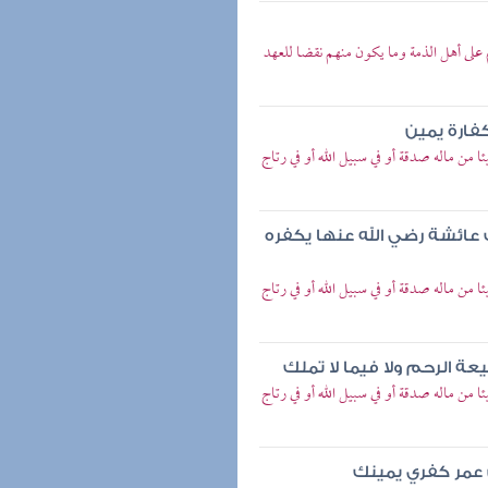
 على أهل الذمة وما يكون منهم نقضا للعهد
ارة يمين
من ماله صدقة أو في سبيل الله أو في رتاج
عائشة رضي الله عنها يكفره
من ماله صدقة أو في سبيل الله أو في رتاج
عة الرحم ولا فيما لا تملك
من ماله صدقة أو في سبيل الله أو في رتاج
عمر كفري يمينك