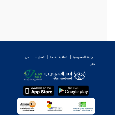
وثيقة الخصوصية
اتفاقية الخدمة
اتصل بنا
من
نحن