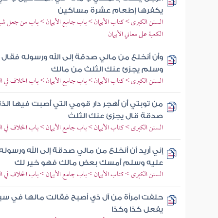
يكفرها إطعام عشرة مساكين
السنن الكبرى > كتاب الأيمان > باب جامع الأيمان > باب من جعل شيئا 
الكعبة على معاني الأيمان
وأن أنخلع من مالي صدقة إلى الله ورسوله فقال ر
وسلم يجزئ عنك الثلث من مالك
السنن الكبرى > كتاب الأيمان > باب جامع الأيمان > باب الخلاف في ال
من توبتي أن أهجر دار قومي التي أصبت فيها ال
صدقة قال يجزئ عنك الثلث
السنن الكبرى > كتاب الأيمان > باب جامع الأيمان > باب الخلاف في ال
إني أريد أن أنخلع من مالي صدقة إلى الله ورسوله
عليه وسلم أمسك بعض مالك فهو خير لك
السنن الكبرى > كتاب الأيمان > باب جامع الأيمان > باب الخلاف في ال
حلفت امرأة من آل ذي أصبح فقالت مالها في سبيل
يفعل كذا وكذا