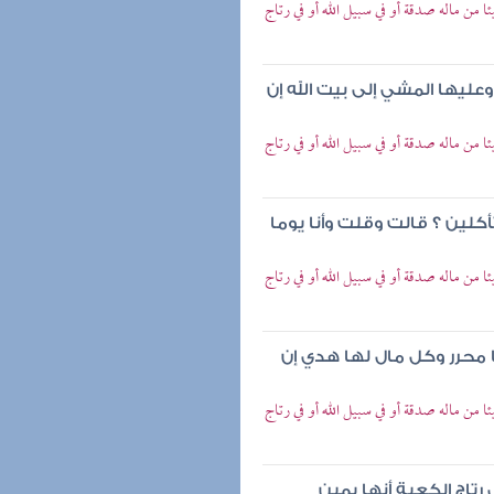
من ماله صدقة أو في سبيل الله أو في رتاج
ليها المشي إلى بيت الله إن
من ماله صدقة أو في سبيل الله أو في رتاج
كلين ؟ قالت وقلت وأنا يوما
من ماله صدقة أو في سبيل الله أو في رتاج
محرر وكل مال لها هدي إن
من ماله صدقة أو في سبيل الله أو في رتاج
تاج الكعبة أنها يمين