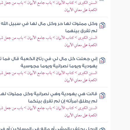
السنن الكبرى > كتاب الأيمان > باب جامع الأيمان > باب من جعل شيئا 
الكعبة على معاني الأيمان
وكل مملوك لها حر وكل مال لها في سبيل الله وع
لم تفرق بينهما
السنن الكبرى > كتاب الأيمان > باب جامع الأيمان > باب من جعل شيئا 
الكعبة على معاني الأيمان
إني جعلت كل مال لي في رتاج الكعبة قال فما تأ
يهودية ويوما نصرانية ويوما مجوسية
السنن الكبرى > كتاب الأيمان > باب جامع الأيمان > باب من جعل شيئا 
الكعبة على معاني الأيمان
قالت هي يهودية وهي نصرانية وكل مملوك لها 
لم يطلق امرأته إن لم تفرق بينكما
السنن الكبرى > كتاب الأيمان > باب جامع الأيمان > باب من جعل شيئا 
الكعبة على معاني الأيمان
الرجل يحلف بالمشي أو ماله في المساكين أو في ر