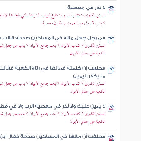
لا نذر في معصية
السنن الكبرى > كتاب السير > جماع أبواب الشرائط التي يأخذها الإمام
> باب لا يوفى من العهود بما يكون معصية
في رجل جعل ماله في المساكين صدقة قالت كف
السنن الكبرى > كتاب الأيمان > باب جامع الأيمان > باب من جعل شيئا 
الكعبة على معاني الأيمان
فحلفت إن كلمته فمالها في رتاج الكعبة فقالت 
ما يكفر اليمين
السنن الكبرى > كتاب الأيمان > باب جامع الأيمان > باب من جعل شيئا 
الكعبة على معاني الأيمان
لا يمين عليك ولا نذر في معصية الرب ولا في قطي
السنن الكبرى > كتاب الأيمان > باب جامع الأيمان > باب من جعل شيئا 
الكعبة على معاني الأيمان
فحلفت أن مالها في المساكين صدقة فقال ابن 