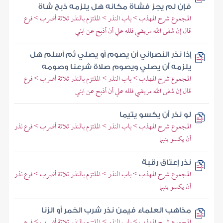
فإن لم يجز فشاة مكانه هل يلزمه ذبح شاة
المجموع شرح المهذب > باب النذر > الملتزم بالنذر ثلاثة أضرب > فرع
قال إن شفى الله مريضي فلله علي أن أذبح عن ابني
إذا نذر النصراني أن يصوم أو يصلي ثم أسلم هل
يلزمه أن يصلي ويصوم صلاة شرعنا وصومه
المجموع شرح المهذب > باب النذر > الملتزم بالنذر ثلاثة أضرب > فرع
قال إن شفى الله مريضي فلله علي أن أذبح عن ابني
لو نذر أن يكسو يتيما
المجموع شرح المهذب > باب النذر > الملتزم بالنذر ثلاثة أضرب > فرع نذر
أن يكسو يتيما
نذر إعتاق رقبة
المجموع شرح المهذب > باب النذر > الملتزم بالنذر ثلاثة أضرب > فرع نذر
أن يكسو يتيما
مذاهب العلماء فيمن نذر شرب الخمر أو الزنا
المجموع شرح المهذب > باب النذر > الملتزم بالنذر ثلاثة أضرب > فرع