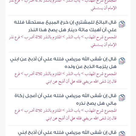
المجموع شرح المهذب > باب النذر > الملتزم بالنذر ثلاثة أضرب > فرع نذر
الإمام أن يستسقي
قال البائع للمشتري إن خرج المبيع مستحقا فلله
علي أن أهبك مائة دينار هل يصح هذا النذر
المجموع شرح المهذب > باب النذر > الملتزم بالنذر ثلاثة أضرب > فرع نذر
الإمام أن يستسقي
قال إن شفى الله مريضي فلله علي أن أذبح عن ابني
هل يلزمه الذبح عن ولده
المجموع شرح المهذب > باب النذر > الملتزم بالنذر ثلاثة أضرب > فرع
قال إن شفى الله مريضي فلله علي أن أذبح عن ابني
قال إن شفى الله مريضي فلله علي أن أعجل زكاة
مالي هل يصح نذره
المجموع شرح المهذب > باب النذر > الملتزم بالنذر ثلاثة أضرب > فرع
قال إن شفى الله مريضي فلله علي أن أذبح عن ابني
قال إن شفى الله مريضي فلله علي أن أذبح ابني