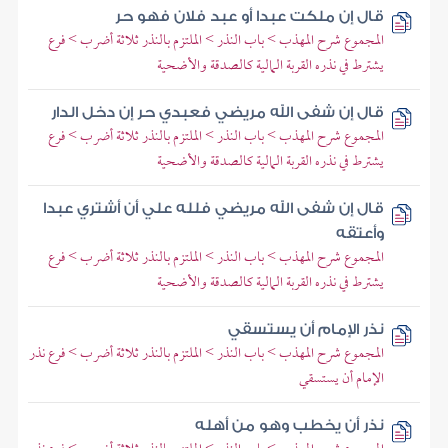
قال إن ملكت عبدا أو عبد فلان فهو حر
المجموع شرح المهذب > باب النذر > الملتزم بالنذر ثلاثة أضرب > فرع
يشترط في نذره القربة المالية كالصدقة والأضحية
قال إن شفى الله مريضي فعبدي حر إن دخل الدار
المجموع شرح المهذب > باب النذر > الملتزم بالنذر ثلاثة أضرب > فرع
يشترط في نذره القربة المالية كالصدقة والأضحية
قال إن شفى الله مريضي فلله علي أن أشتري عبدا
وأعتقه
المجموع شرح المهذب > باب النذر > الملتزم بالنذر ثلاثة أضرب > فرع
يشترط في نذره القربة المالية كالصدقة والأضحية
نذر الإمام أن يستسقي
المجموع شرح المهذب > باب النذر > الملتزم بالنذر ثلاثة أضرب > فرع نذر
الإمام أن يستسقي
نذر أن يخطب وهو من أهله