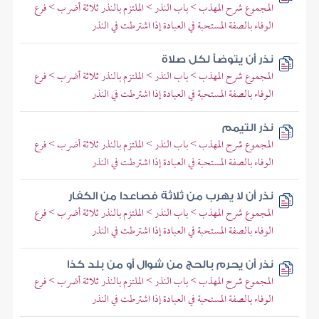
المجموع شرح المهذب > باب النذر > الملتزم بالنذر ثلاثة أضرب > فرع
الوفاء بالصفة المستحبة في العبادة إذا اشترطت في النذر
نذر أن يتوضأ لكل صلاة
المجموع شرح المهذب > باب النذر > الملتزم بالنذر ثلاثة أضرب > فرع
الوفاء بالصفة المستحبة في العبادة إذا اشترطت في النذر
نذر التيمم
المجموع شرح المهذب > باب النذر > الملتزم بالنذر ثلاثة أضرب > فرع
الوفاء بالصفة المستحبة في العبادة إذا اشترطت في النذر
نذر أن لا يهرب من ثلاثة فصاعدا من الكفار
المجموع شرح المهذب > باب النذر > الملتزم بالنذر ثلاثة أضرب > فرع
الوفاء بالصفة المستحبة في العبادة إذا اشترطت في النذر
نذر أن يحرم بالحج من شوال أو من بلد كذا
المجموع شرح المهذب > باب النذر > الملتزم بالنذر ثلاثة أضرب > فرع
الوفاء بالصفة المستحبة في العبادة إذا اشترطت في النذر