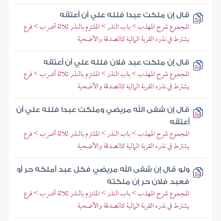
قال إن ملكت عبدا فلله علي أن أعتقه
المجموع شرح المهذب > باب النذر > الملتزم بالنذر ثلاثة أضرب > فرع
يشترط في نذره القربة المالية كالصدقة والأضحية
قال إن ملكت عبد فلان فلله علي أن أعتقه
المجموع شرح المهذب > باب النذر > الملتزم بالنذر ثلاثة أضرب > فرع
يشترط في نذره القربة المالية كالصدقة والأضحية
قال إن شفى الله مريضي وملكت عبدا فلله علي أن
أعتقه
المجموع شرح المهذب > باب النذر > الملتزم بالنذر ثلاثة أضرب > فرع
يشترط في نذره القربة المالية كالصدقة والأضحية
ولو قال إن شفى الله مريضي فكل عبد أملكه حر أو
فعبد فلان حر إن ملكته
المجموع شرح المهذب > باب النذر > الملتزم بالنذر ثلاثة أضرب > فرع
يشترط في نذره القربة المالية كالصدقة والأضحية