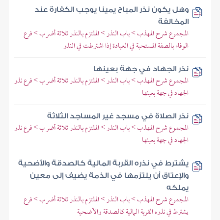
وهل يكون نذر المباح يمينا يوجب الكفارة عند
المخالفة
المجموع شرح المهذب > باب النذر > الملتزم بالنذر ثلاثة أضرب > فرع
الوفاء بالصفة المستحبة في العبادة إذا اشترطت في النذر
نذر الجهاد في جهة بعينها
المجموع شرح المهذب > باب النذر > الملتزم بالنذر ثلاثة أضرب > فرع نذر
الجهاد في جهة بعينها
نذر الصلاة في مسجد غير المساجد الثلاثة
المجموع شرح المهذب > باب النذر > الملتزم بالنذر ثلاثة أضرب > فرع نذر
الجهاد في جهة بعينها
يشترط في نذره القربة المالية كالصدقة والأضحية
والإعتاق أن يلتزمها في الذمة يضيف إلى معين
يملكه
المجموع شرح المهذب > باب النذر > الملتزم بالنذر ثلاثة أضرب > فرع
يشترط في نذره القربة المالية كالصدقة والأضحية