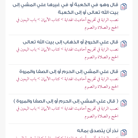
قال وهو في الكعبة أو في غيرها علي المشي إلى
بيت الله تعالى أو إلى الكعبة
نصب الراية في تخريج أحاديث الهداية > كتاب الأيمان > باب اليمين في
الحج والصلاة والصوم
قال علي الخروج أو الذهاب إلى بيت الله تعالى
نصب الراية في تخريج أحاديث الهداية > كتاب الأيمان > باب اليمين في
الحج والصلاة والصوم
قال علي المشي إلى الحرم أو إلى الصفا والمروة
نصب الراية في تخريج أحاديث الهداية > كتاب الأيمان > باب اليمين في
الحج والصلاة والصوم
( قال علي المشي إلى الحرم أو إلى الصفا والمروة )
نصب الراية في تخريج أحاديث الهداية > كتاب الأيمان > باب اليمين في
الحج والصلاة والصوم
نذر أن يتصدق بماله