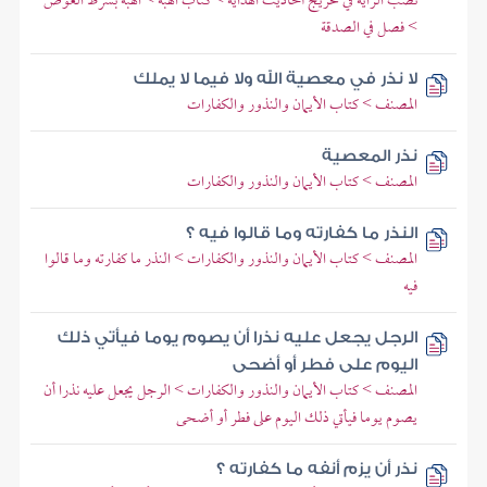
نصب الراية في تخريج أحاديث الهداية > كتاب الهبة > الهبة بشرط العوض
> فصل في الصدقة
لا نذر في معصية الله ولا فيما لا يملك
المصنف > كتاب الأيمان والنذور والكفارات
نذر المعصية
المصنف > كتاب الأيمان والنذور والكفارات
النذر ما كفارته وما قالوا فيه ؟
المصنف > كتاب الأيمان والنذور والكفارات > النذر ما كفارته وما قالوا
فيه
الرجل يجعل عليه نذرا أن يصوم يوما فيأتي ذلك
اليوم على فطر أو أضحى
المصنف > كتاب الأيمان والنذور والكفارات > الرجل يجعل عليه نذرا أن
يصوم يوما فيأتي ذلك اليوم على فطر أو أضحى
نذر أن يزم أنفه ما كفارته ؟