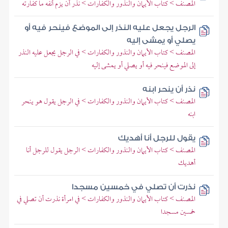
المصنف > كتاب الأيمان والنذور والكفارات > نذر أن يزم أنفه ما كفارته
الرجل يجعل عليه النذر إلى الموضع فينحر فيه أو
يصلي أو يمشى إليه
المصنف > كتاب الأيمان والنذور والكفارات > في الرجل يجعل عليه النذر
إلى الموضع فينحر فيه أو يصلي أو يمشى إليه
نذر أن ينحر ابنه
المصنف > كتاب الأيمان والنذور والكفارات > في الرجل يقول هو ينحر
ابنه
يقول للرجل أنا أهديك
المصنف > كتاب الأيمان والنذور والكفارات > الرجل يقول للرجل أنا
أهديك
نذرت أن تصلي في خمسين مسجدا
المصنف > كتاب الأيمان والنذور والكفارات > في امرأة نذرت أن تصلي في
خمسين مسجدا