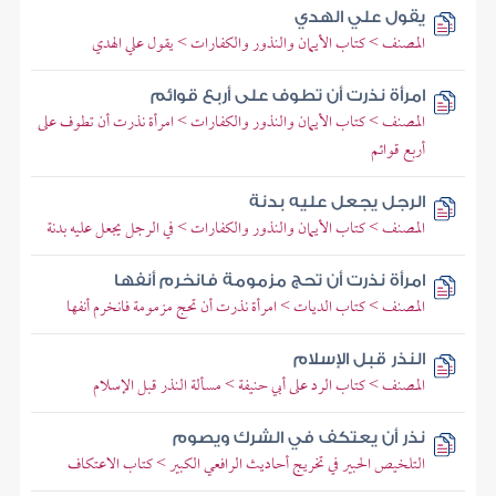
يقول علي الهدي
المصنف > كتاب الأيمان والنذور والكفارات > يقول علي الهدي
امرأة نذرت أن تطوف على أربع قوائم
المصنف > كتاب الأيمان والنذور والكفارات > امرأة نذرت أن تطوف على
أربع قوائم
الرجل يجعل عليه بدنة
المصنف > كتاب الأيمان والنذور والكفارات > في الرجل يجعل عليه بدنة
امرأة نذرت أن تحج مزمومة فانخرم أنفها
المصنف > كتاب الديات > امرأة نذرت أن تحج مزمومة فانخرم أنفها
النذر قبل الإسلام
المصنف > كتاب الرد على أبي حنيفة > مسألة النذر قبل الإسلام
نذر أن يعتكف في الشرك ويصوم
التلخيص الحبير في تخريج أحاديث الرافعي الكبير > كتاب الاعتكاف