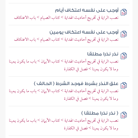
أوجب على نفسه اعتكاف أيام
نصب الراية في تخريج أحاديث الهداية > كتاب الصيام > باب الاعتكاف
أوجب على نفسه اعتكاف يومين
نصب الراية في تخريج أحاديث الهداية > كتاب الصيام > باب الاعتكاف
نذر نذرا مطلقا
نصب الراية في تخريج أحاديث الهداية > كتاب الأيمان > باب ما يكون يمينا
وما لا يكون يمينا > فصل في الكفارة
علق النذر بشرط فوجد الشرط ( الحالف )
نصب الراية في تخريج أحاديث الهداية > كتاب الأيمان > باب ما يكون يمينا
وما لا يكون يمينا > فصل في الكفارة
( نذر نذرا مطلقا )
نصب الراية في تخريج أحاديث الهداية > كتاب الأيمان > باب ما يكون يمينا
وما لا يكون يمينا > فصل في الكفارة