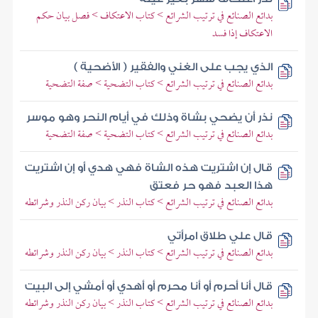
بدائع الصنائع في ترتيب الشرائع > كتاب الاعتكاف > فصل بيان حكم
الاعتكاف إذا فسد
الذي يجب على الغني والفقير ( الأضحية )
بدائع الصنائع في ترتيب الشرائع > كتاب التضحية > صفة التضحية
نذر أن يضحي بشاة وذلك في أيام النحر وهو موسر
بدائع الصنائع في ترتيب الشرائع > كتاب التضحية > صفة التضحية
قال إن اشتريت هذه الشاة فهي هدي أو إن اشتريت
هذا العبد فهو حر فعتق
بدائع الصنائع في ترتيب الشرائع > كتاب النذر > بيان ركن النذر وشرائطه
قال علي طلاق امرأتي
بدائع الصنائع في ترتيب الشرائع > كتاب النذر > بيان ركن النذر وشرائطه
قال أنا أحرم أو أنا محرم أو أهدي أو أمشي إلى البيت
بدائع الصنائع في ترتيب الشرائع > كتاب النذر > بيان ركن النذر وشرائطه