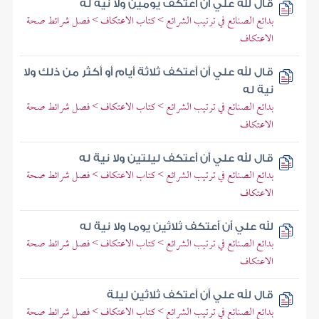
قال لله علي أن أعتكف يومين ولا نية له
بدائع الصنائع في ترتيب الشرائع > كتاب الاعتكاف > فصل شرائط صحة
الاعتكاف
قال لله علي أن أعتكف ثلاثة أيام أو أكثر من ذلك ولا
نية له
بدائع الصنائع في ترتيب الشرائع > كتاب الاعتكاف > فصل شرائط صحة
الاعتكاف
قال لله علي أن أعتكف ليلتين ولا نية له
بدائع الصنائع في ترتيب الشرائع > كتاب الاعتكاف > فصل شرائط صحة
الاعتكاف
لله علي أن أعتكف ثلاثين يوما ولا نية له
بدائع الصنائع في ترتيب الشرائع > كتاب الاعتكاف > فصل شرائط صحة
الاعتكاف
قال لله علي أن أعتكف ثلاثين ليلة
بدائع الصنائع في ترتيب الشرائع > كتاب الاعتكاف > فصل شرائط صحة