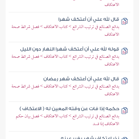
الاعتكاف
قال لله علي أن أعتكف شهرا
بدائع الصنائع في ترتيب الشرائع > كتاب الاعتكاف > فصل شرائط صحة
الاعتكاف
قوله لله علي أن أعتكف شهرا النهار دون الليل
بدائع الصنائع في ترتيب الشرائع > كتاب الاعتكاف > فصل شرائط صحة
الاعتكاف
قال لله علي أن أعتكف شهر رمضان
بدائع الصنائع في ترتيب الشرائع > كتاب الاعتكاف > فصل شرائط صحة
الاعتكاف
حكمه إذا فات عن وقته المعين له ( الاعتكاف )
بدائع الصنائع في ترتيب الشرائع > كتاب الاعتكاف > فصل بيان حكم
الاعتكاف إذا فسد
نذر اعتكاف شهر بغير عينه