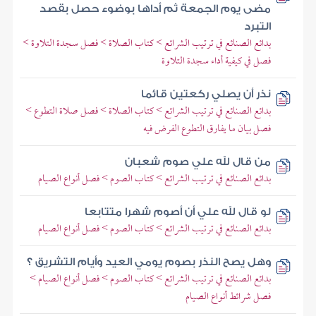
مضى يوم الجمعة ثم أداها بوضوء حصل بقصد
التبرد
بدائع الصنائع في ترتيب الشرائع > كتاب الصلاة > فصل سجدة التلاوة >
فصل في كيفية أداء سجدة التلاوة
نذر أن يصلي ركعتين قائما
بدائع الصنائع في ترتيب الشرائع > كتاب الصلاة > فصل صلاة التطوع >
فصل بيان ما يفارق التطوع الفرض فيه
من قال لله علي صوم شعبان
بدائع الصنائع في ترتيب الشرائع > كتاب الصوم > فصل أنواع الصيام
لو قال لله علي أن أصوم شهرا متتابعا
بدائع الصنائع في ترتيب الشرائع > كتاب الصوم > فصل أنواع الصيام
وهل يصح النذر بصوم يومي العيد وأيام التشريق ؟
بدائع الصنائع في ترتيب الشرائع > كتاب الصوم > فصل أنواع الصيام >
فصل شرائط أنواع الصيام