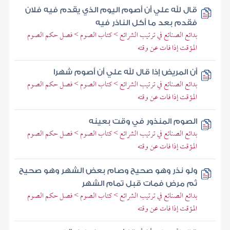
قال لله علي أن أصوم اليوم الذي يقدم فيه فلان
فقدم بعد ما أكل الناذر فيه
بدائع الصنائع في ترتيب الشرائع > كتاب الصوم > فصل حكم الصوم
المؤقت إذا فات عن وقته
أن المريض إذا قال لله علي أن أصوم شهرا
بدائع الصنائع في ترتيب الشرائع > كتاب الصوم > فصل حكم الصوم
المؤقت إذا فات عن وقته
الصوم المنذور في وقت بعينه
بدائع الصنائع في ترتيب الشرائع > كتاب الصوم > فصل حكم الصوم
المؤقت إذا فات عن وقته
ولو نذر وهو صحيح وصام بعض الشهر وهو صحيح
ثم مرض فمات قبل تمام الشهر
بدائع الصنائع في ترتيب الشرائع > كتاب الصوم > فصل حكم الصوم
المؤقت إذا فات عن وقته