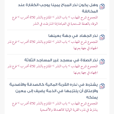
وهل يكون نذر المباح يمينا يوجب الكفارة عند
المخالفة
المجموع شرح المهذب > باب النذر > الملتزم بالنذر ثلاثة أضرب > فرع
الوفاء بالصفة المستحبة في العبادة إذا اشترطت في النذر
نذر الجهاد في جهة بعينها
المجموع شرح المهذب > باب النذر > الملتزم بالنذر ثلاثة أضرب > فرع نذر
الجهاد في جهة بعينها
نذر الصلاة في مسجد غير المساجد الثلاثة
المجموع شرح المهذب > باب النذر > الملتزم بالنذر ثلاثة أضرب > فرع نذر
الجهاد في جهة بعينها
يشترط في نذره القربة المالية كالصدقة والأضحية
والإعتاق أن يلتزمها في الذمة يضيف إلى معين
يملكه
المجموع شرح المهذب > باب النذر > الملتزم بالنذر ثلاثة أضرب > فرع
يشترط في نذره القربة المالية كالصدقة والأضحية