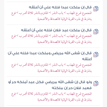
قال إن ملكت عبدا فلله علي أن أعتقه
المجموع شرح المهذب > باب النذر > الملتزم بالنذر ثلاثة أضرب > فرع
يشترط في نذره القربة المالية كالصدقة والأضحية
قال إن ملكت عبد فلان فلله علي أن أعتقه
المجموع شرح المهذب > باب النذر > الملتزم بالنذر ثلاثة أضرب > فرع
يشترط في نذره القربة المالية كالصدقة والأضحية
قال إن شفى الله مريضي وملكت عبدا فلله علي أن
أعتقه
المجموع شرح المهذب > باب النذر > الملتزم بالنذر ثلاثة أضرب > فرع
يشترط في نذره القربة المالية كالصدقة والأضحية
ولو قال إن شفى الله مريضي فكل عبد أملكه حر أو
فعبد فلان حر إن ملكته
المجموع شرح المهذب > باب النذر > الملتزم بالنذر ثلاثة أضرب > فرع
يشترط في نذره القربة المالية كالصدقة والأضحية