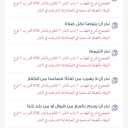
المجموع شرح المهذب > باب النذر > الملتزم بالنذر ثلاثة أضرب > فرع
الوفاء بالصفة المستحبة في العبادة إذا اشترطت في النذر
نذر أن يتوضأ لكل صلاة
المجموع شرح المهذب > باب النذر > الملتزم بالنذر ثلاثة أضرب > فرع
الوفاء بالصفة المستحبة في العبادة إذا اشترطت في النذر
نذر التيمم
المجموع شرح المهذب > باب النذر > الملتزم بالنذر ثلاثة أضرب > فرع
الوفاء بالصفة المستحبة في العبادة إذا اشترطت في النذر
نذر أن لا يهرب من ثلاثة فصاعدا من الكفار
المجموع شرح المهذب > باب النذر > الملتزم بالنذر ثلاثة أضرب > فرع
الوفاء بالصفة المستحبة في العبادة إذا اشترطت في النذر
نذر أن يحرم بالحج من شوال أو من بلد كذا
المجموع شرح المهذب > باب النذر > الملتزم بالنذر ثلاثة أضرب > فرع
الوفاء بالصفة المستحبة في العبادة إذا اشترطت في النذر