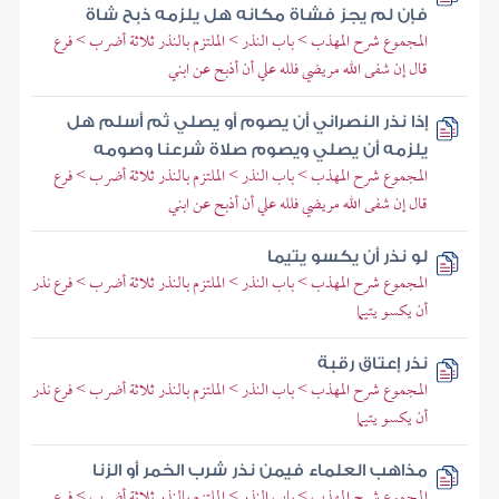
فإن لم يجز فشاة مكانه هل يلزمه ذبح شاة
المجموع شرح المهذب > باب النذر > الملتزم بالنذر ثلاثة أضرب > فرع
قال إن شفى الله مريضي فلله علي أن أذبح عن ابني
إذا نذر النصراني أن يصوم أو يصلي ثم أسلم هل
يلزمه أن يصلي ويصوم صلاة شرعنا وصومه
المجموع شرح المهذب > باب النذر > الملتزم بالنذر ثلاثة أضرب > فرع
قال إن شفى الله مريضي فلله علي أن أذبح عن ابني
لو نذر أن يكسو يتيما
المجموع شرح المهذب > باب النذر > الملتزم بالنذر ثلاثة أضرب > فرع نذر
أن يكسو يتيما
نذر إعتاق رقبة
المجموع شرح المهذب > باب النذر > الملتزم بالنذر ثلاثة أضرب > فرع نذر
أن يكسو يتيما
مذاهب العلماء فيمن نذر شرب الخمر أو الزنا
المجموع شرح المهذب > باب النذر > الملتزم بالنذر ثلاثة أضرب > فرع