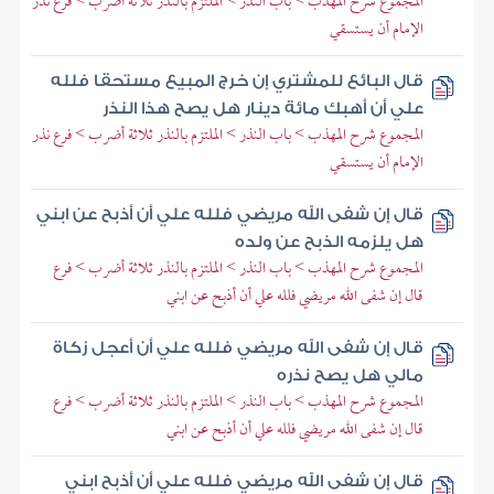
المجموع شرح المهذب > باب النذر > الملتزم بالنذر ثلاثة أضرب > فرع نذر
الإمام أن يستسقي
قال البائع للمشتري إن خرج المبيع مستحقا فلله
علي أن أهبك مائة دينار هل يصح هذا النذر
المجموع شرح المهذب > باب النذر > الملتزم بالنذر ثلاثة أضرب > فرع نذر
الإمام أن يستسقي
قال إن شفى الله مريضي فلله علي أن أذبح عن ابني
هل يلزمه الذبح عن ولده
المجموع شرح المهذب > باب النذر > الملتزم بالنذر ثلاثة أضرب > فرع
قال إن شفى الله مريضي فلله علي أن أذبح عن ابني
قال إن شفى الله مريضي فلله علي أن أعجل زكاة
مالي هل يصح نذره
المجموع شرح المهذب > باب النذر > الملتزم بالنذر ثلاثة أضرب > فرع
قال إن شفى الله مريضي فلله علي أن أذبح عن ابني
قال إن شفى الله مريضي فلله علي أن أذبح ابني