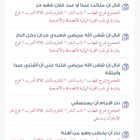
قال إن ملكت عبدا أو عبد فلان فهو حر
المجموع شرح المهذب > باب النذر > الملتزم بالنذر ثلاثة أضرب > فرع
يشترط في نذره القربة المالية كالصدقة والأضحية
قال إن شفى الله مريضي فعبدي حر إن دخل الدار
المجموع شرح المهذب > باب النذر > الملتزم بالنذر ثلاثة أضرب > فرع
يشترط في نذره القربة المالية كالصدقة والأضحية
قال إن شفى الله مريضي فلله علي أن أشتري عبدا
وأعتقه
المجموع شرح المهذب > باب النذر > الملتزم بالنذر ثلاثة أضرب > فرع
يشترط في نذره القربة المالية كالصدقة والأضحية
نذر الإمام أن يستسقي
المجموع شرح المهذب > باب النذر > الملتزم بالنذر ثلاثة أضرب > فرع نذر
الإمام أن يستسقي
نذر أن يخطب وهو من أهله