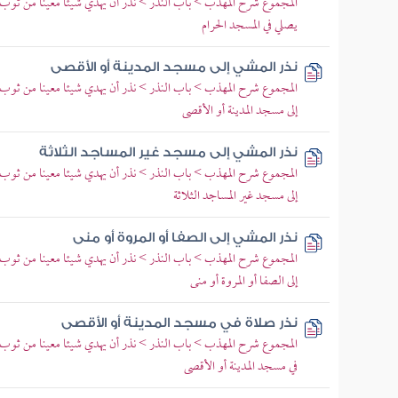
المجموع شرح المهذب > باب النذر > نذر أن يهدي شيئا معينا من ثوب أ
يصلي في المسجد الحرام
نذر المشي إلى مسجد المدينة أو الأقصى
المجموع شرح المهذب > باب النذر > نذر أن يهدي شيئا معينا من ثوب أ
إلى مسجد المدينة أو الأقصى
نذر المشي إلى مسجد غير المساجد الثلاثة
المجموع شرح المهذب > باب النذر > نذر أن يهدي شيئا معينا من ثوب أ
إلى مسجد غير المساجد الثلاثة
نذر المشي إلى الصفا أو المروة أو منى
المجموع شرح المهذب > باب النذر > نذر أن يهدي شيئا معينا من ثوب أ
إلى الصفا أو المروة أو منى
نذر صلاة في مسجد المدينة أو الأقصى
المجموع شرح المهذب > باب النذر > نذر أن يهدي شيئا معينا من ثوب أ
في مسجد المدينة أو الأقصى