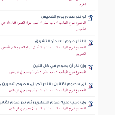
الحرم
لو نذر صوم يوم الخميس
المجموع شرح المهذب > باب النذر > أطلق التزام الصوم فقال لله علي
الخميس
إذا نذر صوم العيد أو التشريق
المجموع شرح المهذب > باب النذر > أطلق التزام الصوم فقال لله علي 
التشريق
وإن نذر أن يصوم في كل اثنين
المجموع شرح المهذب > باب النذر > نذر أن يصوم في كل اثنين
لزمه صوم الأثانين بالنذر ثم لزمه صوم شهرين 
المجموع شرح المهذب > باب النذر > نذر أن يصوم في كل اثنين
وإن وجب عليه صوم الشهرين ثم نذر صوم الأثاني
المجموع شرح المهذب > باب النذر > نذر أن يصوم في كل اثنين