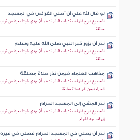
لو قال لله علي أن أصلي الفرائض في المسجد
المجموع شرح المهذب > باب النذر > نذر أن يهدي شيئا معينا من ثوب 
مطلقة
نذر أن يزور قبر النبي صلى الله عليه وسلم
المجموع شرح المهذب > باب النذر > نذر أن يهدي شيئا معينا من ثوب 
مطلقة
مذاهب العلماء فيمن نذر صلاة مطلقة
المجموع شرح المهذب > باب النذر > نذر أن يهدي شيئا معينا من ثوب 
العلماء فيمن نذر صلاة مطلقة
نذر المشي إلى المسجد الحرام
المجموع شرح المهذب > باب النذر > نذر أن يهدي شيئا معينا من ثوب أ
إلى المسجد الحرام
نذر أن يصلي في المسجد الحرام فصلى في غيره