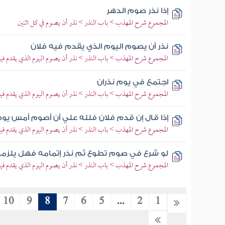
إذا نذر صوم الدهر
المجموع شرح المهذب > باب النذر > نذر أن يصوم في كل اثنين
نذر أن يصوم اليوم الذي يقدم فيه فلان
المجموع شرح المهذب > باب النذر > نذر أن يصوم اليوم الذي يقدم فيه
اجتمع في يوم نذران
المجموع شرح المهذب > باب النذر > نذر أن يصوم اليوم الذي يقدم فيه
إذا قال إن قدم فلان فلله علي أن أصوم أمس يو
المجموع شرح المهذب > باب النذر > نذر أن يصوم اليوم الذي يقدم فيه
لو شرع في صوم تطوع ثم نذر إتمامه فهل يلزمه
المجموع شرح المهذب > باب النذر > نذر أن يصوم اليوم الذي يقدم فيه
10
9
8
7
6
5
...
2
1