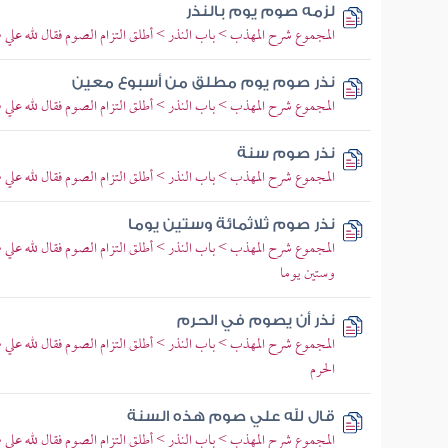
لزمه صوم يوم بالنذر
المجموع شرح المهذب > باب النذر > أطلق التزام الصوم فقال لله علي
نذر صوم يوم مطلق من أسبوع معين
المجموع شرح المهذب > باب النذر > أطلق التزام الصوم فقال لله علي
نذر صوم سنة
المجموع شرح المهذب > باب النذر > أطلق التزام الصوم فقال لله علي
نذر صوم ثلاثمائة وستين يوما
المجموع شرح المهذب > باب النذر > أطلق التزام الصوم فقال لله علي 
وستين يوما
نذر أن يصوم في الحرم
المجموع شرح المهذب > باب النذر > أطلق التزام الصوم فقال لله علي 
الحرم
قال لله علي صوم هذه السنة
المجموع شرح المهذب > باب النذر > أطلق التزام الصوم فقال لله علي 