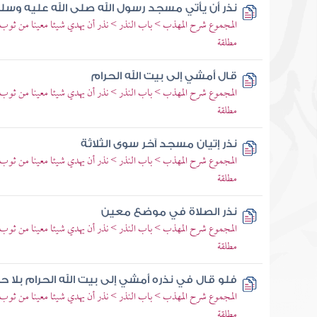
نذر أن يأتي مسجد رسول الله صلى الله عليه وسل
المجموع شرح المهذب > باب النذر > نذر أن يهدي شيئا معينا من ثوب 
مطلقة
قال أمشي إلى بيت الله الحرام
المجموع شرح المهذب > باب النذر > نذر أن يهدي شيئا معينا من ثوب 
مطلقة
نذر إتيان مسجد آخر سوى الثلاثة
المجموع شرح المهذب > باب النذر > نذر أن يهدي شيئا معينا من ثوب 
مطلقة
نذر الصلاة في موضع معين
المجموع شرح المهذب > باب النذر > نذر أن يهدي شيئا معينا من ثوب 
مطلقة
فلو قال في نذره أمشي إلى بيت الله الحرام بلا حج
المجموع شرح المهذب > باب النذر > نذر أن يهدي شيئا معينا من ثوب 
مطلقة