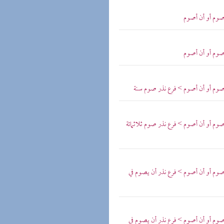
 صوم أو أن أصوم
 صوم أو أن أصوم
 صوم أو أن أصوم > فرع نذر صوم سنة
صوم أو أن أصوم > فرع نذر صوم ثلاثمائة
صوم أو أن أصوم > فرع نذر أن يصوم في
صوم أو أن أصوم > فرع نذر أن يصوم في