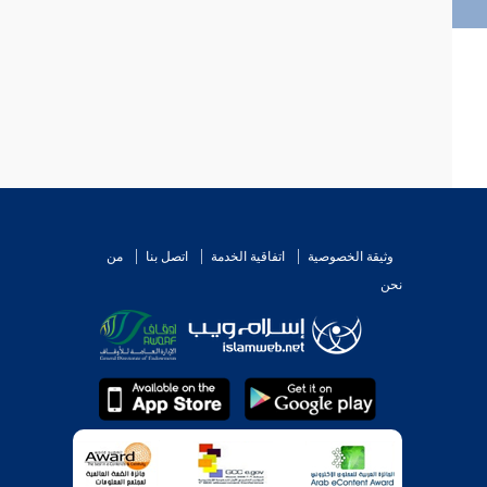
وثيقة الخصوصية
اتفاقية الخدمة
اتصل بنا
من
نحن