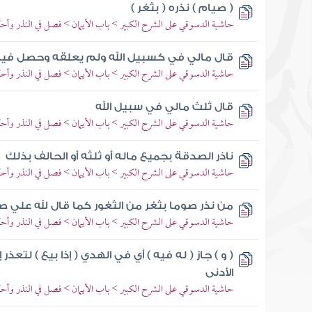
( صيام ) نذره ( بثغر )
حاشية الدسوقي على الشرح الكبير > باب الأيمان > فصل في النذر وأح
قال مالي في كسبيل الله ولم يعلقه وحصل في
حاشية الدسوقي على الشرح الكبير > باب الأيمان > فصل في النذر وأح
قال ثلث مالي في سبيل الله
حاشية الدسوقي على الشرح الكبير > باب الأيمان > فصل في النذر وأح
ناذر الصدقة بجميع ماله أو ثلثه أو الحالف بذلك
حاشية الدسوقي على الشرح الكبير > باب الأيمان > فصل في النذر وأح
من نذر صوما بثغر من الثغور كما قال لله علي صو
حاشية الدسوقي على الشرح الكبير > باب الأيمان > فصل في النذر وأح
( و ) جاز ( له فيه ) أي في الهدي ( إذا بيع ) لتعذر 
الأدنى
حاشية الدسوقي على الشرح الكبير > باب الأيمان > فصل في النذر وأح