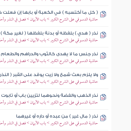
( كل ما أكتسبه ) في الكعبة أو بابها إن فعلت ك
حاشية الدسوقي على الشرح الكبير > باب الأيمان > فصل في النذر وأح
نذر ( هدي ) بلفظه أو بدنة بلفظها ( لغير مكة )
حاشية الدسوقي على الشرح الكبير > باب الأيمان > فصل في النذر وأح
نذر جنس ما لا يهدى كالثوب والدراهم والطعام
حاشية الدسوقي على الشرح الكبير > باب الأيمان > فصل في النذر وأح
ولا يلزم بعث شمع ولا زيت يوقد على القبر ( النذر 
حاشية الدسوقي على الشرح الكبير > باب الأيمان > فصل في النذر وأح
نذر الذهب والفضة ونحوهما لتزيين باب أو تابو
حاشية الدسوقي على الشرح الكبير > باب الأيمان > فصل في النذر وأح
نذر ( مال غير ) من عبده أو داره أو غيرهما
حاشية الدسوقي على الشرح الكبير > باب الأيمان > فصل في النذر وأح