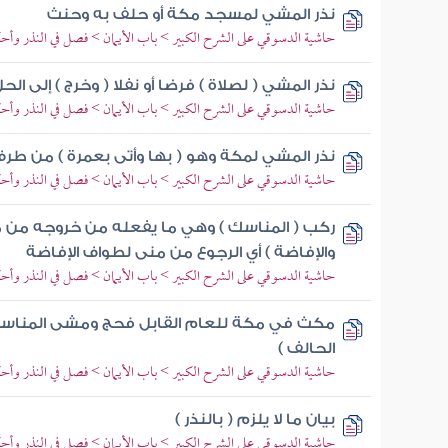
نذر المشي لمسجد مكة أو حلف به وحنث
حاشية الدسوقي على الشرح الكبير > باب الأيمان > فصل في النذر وأح
نذر المشي ( لصلاة ) فرضا أو نفلا ( وخرج ) إلى الح
حاشية الدسوقي على الشرح الكبير > باب الأيمان > فصل في النذر وأح
نذر المشي لمكة وهو ( بها وأتى بعمرة ) من طرف
حاشية الدسوقي على الشرح الكبير > باب الأيمان > فصل في النذر وأح
ركب ( المناسك ) وهي ما يفعله من خروجه من م
والإفاضة ) أي الرجوع من منى لطواف الإفاضة
حاشية الدسوقي على الشرح الكبير > باب الأيمان > فصل في النذر وأح
مكث في مكة للعام القابل فحج ومشى المناسك التي
الحالف )
حاشية الدسوقي على الشرح الكبير > باب الأيمان > فصل في النذر وأح
بيان ما لا يلزم ( بالنذر )
حاشية الدسوقي على الشرح الكبير > باب الأيمان > فصل في النذر وأح