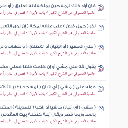
فإن أراد ذلك لزمه حين يملكه لأنه تعليق ( أو على ن
حاشية الدسوقي على الشرح الكبير > باب الأيمان > فصل في النذر وأح
نذر ( حمل فلان ) على عنقه لمكة ( إن نوى التعب
حاشية الدسوقي على الشرح الكبير > باب الأيمان > فصل في النذر وأح
( علي المسير ) أو الإتيان أو الانطلاق ( والذهاب وال
حاشية الدسوقي على الشرح الكبير > باب الأيمان > فصل في النذر وأح
يقول لله علي مشي أو إن كلمت فلانا فعلي مش
حاشية الدسوقي على الشرح الكبير > باب الأيمان > فصل في النذر وأح
قوله علي ( مشي ) أي إتيان ( لمسجد ) غير الثلاثة
حاشية الدسوقي على الشرح الكبير > باب الأيمان > فصل في النذر وأح
( مشي ) أي إتيان ماشيا أو راكبا ( للمدينة ) المشرف
بالمد وربما قصر ويقال أيلة كنخلة بيت المقدس
حاشية الدسوقي على الشرح الكبير > باب الأيمان > فصل في النذر وأح