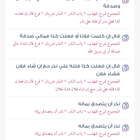
وصدقة
المجموع شرح المهذب > باب النذر > النذر ضربان > فرع قال إن فعلت
كذا فعلي نذر أو فلله علي نذر
قال إن كلمت فلانا أو فعلت كذا فمالي صدقة
المجموع شرح المهذب > باب النذر > النذر ضربان > فرع قال ابتداء مالي
صدقة أو في سبيل الله
قال إن فعلت كذا فلله علي نذر حج إن شاء فلان
فشاء فلان
المجموع شرح المهذب > باب النذر > النذر ضربان > فرع قال إن فعلت
كذا فلله علي نذر حج إن شاء فلان فشاء فلان
نذر أن يتصدق بماله
المجموع شرح المهذب > باب النذر > نذر أن يتصدق بماله
نذر أن يتصدق بماله
المجموع شرح المهذب > باب النذر > نذر أن يتصدق بماله