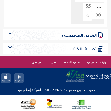
55
...
56
العرض الموضوعي
تصنيف الكتب
وثيقة الخصوصية
اتفاقية الخدمة
اتصل بنا
من نحن
جميع الحقوق محفوظة © 2026 - 1998 لشبكة إسلام ويب