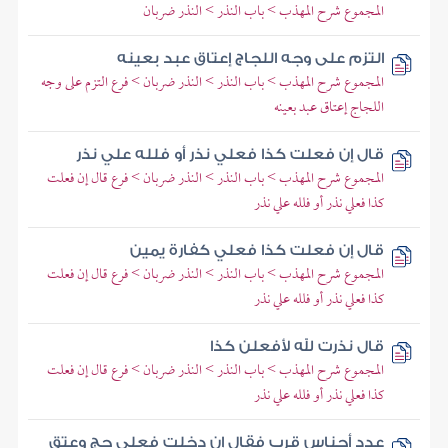
المجموع شرح المهذب > باب النذر > النذر ضربان
التزم على وجه اللجاج إعتاق عبد بعينه
المجموع شرح المهذب > باب النذر > النذر ضربان > فرع التزم على وجه
اللجاج إعتاق عبد بعينه
قال إن فعلت كذا فعلي نذر أو فلله علي نذر
المجموع شرح المهذب > باب النذر > النذر ضربان > فرع قال إن فعلت
كذا فعلي نذر أو فلله علي نذر
قال إن فعلت كذا فعلي كفارة يمين
المجموع شرح المهذب > باب النذر > النذر ضربان > فرع قال إن فعلت
كذا فعلي نذر أو فلله علي نذر
قال نذرت لله لأفعلن كذا
المجموع شرح المهذب > باب النذر > النذر ضربان > فرع قال إن فعلت
كذا فعلي نذر أو فلله علي نذر
عدد أجناس قرب فقال إن دخلت فعلي حج وعتق