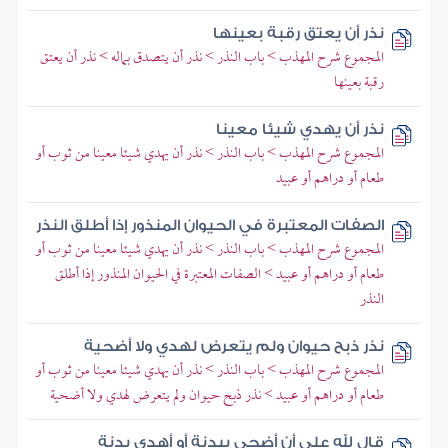
نذر أن يعتق رقبة بعينها
المجموع شرح المهذب > باب النذر > نذر أن يتصدق بماله > نذر أن يعتق
رقبة بعينها
نذر أن يهدي شيئا معينا
المجموع شرح المهذب > باب النذر > نذر أن يهدي شيئا معينا من ثوب أو
طعام أو دراهم أو عبيد
الصفات المعتبرة في الحيوان المنذور إذا أطلق النذر
المجموع شرح المهذب > باب النذر > نذر أن يهدي شيئا معينا من ثوب أو
طعام أو دراهم أو عبيد > الصفات المعتبرة في الحيوان المنذور إذا أطلق
النذر
نذر ذبح حيوان ولم يتعرض لهدي ولا أضحية
المجموع شرح المهذب > باب النذر > نذر أن يهدي شيئا معينا من ثوب أو
طعام أو دراهم أو عبيد > نذر ذبح حيوان ولم يتعرض لهدي ولا أضحية
قال لله علي أن أضحي ببدنة أو أهدي بدنة