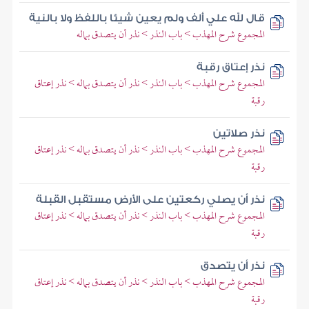
قال لله علي ألف ولم يعين شيئا باللفظ ولا بالنية
المجموع شرح المهذب > باب النذر > نذر أن يتصدق بماله
نذر إعتاق رقبة
المجموع شرح المهذب > باب النذر > نذر أن يتصدق بماله > نذر إعتاق
رقبة
نذر صلاتين
المجموع شرح المهذب > باب النذر > نذر أن يتصدق بماله > نذر إعتاق
رقبة
نذر أن يصلي ركعتين على الأرض مستقبل القبلة
المجموع شرح المهذب > باب النذر > نذر أن يتصدق بماله > نذر إعتاق
رقبة
نذر أن يتصدق
المجموع شرح المهذب > باب النذر > نذر أن يتصدق بماله > نذر إعتاق
رقبة