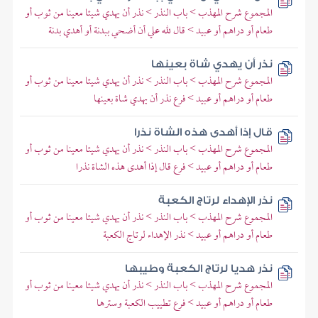
المجموع شرح المهذب > باب النذر > نذر أن يهدي شيئا معينا من ثوب أو
طعام أو دراهم أو عبيد > قال لله علي أن أضحي ببدنة أو أهدي بدنة
نذر أن يهدي شاة بعينها
المجموع شرح المهذب > باب النذر > نذر أن يهدي شيئا معينا من ثوب أو
طعام أو دراهم أو عبيد > فرع نذر أن يهدي شاة بعينها
قال إذا أهدى هذه الشاة نذرا
المجموع شرح المهذب > باب النذر > نذر أن يهدي شيئا معينا من ثوب أو
طعام أو دراهم أو عبيد > فرع قال إذا أهدى هذه الشاة نذرا
نذر الإهداء لرتاج الكعبة
المجموع شرح المهذب > باب النذر > نذر أن يهدي شيئا معينا من ثوب أو
طعام أو دراهم أو عبيد > نذر الإهداء لرتاج الكعبة
نذر هديا لرتاج الكعبة وطيبها
المجموع شرح المهذب > باب النذر > نذر أن يهدي شيئا معينا من ثوب أو
طعام أو دراهم أو عبيد > فرع تطييب الكعبة وسترها