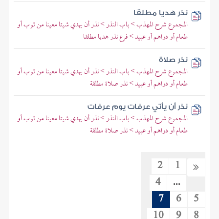
نذر هديا مطلقا
المجموع شرح المهذب > باب النذر > نذر أن يهدي شيئا معينا من ثوب أو
طعام أو دراهم أو عبيد > فرع نذر هديا مطلقا
نذر صلاة
المجموع شرح المهذب > باب النذر > نذر أن يهدي شيئا معينا من ثوب أو
طعام أو دراهم أو عبيد > نذر صلاة مطلقة
نذر أن يأتي عرفات يوم عرفات
المجموع شرح المهذب > باب النذر > نذر أن يهدي شيئا معينا من ثوب أو
طعام أو دراهم أو عبيد > نذر صلاة مطلقة
2
1
4
...
7
6
5
10
9
8