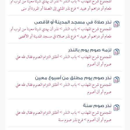
المجموع شرح المهذب > باب النذر > نذر أن يهدي شيئا معينا من ثوب أو
طعام أو دراهم أو عبيد > فرع نذر المشي إلى الصفا أو المروة أو منى
نذر صلاة في مسجد المدينة أو الأقصى
المجموع شرح المهذب > باب النذر > نذر أن يهدي شيئا معينا من ثوب أو
طعام أو دراهم أو عبيد > فرع نذر صلاة في مسجد المدينة أو الأقصى
لزمه صوم يوم بالنذر
المجموع شرح المهذب > باب النذر > أطلق التزام الصوم فقال لله علي
صوم أو أن أصوم
نذر صوم يوم مطلق من أسبوع معين
المجموع شرح المهذب > باب النذر > أطلق التزام الصوم فقال لله علي
صوم أو أن أصوم
نذر صوم سنة
المجموع شرح المهذب > باب النذر > أطلق التزام الصوم فقال لله علي
صوم أو أن أصوم > فرع نذر صوم سنة