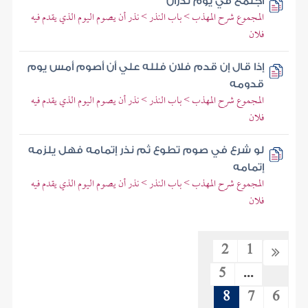
اجتمع في يوم نذران
المجموع شرح المهذب > باب النذر > نذر أن يصوم اليوم الذي يقدم فيه
فلان
إذا قال إن قدم فلان فلله علي أن أصوم أمس يوم
قدومه
المجموع شرح المهذب > باب النذر > نذر أن يصوم اليوم الذي يقدم فيه
فلان
لو شرع في صوم تطوع ثم نذر إتمامه فهل يلزمه
إتمامه
المجموع شرح المهذب > باب النذر > نذر أن يصوم اليوم الذي يقدم فيه
فلان
2
1
5
...
8
7
6