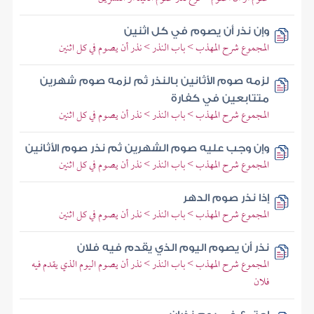
وإن نذر أن يصوم في كل اثنين
المجموع شرح المهذب > باب النذر > نذر أن يصوم في كل اثنين
لزمه صوم الأثانين بالنذر ثم لزمه صوم شهرين
متتابعين في كفارة
المجموع شرح المهذب > باب النذر > نذر أن يصوم في كل اثنين
وإن وجب عليه صوم الشهرين ثم نذر صوم الأثانين
المجموع شرح المهذب > باب النذر > نذر أن يصوم في كل اثنين
إذا نذر صوم الدهر
المجموع شرح المهذب > باب النذر > نذر أن يصوم في كل اثنين
نذر أن يصوم اليوم الذي يقدم فيه فلان
المجموع شرح المهذب > باب النذر > نذر أن يصوم اليوم الذي يقدم فيه
فلان