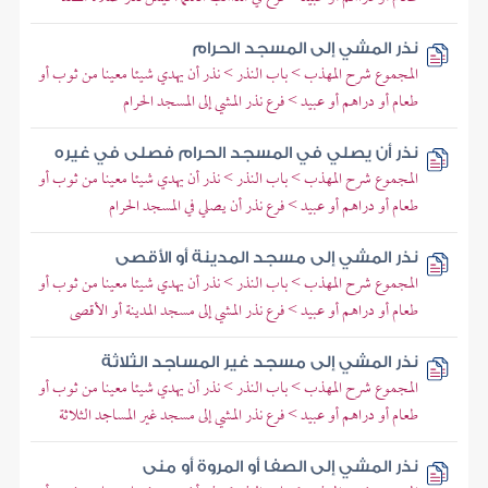
نذر المشي إلى المسجد الحرام
المجموع شرح المهذب > باب النذر > نذر أن يهدي شيئا معينا من ثوب أو
طعام أو دراهم أو عبيد > فرع نذر المشي إلى المسجد الحرام
نذر أن يصلي في المسجد الحرام فصلى في غيره
المجموع شرح المهذب > باب النذر > نذر أن يهدي شيئا معينا من ثوب أو
طعام أو دراهم أو عبيد > فرع نذر أن يصلي في المسجد الحرام
نذر المشي إلى مسجد المدينة أو الأقصى
المجموع شرح المهذب > باب النذر > نذر أن يهدي شيئا معينا من ثوب أو
طعام أو دراهم أو عبيد > فرع نذر المشي إلى مسجد المدينة أو الأقصى
نذر المشي إلى مسجد غير المساجد الثلاثة
المجموع شرح المهذب > باب النذر > نذر أن يهدي شيئا معينا من ثوب أو
طعام أو دراهم أو عبيد > فرع نذر المشي إلى مسجد غير المساجد الثلاثة
نذر المشي إلى الصفا أو المروة أو منى