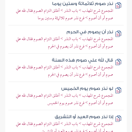
نذر صوم ثلاثمائة وستين يوما
المجموع شرح المهذب > باب النذر > أطلق التزام الصوم فقال لله علي
صوم أو أن أصوم > فرع نذر صوم ثلاثمائة وستين يوما
نذر أن يصوم في الحرم
المجموع شرح المهذب > باب النذر > أطلق التزام الصوم فقال لله علي
صوم أو أن أصوم > فرع نذر أن يصوم في الحرم
قال لله علي صوم هذه السنة
المجموع شرح المهذب > باب النذر > أطلق التزام الصوم فقال لله علي
صوم أو أن أصوم > فرع نذر أن يصوم في الحرم
لو نذر صوم يوم الخميس
المجموع شرح المهذب > باب النذر > أطلق التزام الصوم فقال لله علي
صوم أو أن أصوم > فرع نذر صوم يوم الخميس
إذا نذر صوم العيد أو التشريق
المجموع شرح المهذب > باب النذر > أطلق التزام الصوم فقال لله علي
صوم أو أن أصوم > فرع نذر صوم العيد أو التشريق