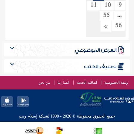
11
10
9
55
...
56
العرض الموضوعي
تصنيف الكتب
وثيقة الخصوصية
اتفاقية الخدمة
اتصل بنا
من نحن
جميع الحقوق محفوظة © 2026 - 1998 لشبكة إسلام ويب