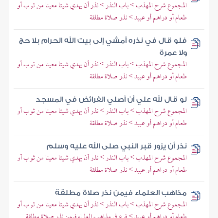
المجموع شرح المهذب > باب النذر > نذر أن يهدي شيئا معينا من ثوب أو
طعام أو دراهم أو عبيد > نذر صلاة مطلقة
فلو قال في نذره أمشي إلى بيت الله الحرام بلا حج
ولا عمرة
المجموع شرح المهذب > باب النذر > نذر أن يهدي شيئا معينا من ثوب أو
طعام أو دراهم أو عبيد > نذر صلاة مطلقة
لو قال لله علي أن أصلي الفرائض في المسجد
المجموع شرح المهذب > باب النذر > نذر أن يهدي شيئا معينا من ثوب أو
طعام أو دراهم أو عبيد > نذر صلاة مطلقة
نذر أن يزور قبر النبي صلى الله عليه وسلم
المجموع شرح المهذب > باب النذر > نذر أن يهدي شيئا معينا من ثوب أو
طعام أو دراهم أو عبيد > نذر صلاة مطلقة
مذاهب العلماء فيمن نذر صلاة مطلقة
المجموع شرح المهذب > باب النذر > نذر أن يهدي شيئا معينا من ثوب أو
طعام أو دراهم أو عبيد > فرع في مذاهب العلماء فيمن نذر صلاة مطلقة